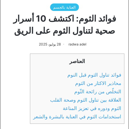
العناية بالجسم
فوائد الثوم: اكتشف 10 أسرار
صحية لتناول الثوم على الريق
radwa adel
28 يوليو، 2025
العناصر
فوائد تناول الثوم قبل النوم
محاذير الاكثار من الثوم
التخلّص من رائحة الثّوم
العلاقة بين تناول الثوم وصحة القلب
الثوم ودوره في تعزيز المناعة
استخدامات الثوم في العناية بالبشرة والشعر