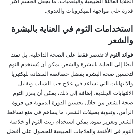
الخلايا القاتلة الطبيعية والبلعميات، ما يجعل الجسم أكثر
قدرة على مواجهة الميكروبات والعدوى.
استخدامات الثوم في العناية بالبشرة
والشعر
فوائد الثوم
لا تقتصر فقط على الصحة الداخلية، بل تمتد
أيضًا إلى العناية بالبشرة والشعر. يمكن أن يُستخدم الثوم
لتحسين صحة البشرة بفضل خصائصه المضادة للبكتيريا
والالتهابات التي تساعد في علاج حب الشباب وتقليل
الالتهابات الجلدية. إضافة إلى ذلك، يمكن أن يعزز الثوم
صحة الشعر من خلال تحسين الدورة الدموية في فروة
الرأس، وتقوية بصيلات الشعر، ما يساهم في منع تساقط
الشعر وتعزيز نموه. يمكن استخدام زيت الثوم أو خلاصة
الثوم في الأقنعة والعلاجات الطبيعية للحصول على أفضل