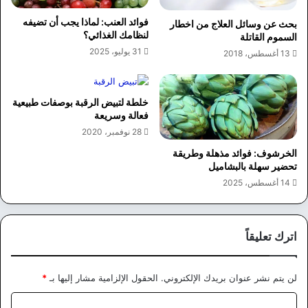
فوائد العنب: لماذا يجب أن تضيفه
بحث عن وسائل العلاج من اخطار
لنظامك الغذائي؟
السموم القاتلة
31 يوليو، 2025
13 أغسطس، 2018
خلطة لتبيض الرقبة بوصفات طبيعية
فعالة وسريعة
28 نوفمبر، 2020
الخرشوف: فوائد مذهلة وطريقة
تحضير سهلة بالبشاميل
14 أغسطس، 2025
اترك تعليقاً
لن يتم نشر عنوان بريدك الإلكتروني.
الحقول الإلزامية مشار إليها بـ
*
ا