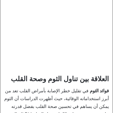
العلاقة بين تناول الثوم وصحة القلب
فوائد الثوم
في تقليل خطر الإصابة بأمراض القلب تعد من
أبرز استخداماته الوقائية، حيث أظهرت الدراسات أن الثوم
يمكن أن يساهم في تحسين صحة القلب بفضل قدرته