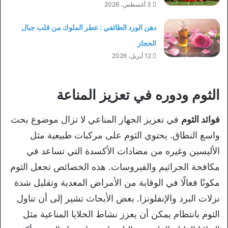
3 أغسطس، 2026
دهن الورد الطائفي : عطر الملوك من قلب جبال
الحجاز
12 أبريل، 2026
الثوم ودوره في تعزيز المناعة
فوائد الثوم
في تعزيز الجهاز المناعي لا تزال موضوع بحث
واسع النطاق. يحتوي الثوم على مركبات طبيعية مثل
الأليسين وغيره من مضادات الأكسدة التي تساعد في
مكافحة الجراثيم والفيروسات. هذه الخصائص تجعل الثوم
مكونًا فعالًا في الوقاية من الأمراض المعدية وتقليل شدة
نزلات البرد والإنفلونزا. بعض الأبحاث تشير إلى أن تناول
الثوم بانتظام يمكن أن يعزز نشاط الخلايا المناعية مثل