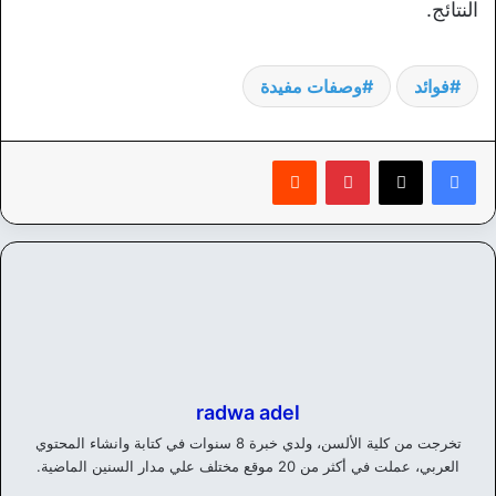
النتائج.
فوائد
وصفات مفيدة
بينتيريست
‏Reddit
radwa adel
تخرجت من كلية الألسن، ولدي خبرة 8 سنوات في كتابة وانشاء المحتوي
العربي، عملت في أكثر من 20 موقع مختلف علي مدار السنين الماضية.