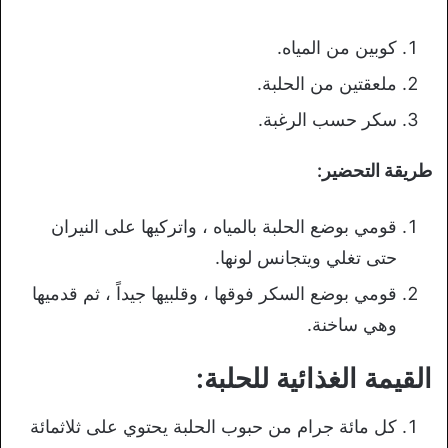
كوبين من المياه.
ملعقتين من الحلبة.
سكر حسب الرغبة.
طريقة التحضير:
قومي بوضع الحلبة بالمياه ، واتركيها على النيران
حتى تغلي ويتجانس لونها.
قومي بوضع السكر فوقها ، وقلبيها جيداً ، ثم قدميها
وهي ساخنة.
القيمة الغذائية للحلبة:
كل مائة جرام من حبوب الحلبة يحتوي على ثلاثمائة