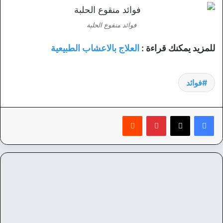
فوائد منقوع الحلبة
للمزيد يمكنك قراءة :
العلاج بالاعشاب الطبيعية
فوائد
بينتيريست
‏Reddit