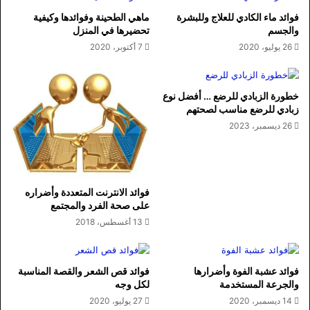
فوائد ماء الكادي للعلاج وللبشرة
ماهي الطحينة وفوائدها وكيفية
والجسم
تحضيرها في المنزل
26 يوليو، 2020
7 أكتوبر، 2020
خطورة الزبادي للرضع … أفضل نوع
زبادي للرضع مناسب لصحتهم
26 ديسمبر، 2023
فوائد الانترنت المتعددة وأضراره
على صحة الفرد والمجتمع
13 أغسطس، 2018
فوائد عشبة الفوة وأضرارها
فوائد قص الشعر والقصة المناسبة
والجرعة المستخدمة
لكل وجه
14 ديسمبر، 2020
27 يوليو، 2020