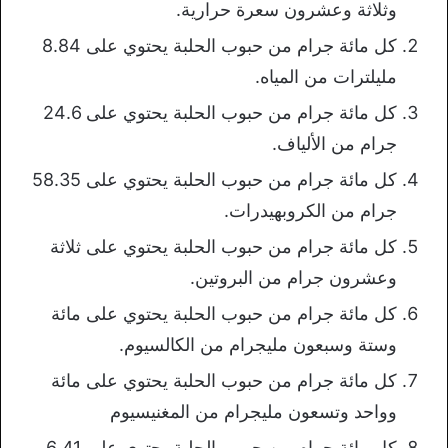
وثلاثة وعشرون سعرة حرارية.
كل مائة جرام من حبوب الحلبة يحتوي على 8.84
مليلترات من المياه.
كل مائة جرام من حبوب الحلبة يحتوي على 24.6
جرام من الألياف.
كل مائة جرام من حبوب الحلبة يحتوي على 58.35
جرام من الكروبهيدرات.
كل مائة جرام من حبوب الحلبة يحتوي على ثلاثة
وعشرون جرام من البروتين.
كل مائة جرام من حبوب الحلبة يحتوي على مائة
وستة وسبعون مليجرام من الكالسيوم.
كل مائة جرام من حبوب الحلبة يحتوي على مائة
وواحد وتسعون مليجرام من المغنيسيوم
كل مائة جرام من حبوب الحلبة يحتوي على 6.41