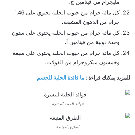
مليجرام من فيتامين ج.
كل مائة جرام من حبوب الحلبة يحتوي على 1.46
جرام من الدهون المشبعة.
كل مائة جرام من حبوب الحلبة يحتوي على ستون
وحدة دولية من فيتامين أ.
كل مائة جرام من حبوب الحلبة يحتوي على سبعة
وخمسون ميكروجرام من الفولات.
للمزيد يمكنك قراءة :
ما فائدة الحلبة للجسم
فوائد الحلبة للبشرة
الطرق المتبعة