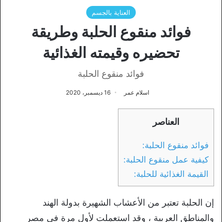
العناية بالجسم
فوائد منقوع الحلبة وطريقة
تحضيره وقيمته الغذائية
فوائد منقوع الحلبة
اسلام عمر
16 ديسمبر، 2020
العناصر
فوائد منقوع الحلبة:
كيفية عمل منقوع الحلبة:
القيمة الغذائية للحلبة:
إن الحلبة تعتبر من الأعشاب الشهيرة بدولة الهند
والمناطق العربية ، وقد استعملت لأول مرة في مصر