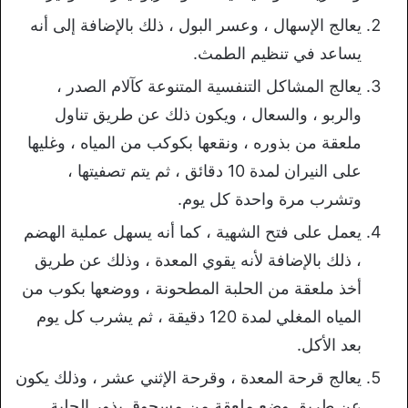
يعالج الإسهال ، وعسر البول ، ذلك بالإضافة إلى أنه
يساعد في تنظيم الطمث.
يعالج المشاكل التنفسية المتنوعة كآلام الصدر ،
والربو ، والسعال ، ويكون ذلك عن طريق تناول
ملعقة من بذوره ، ونقعها بكوكب من المياه ، وغليها
على النيران لمدة 10 دقائق ، ثم يتم تصفيتها ،
وتشرب مرة واحدة كل يوم.
يعمل على فتح الشهية ، كما أنه يسهل عملية الهضم
، ذلك بالإضافة لأنه يقوي المعدة ، وذلك عن طريق
أخذ ملعقة من الحلبة المطحونة ، ووضعها بكوب من
المياه المغلي لمدة 120 دقيقة ، ثم يشرب كل يوم
بعد الأكل.
يعالج قرحة المعدة ، وقرحة الإثني عشر ، وذلك يكون
عن طريق وضع ملعقة من مسحوق بذور الحلبة