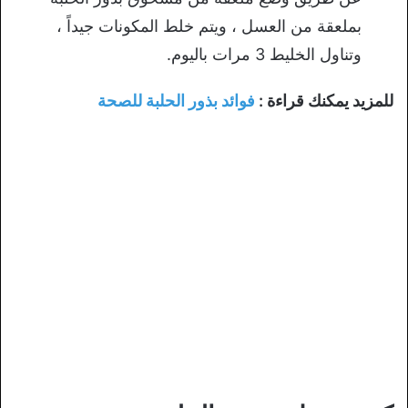
بملعقة من العسل ، ويتم خلط المكونات جيداً ،
وتناول الخليط 3 مرات باليوم.
للمزيد يمكنك قراءة :
فوائد بذور الحلبة للصحة