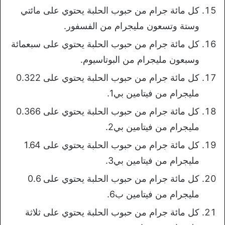
كل مائة جرام من حبوب الحلبة يحتوي على مائتي
وستة وتسعون مليجرام من الفسفور.
كل مائة جرام من حبوب الحلبة يحتوي على سبعمائة
وسبعون مليجرام من البوتاسيوم.
كل مائة جرام من حبوب الحلبة يحتوي على 0.322
مليجرام من فيتامين بي1.
كل مائة جرام من حبوب الحلبة يحتوي على 0.366
مليجرام من فيتامين بي2.
كل مائة جرام من حبوب الحلبة يحتوي على 1.64
مليجرام من فيتامين بي3.
كل مائة جرام من حبوب الحلبة يحتوي على 0.6
مليجرام من فيتامين ب6.
كل مائة جرام من حبوب الحلبة يحتوي على ثلاثة