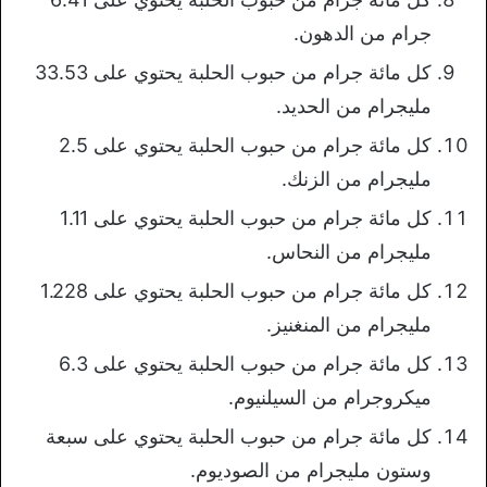
جرام من الدهون.
كل مائة جرام من حبوب الحلبة يحتوي على 33.53
مليجرام من الحديد.
كل مائة جرام من حبوب الحلبة يحتوي على 2.5
مليجرام من الزنك.
كل مائة جرام من حبوب الحلبة يحتوي على 1.11
مليجرام من النحاس.
كل مائة جرام من حبوب الحلبة يحتوي على 1.228
مليجرام من المنغنيز.
كل مائة جرام من حبوب الحلبة يحتوي على 6.3
ميكروجرام من السيلنيوم.
كل مائة جرام من حبوب الحلبة يحتوي على سبعة
وستون مليجرام من الصوديوم.