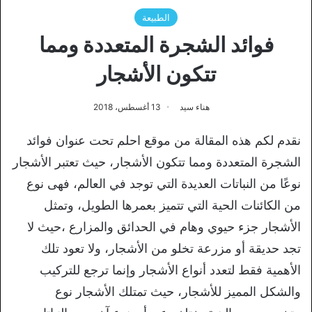
الطبيعة
فوائد الشجرة المتعددة ومما
تتكون الأشجار
هناء سيد
13 أغسطس، 2018
نقدم لكم هذه المقالة من موقع احلم تحت عنوان فوائد
الشجرة المتعددة ومما تتكون الأشجار، حيث تعتبر الأشجار
نوعًا من النباتات العديدة التي توجد في العالم، فهى نوع
من الكائنات الحية التي تتميز بعمرها الطويل، وتمثل
الأشجار جزء حيوي وهام في الحدائق والمزارع ،حيث لا
تجد حديقة أو مزرعة تخلو من الأشجار، ولا تعود تلك
الأهمية فقط لتعدد أنواع الأشجار وإنما ترجع للتركيب
والشكل المميز للأشجار، حيث تمتلك الأشجار نوع