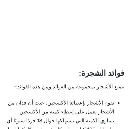
فوائد الشجرة:
تتمتع الأشجار بمجموعة من الفوائد ومن هذه الفوائد:-
تقوم الأشجار بإعطائنا الأكسجين، حيث أن فدان من
الأشجار يعمل على إعطاء كمية من الأكسجين
تساوي الكمية التي يستهلكها حوال 18 فردًا سنويًا أي