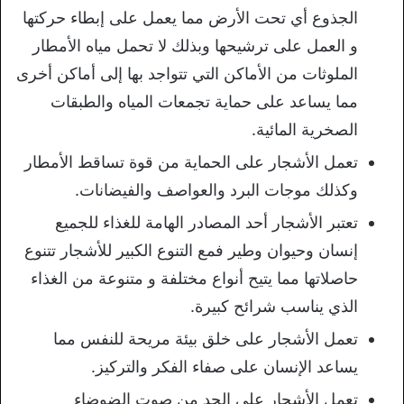
الجذوع أي تحت الأرض مما يعمل على إبطاء حركتها
و العمل على ترشيحها وبذلك لا تحمل مياه الأمطار
الملوثات من الأماكن التي تتواجد بها إلى أماكن أخرى
مما يساعد على حماية تجمعات المياه والطبقات
الصخرية المائية.
تعمل الأشجار على الحماية من قوة تساقط الأمطار
وكذلك موجات البرد والعواصف والفيضانات.
تعتبر الأشجار أحد المصادر الهامة للغذاء للجميع
إنسان وحيوان وطير فمع التنوع الكبير للأشجار تتنوع
حاصلاتها مما يتيح أنواع مختلفة و متنوعة من الغذاء
الذي يناسب شرائح كبيرة.
تعمل الأشجار على خلق بيئة مريحة للنفس مما
يساعد الإنسان على صفاء الفكر والتركيز.
تعمل الأشجار على الحد من صوت الضوضاء