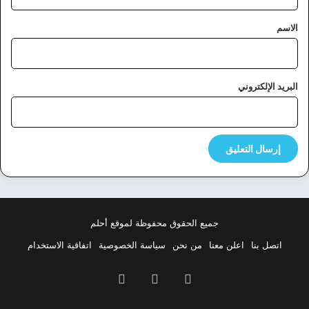
ق
*
الاسم
البريد الإلكتروني
جميع الحقوق محفوظة لموقع أحلم
اتصل بنا
اعلن معنا
من نحن
سياسة الخصوصية
اتفاقية الاستخدام
فيسبوك
‫X
بينتيريست