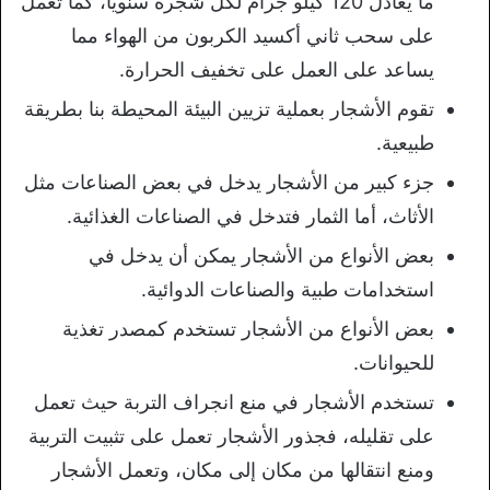
ما يعادل 120 كيلو جرام لكل شجرة سنويًا، كما تعمل
على سحب ثاني أكسيد الكربون من الهواء مما
يساعد على العمل على تخفيف الحرارة.
تقوم الأشجار بعملية تزيين البيئة المحيطة بنا بطريقة
طبيعية.
جزء كبير من الأشجار يدخل في بعض الصناعات مثل
الأثاث، أما الثمار فتدخل في الصناعات الغذائية.
بعض الأنواع من الأشجار يمكن أن يدخل في
استخدامات طبية والصناعات الدوائية.
بعض الأنواع من الأشجار تستخدم كمصدر تغذية
للحيوانات.
تستخدم الأشجار في منع انجراف التربة حيث تعمل
على تقليله، فجذور الأشجار تعمل على تثبيت التربية
ومنع انتقالها من مكان إلى مكان، وتعمل الأشجار