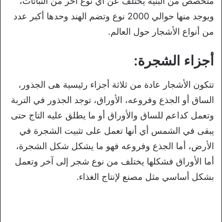
متخصص من البنية يختلف عن أي نوع آخر من النباتات،
ويوجد منها حوالي 2000 نوع وتضم الهند وحدها أكبر عدد
من أنواع الأشجار حول العالم.
أجزاء الشجرة:
تتكون الأشجار عادة من ثلاثة أجزاء رئيسية هى الجذور،
الساق أو الجذع وفروعه، الأوراق، توجد الجذور في التربة
وتعمل كداعم للساق والأوراق أو ما يطلق عليه التاج حتى
يبقى في الشمس أي أنها تعمل على تثبيت الشجرة في
الأرض، أما الجذع وفروعه فهو ما يشكل شكل الشجرة،
أما الأوراق فشكلها يختلف من نوع شجر إلى آخر وتعمل
بشكل أساسي مثل مصنع لإنتاج الغذاء.