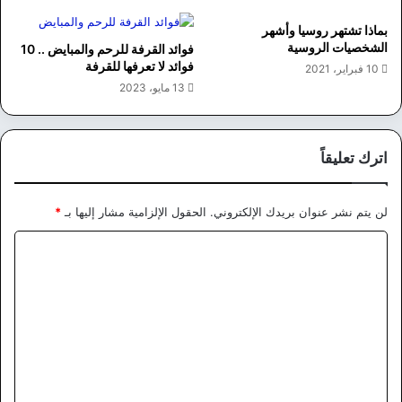
بماذا تشتهر روسيا وأشهر
الشخصيات الروسية
فوائد القرفة للرحم والمبايض .. 10
فوائد لا تعرفها للقرفة
10 فبراير، 2021
13 مايو، 2023
اترك تعليقاً
لن يتم نشر عنوان بريدك الإلكتروني.
الحقول الإلزامية مشار إليها بـ
*
ا
ل
ت
ع
ل
ي