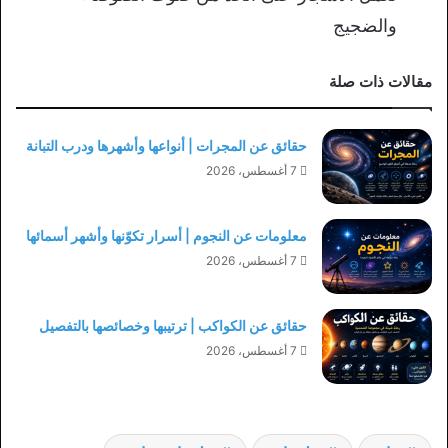
والضجيج
مقالات ذات صلة
حقائق عن المجرات | أنواعها وأشهرها ودرب التبانة
7 أغسطس، 2026
معلومات عن النجوم | أسرار تكوّنها وأشهر أسمائها
7 أغسطس، 2026
حقائق عن الكواكب | ترتيبها وخصائصها بالتفصيل
7 أغسطس، 2026