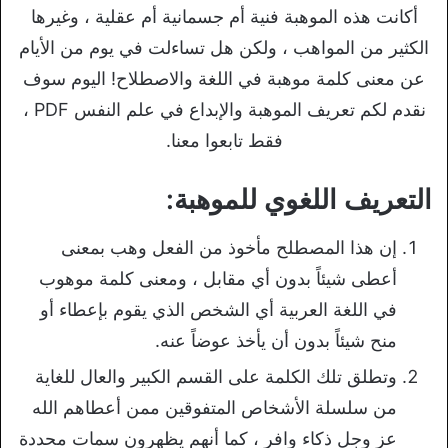
أكانت هذه الموهبة فنية أم جسمانية أم عقلية ، وغيرها
الكثير من المواهب ، ولكن هل تساءلت في يوم من الأيام
عن معنى كلمة موهبة في اللغة والاصطلاح! اليوم سوف
نقدم لكم تعريف الموهبة والإبداع في علم النفس PDF ،
فقط تابعوا معنا.
التعريف اللغوي للموهبة:
إن هذا المصطلح مأخوذ من الفعل وهب بمعنى
أعطى شيئاً بدون أي مقابل ، ومعنى كلمة موهوب
في اللغة العربية أي الشخص الذي يقوم بإعطاء أو
منح شيئاً بدون أن يأخذ عوضاً عنه.
وتطلق تلك الكلمة على القسم الكبير والعال للغاية
من سلسلة الأشخاص المتفوقين ممن أعطاهم الله
عز وجل ذكاء وافر ، كما أنهم يظهرون سمات محددة