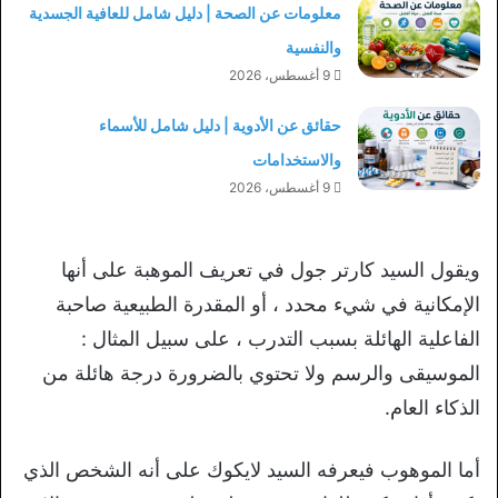
معلومات عن الصحة | دليل شامل للعافية الجسدية
والنفسية
9 أغسطس، 2026
حقائق عن الأدوية | دليل شامل للأسماء
والاستخدامات
9 أغسطس، 2026
ويقول السيد كارتر جول في تعريف الموهبة على أنها
الإمكانية في شيء محدد ، أو المقدرة الطبيعية صاحبة
الفاعلية الهائلة بسبب التدرب ، على سبيل المثال :
الموسيقى والرسم ولا تحتوي بالضرورة درجة هائلة من
الذكاء العام.
أما الموهوب فيعرفه السيد لايكوك على أنه الشخص الذي