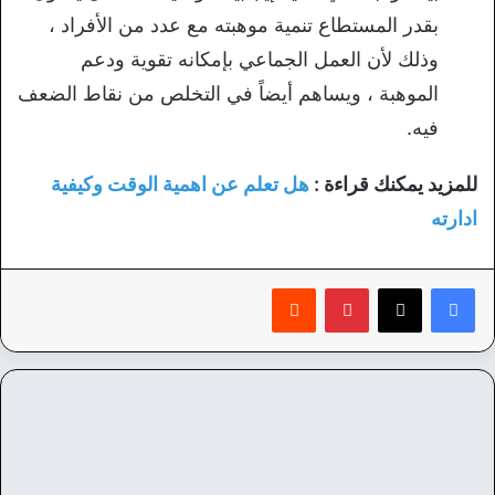
بقدر المستطاع تنمية موهبته مع عدد من الأفراد ،
وذلك لأن العمل الجماعي بإمكانه تقوية ودعم
الموهبة ، ويساهم أيضاً في التخلص من نقاط الضعف
فيه.
للمزيد يمكنك قراءة :
هل تعلم عن اهمية الوقت وكيفية
ادارته
بينتيريست
‏Reddit