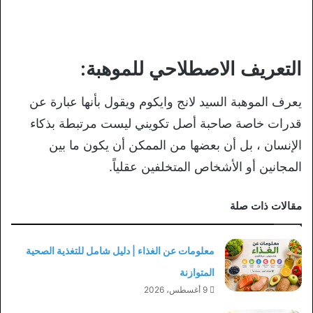
التعريف الاصطلاحي للموهبة:
يعرف الموهبة السيد لانج وايكوم ويقول بأنها عبارة عن
قدرات خاصة صاحبة أصل تكويني ليست مرتبطة بذكاء
الإنسان ، بل أن بعضها من الممكن أن يكون ما بين
المجانين أو الأشخاص المتخلفين عقلياً.
مقالات ذات صلة
معلومات عن الغذاء | دليل شامل للتغذية الصحية
المتوازنة
9 أغسطس، 2026