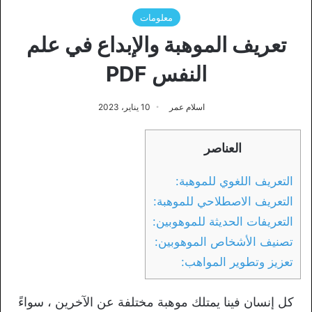
معلومات
تعريف الموهبة والإبداع في علم
النفس PDF
اسلام عمر
10 يناير، 2023
العناصر
التعريف اللغوي للموهبة:
التعريف الاصطلاحي للموهبة:
التعريفات الحديثة للموهوبين:
تصنيف الأشخاص الموهوبين:
تعزيز وتطوير المواهب:
كل إنسان فينا يمتلك موهبة مختلفة عن الآخرين ، سواءً