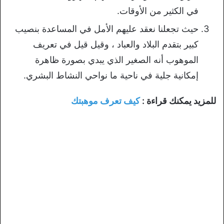
في الكثير من الأوقات.
حيث تجعلنا نعقد عليهم الأمل في المساعدة بنصيب
كبير بتقدم البلاد والعباد ، وقيل قيل في تعريف
الموهوب أنه الصغير الذي يبدي بصورة ظاهرة
إمكانية جلية في ناحية ما نواحي النشاط البشري.
للمزيد يمكنك قراءة :
كيف تعرف موهبتك