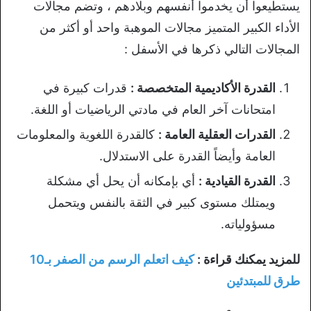
يستطيعوا أن يخدموا أنفسهم وبلادهم ، وتضم مجالات
الأداء الكبير المتميز مجالات الموهبة واحد أو أكثر من
المجالات التالي ذكرها في الأسفل :
القدرة الأكاديمية المتخصصة :
قدرات كبيرة في
امتحانات آخر العام في مادتي الرياضيات أو اللغة.
القدرات العقلية العامة :
كالقدرة اللغوية والمعلومات
العامة وأيضاً القدرة على الاستدلال.
القدرة القيادية :
أي بإمكانه أن يحل أي مشكلة
ويمتلك مستوى كبير في الثقة بالنفس ويتحمل
مسؤولياته.
للمزيد يمكنك قراءة :
كيف اتعلم الرسم من الصفر بـ10
طرق للمبتدئين