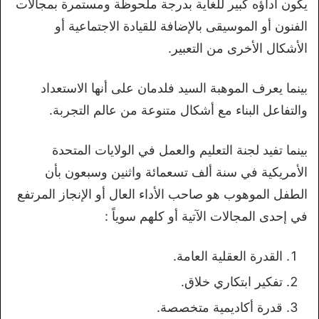
يكون أداؤه كبير للغاية بدرجة ملحوظة ومستمرة بمجالات
الفنون أو الموسيقى بالإضافة للقيادة الاجتماعية أو
الأشكال الأخرى من التعبير.
بينما يعرف الموهبة السيد فلدمان على أنها الاستعداد
والتفاعل البناء مع أشكال متنوعة من عالم التجربة.
بينما تفيد لجنة التعليم والعمل في الولايات المتحدة
الأمريكية في سنة ألف تسعمائة واثنين وسبعون بأن
الطفل الموهوب هو صاحب الأداء العال أو الإنجاز المرتفع
في إحدى المجالات الآتية أو كلهم سوياً :
القدرة العقلية العامة.
تفكير ابتكاري خلاق.
قدرة أكاديمية متخصصة.