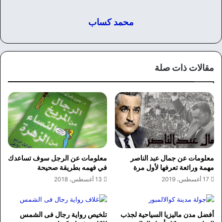
محمد كساب
مقالات ذات صلة
معلومات عن الرجل سوف تساعدك
معلومات عن جمال عبد الناصر
في فهمه بطريقة صحيحة
مهمة ورائعة تعرفها لأول مرة
13 أغسطس، 2018
17 أغسطس، 2019
أفضل مدن ماليزيا السياحية لجذب
تلخيص رواية رجال فى الشمس