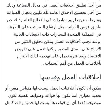
من أجل تطبيق أخلاقيات العمل في مجال الصناعة وذلك
من أجل تحسين الاخلاق العامه للعامليين بمجال الصناعة
ويتم ذلك عن طريق مبادرات في القطاع العام وذلك عن
طريق فرض القوانين مثل ارتفاع الضرائب على الطرق
في المملكة المتحدة للسيارات ذات الانبعاثات العالية
وعند تجنب أخلاقيات العمل يمكن تحقيق الكثير من
الأرباح على المدى القصير ولكنها تعمل على تقويض
الاقتصاد وبعد فتره تعمل على تهديمه لذلك الالتزام
بأخلاقيات العمل من أهم السمات .
أخلاقيات العمل وقياسها
يمكن أن تكون أخلاقيات العمل ليست لها مقياس معين أو
تحديد معياري انما تكون لها قواعد وضوابط نفسية تكون
موصوفة فقط أي أن قواعدها ليست لها حدود وذلك كمثل