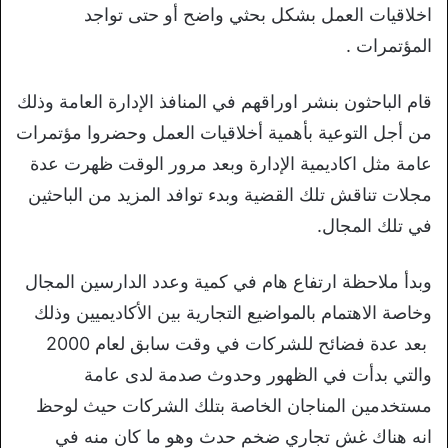
اخلاقيات العمل بشكل بحثي واضح أو حتى تواجد
المؤتمرات .
قام الباحثون بنشر اوراقهم في المنافذ الإدارة العامة وذلك
من أجل التوعية بأهمية أخلاقيات العمل وحضروا مؤتمرات
عامة مثل اكاديمية الإدارة وبعد مرور الوقت ظهرت عدة
مجلات تناقش تلك القضية وبدء توافد المزيد من الباحثين
في تلك المجال.
وبدأ ملاحظة ارتفاع هام في كمية وعدد الدارسين المجال
وخاصة الاهتمام بالمواضيع التجارية بين الأكاديميين وذلك
بعد عدة فضائح للشركات في وقت سابق لعام 2000
والتي بدأت في الظهور وحدوث صدمة لدى عامة
مستخدمين المناجان الخاصة بتلك الشركات حيث لوحظ
انه هناك غش تجاري ضخم حدث وهو ما كان منه في