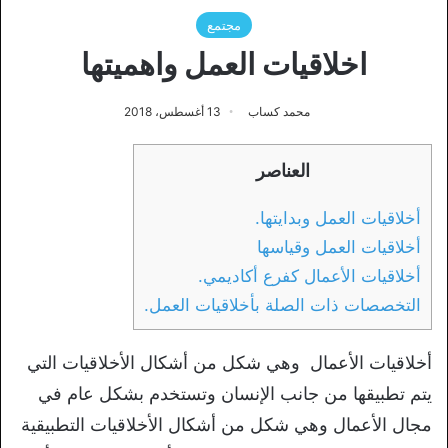
مجتمع
اخلاقيات العمل واهميتها
محمد كساب
13 أغسطس، 2018
العناصر
أخلاقيات العمل وبدايتها.
أخلاقيات العمل وقياسها
أخلاقيات الأعمال كفرع أكاديمي.
التخصصات ذات الصلة بأخلاقيات العمل.
أخلاقيات الأعمال وهي شكل من أشكال الأخلاقيات التي
يتم تطبيقها من جانب الإنسان وتستخدم بشكل عام في
مجال الأعمال وهي شكل من أشكال الأخلاقيات التطبيقية