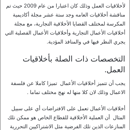
لأخلاقيات العمل وذلك كان اعتبارا من عام 2009 حيث تم
مناقشة أخلاقيات العامه وجد ستة عشر مجلة أكاديمية
المكرسة لمختلف القضايا الأخلاقية التجارية، مع مجلة
أخلاقيات الأعمال التجارية وأخلاقيات الأعمال الفصلية التي
يجري النظر فيها في والمنافذ المؤدية.
التخصصات ذات الصلة بأخلاقيات
العمل.
يجب أن تتميز أخلاقيات الأعمال تميزا كاملا عن فلسفة
الاعمال وذلك لان كلا منها له نهج مختلف تماما .
أخلاقيات الأعمال تعمل على الافتراضات أي على سبيل
المثال أن العملية الأخلاقية للقطاع الخاص هو ممكن تلك
المنازعات الذين تلك الفرضية مثل الاشتراكيين التحررية