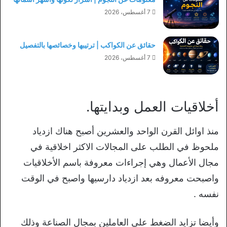
7 أغسطس، 2026
حقائق عن الكواكب | ترتيبها وخصائصها بالتفصيل
7 أغسطس، 2026
أخلاقيات العمل وبدايتها.
منذ اوائل القرن الواحد والعشرين أصبح هناك ازدياد
ملحوظ في الطلب على المجالات الاكثر اخلاقية في
مجال الأعمال وهي إجراءات معروفة باسم الأخلاقيات
واصبحت معروفه بعد ازدياد دارسيها واصبح في الوقت
نفسه .
وأيضا تزايد الضغط على العاملين بمجال الصناعة وذلك