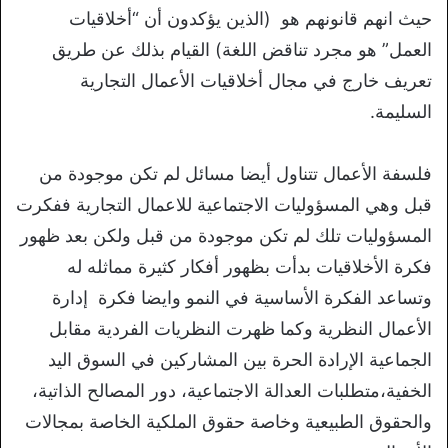
حيث انهم قانونهم هو (الذين يؤكدون أن “أخلاقيات
العمل” هو مجرد تناقض اللغة) القيام بذلك عن طريق
تعريف خارج في مجال أخلاقيات الأعمال التجارية
السليمة.
فلسفة الأعمال تتناول أيضا مسائل لم تكن موجودة من
قبل وهي المسؤوليات الاجتماعية للاعمال التجارية ففكرت
المسؤوليات تلك لم تكن موجودة من قبل ولكن بعد ظهور
فكرة الأخلاقيات بدأت بظهور أفكار كثيرة مماثله له
وتساعد الفكرة الأساسية في النمو وايضا فكرة إدارة
الأعمال النظرية وكما ظهرت النظريات الفردية مقابل
الجماعية الإرادة الحرة بين المشاركين في السوق اليد
الخفية،متطلبات العدالة الاجتماعية، دور المصالح الذاتية،
والحقوق الطبيعية وخاصة حقوق الملكية الخاصة بمجالات