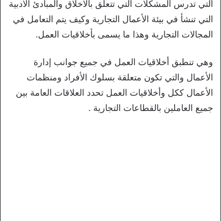
التي تدرس المشكلات التي تتعلق بالأخلاق والمبادئ الأدبية
التي تنشأ في بيئة الأعمال التجارية وكيف يتم التعامل في
المجالات التجارية وهذا ما يسمى بأخلاقيات العمل.
وهي تنطبق أخلاقيات العمل في جميع جوانب إدارة
الأعمال والتي تكون متعلقة بسلوك الأفراد ومنظمات
الأعمال ككل وأخلاقيات العمل تحدد العلاقات العامة بين
جميع العاملين بالقطاعات التجارية .