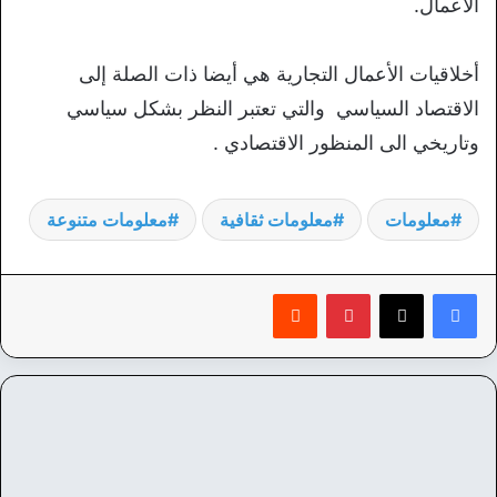
الأعمال.
أخلاقيات الأعمال التجارية هي أيضا ذات الصلة إلى
الاقتصاد السياسي والتي تعتبر النظر بشكل سياسي
وتاريخي الى المنظور الاقتصادي .
معلومات
معلومات ثقافية
معلومات متنوعة
بينتيريست
‏Reddit