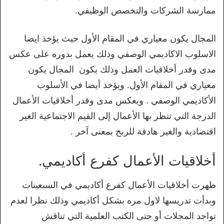
ممارسة الشركات والتخصص الوظيفي.
المجال يكون معياري في المقام الأول حيث يؤخذ ايضا
الاسلوب الاكاديمي الوصفي وذلك يعمل بدوره على عكس
مدى وقدر أخلاقيات العمل وذلك يكون المجال يكون
معياري في المقام الأول. ويؤخذ أيضا في الأسلوب
الأكاديمي الوصفي . ويعكس مدى وقدر أخلاقيات الأعمال
الدرجة التي تنظر بها الأعمال إلى القيم الاجتماعية الغير
اقتصادية والغير هادفة للربح بمعنى آخر .
أخلاقيات الأعمال كفرع أكاديمي.
ظهرت أخلاقيات الأعمال كفرع أكاديمي في السبعينات
وبدأت تدريسها لاول مره بشكل أكاديمي وذلك نظرا لعدم
تواجد المجلات أو حتى الكتب العلمية التي تناقش