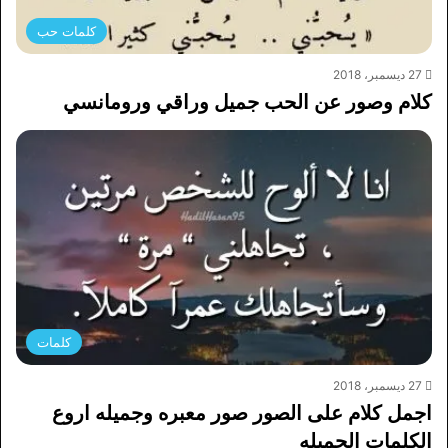
كلمات حب
27 ديسمبر، 2018
كلام وصور عن الحب جميل وراقي ورومانسي
كلمات
27 ديسمبر، 2018
اجمل كلام على الصور صور معبره وجميله اروع
الكلمات الجميله