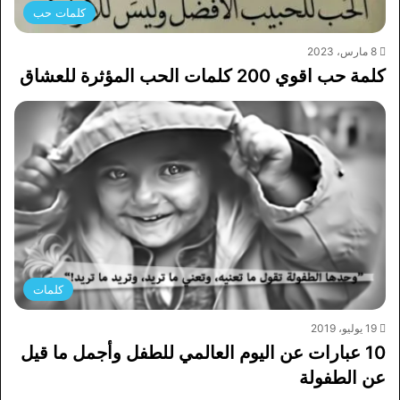
كلمات حب
8 مارس، 2023
كلمة حب اقوي 200 كلمات الحب المؤثرة للعشاق
كلمات
19 يوليو، 2019
10 عبارات عن اليوم العالمي للطفل وأجمل ما قيل
عن الطفولة