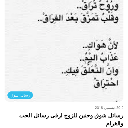
رسائل شوق
20 ديسمبر، 2018
رسائل شوق وحنين للزوج ارقى رسائل الحب
والغرام