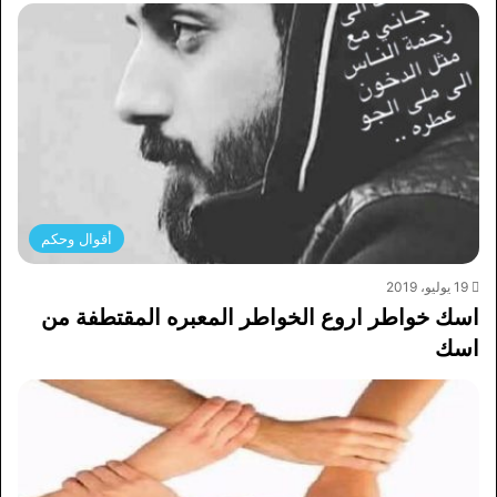
أقوال وحكم
19 يوليو، 2019
اسك خواطر اروع الخواطر المعبره المقتطفة من
اسك