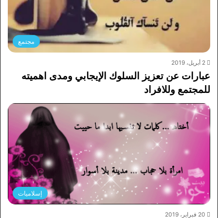
مجتمع
2 أبريل، 2019
عبارات عن تعزيز السلوك الإيجابي ومدى اهميته
للمجتمع وللافراد
إسلاميات
20 فبراير، 2019