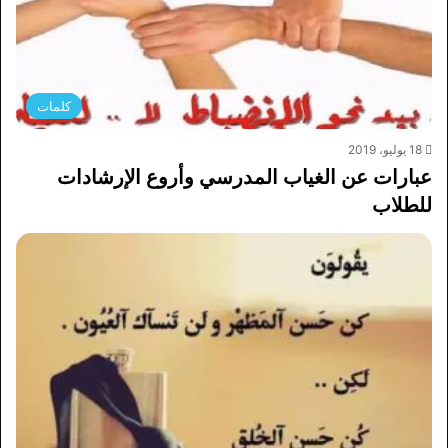
كلمات
18 يوليو، 2019
عبارات عن الغياب المدرسي وأروع الإرشادات
للطلاب