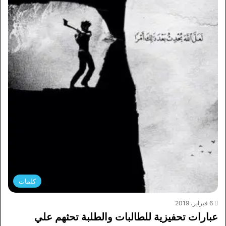
كلمات
6 فبراير، 2019
عبارات تحفيزية للطالبات والطلبة تحثهم علي