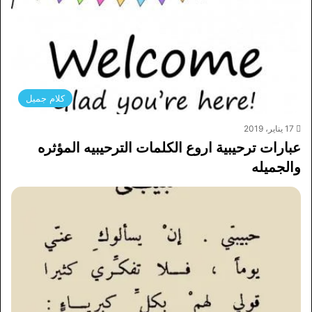
كلام جميل
17 يناير، 2019
عبارات ترحيبية اروع الكلمات الترحيبيه المؤثره
والجميله