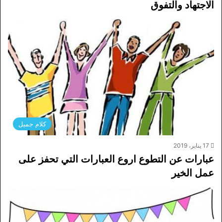
الاجتهاد والتفوق
كلام جميل
17 يناير، 2019
عبارات عن التطوع اروع العبارات التي تحفز على
عمل الخير