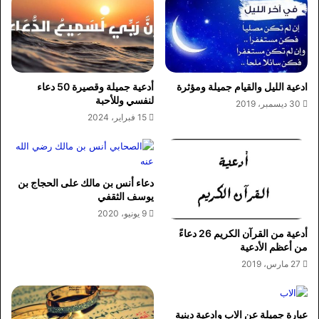
ادعية الليل والقيام جميلة ومؤثرة
أدعية جميلة وقصيرة 50 دعاء
لنفسي وللأحبة
30 ديسمبر، 2019
15 فبراير، 2024
دعاء أنس بن مالك على الحجاج بن
يوسف الثقفي
9 يونيو، 2020
أدعية من القرآن الكريم 26 دعاءً
من أعظم الأدعية
27 مارس، 2019
عبارة جميلة عن الاب وادعية دينية