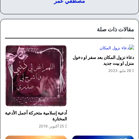
مصطفي عمر
مقالات ذات صلة
دعاء نزول المكان بعد سفر او دخول
منزل او بيت جديد
28 مايو، 2023
أدعية إسلامية متحركة أجمل الأدعية
المختارة
25 أكتوبر، 2019