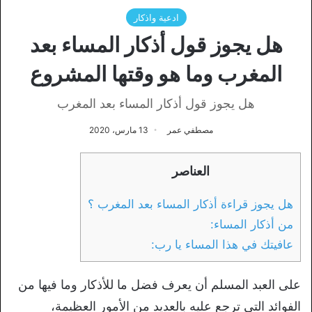
ادعية واذكار
هل يجوز قول أذكار المساء بعد
المغرب وما هو وقتها المشروع
هل يجوز قول أذكار المساء بعد المغرب
مصطفي عمر
13 مارس، 2020
العناصر
هل يجوز قراءة أذكار المساء بعد المغرب ؟
من أذكار المساء:
عافيتك في هذا المساء يا رب:
على العبد المسلم أن يعرف فضل ما للأذكار وما فيها من
الفوائد التي ترجع عليه بالعديد من الأمور العظيمة،