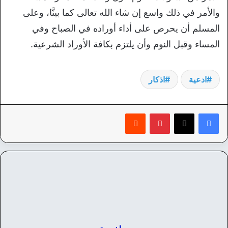
والأمر في ذلك واسع إن شاء الله تعالى كما بينَّا، وعلى
المسلم أن يحرص على أداء أوراده في الصباح وفي
المساء وقبل النوم وأن يلتزم بكافة الأوراد الشرعية.
ادعية
اذكار
بينتيريست
‏Reddit