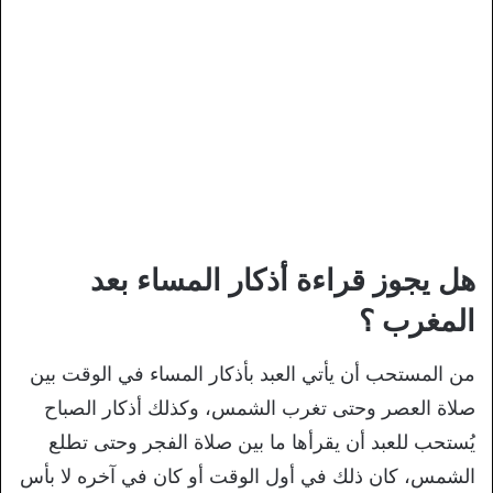
هل يجوز قراءة أذكار المساء بعد
المغرب ؟
من المستحب أن يأتي العبد بأذكار المساء في الوقت بين
صلاة العصر وحتى تغرب الشمس، وكذلك أذكار الصباح
يُستحب للعبد أن يقرأها ما بين صلاة الفجر وحتى تطلع
الشمس، كان ذلك في أول الوقت أو كان في آخره لا بأس