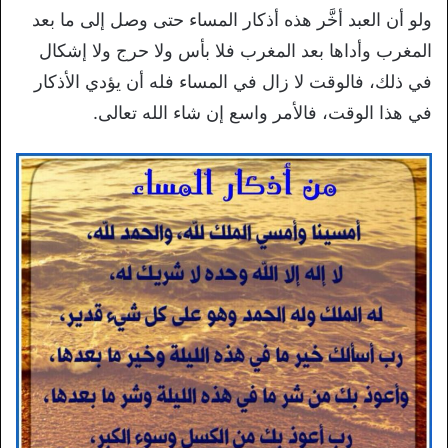
ولو أن العبد أخَّر هذه أذكار المساء حتى وصل إلى ما بعد
المغرب وأداها بعد المغرب فلا بأس ولا حرج ولا إشكال
في ذلك، فالوقت لا زال في المساء فله أن يؤدي الأذكار
في هذا الوقت، فالأمر واسع إن شاء الله تعالى.