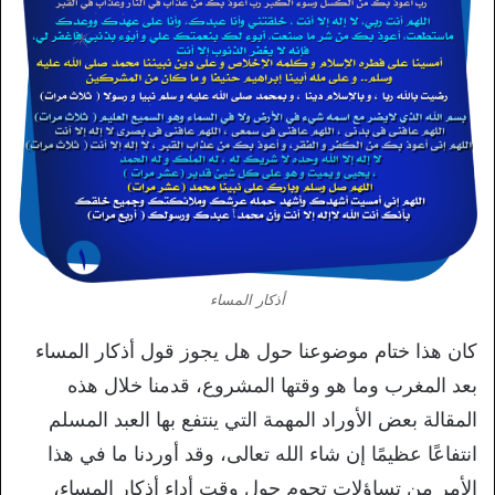
أذكار المساء
كان هذا ختام موضوعنا حول هل يجوز قول أذكار المساء
بعد المغرب وما هو وقتها المشروع، قدمنا خلال هذه
المقالة بعض الأوراد المهمة التي ينتفع بها العبد المسلم
انتفاعًا عظيمًا إن شاء الله تعالى، وقد أوردنا ما في هذا
الأمر من تساؤلات تحوم حول وقت أداء أذكار المساء،