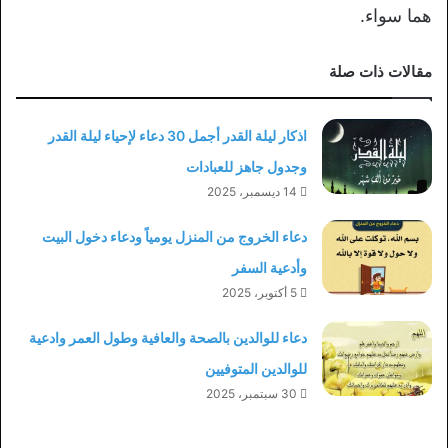
هما سواء.
مقالات ذات صلة
اذكار ليلة القدر أجمل 30 دعاء لإحياء ليلة القدر
وجدول جاهز للعبادات
14 ديسمبر، 2025
دعاء الخروج من المنزل يومياً ودعاء دخول البيت
وأدعية السفر
5 أكتوبر، 2025
دعاء للوالدين بالصحة والعافية وطول العمر وادعية
للوالدين المتوفيين
30 سبتمبر، 2025