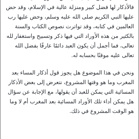
فالأذكار لها فضل كبير ومنزلة عالية في الإسلام، وقد حض
عليها النبي الكريم صلى الله عليه وسلم، وحض عليها رب
العالمين في كتابه، وقد تواترت نصوص الكتاب والسنة
بالكثير من هذه الأوراد التي فيها ذكر وتسبيح واستغفار لله
تعالى، فما أجمل أن يكون العبد دائمًا عارفًا بفضل الله
تعالى عليه موقنًا بحسابه له.
ونحن في هذا الموضوع هل يجوز قول أذكار المساء بعد
المغرب وما هو وقتها المشروع، نتعرض إلى بعض الأذكار
المسائية التي يمكن للعبد أن يقولها، مع الإجابة عن سؤال
هل يمكن أداء تلك الأوراد المسائية بعد المغرب أم لا وما
هو الوقت المشروع في ذلك.