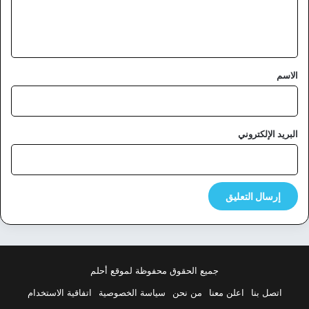
ل
ي
ق
*
الاسم
البريد الإلكتروني
جميع الحقوق محفوظة لموقع أحلم
اتصل بنا
اعلن معنا
من نحن
سياسة الخصوصية
اتفاقية الاستخدام