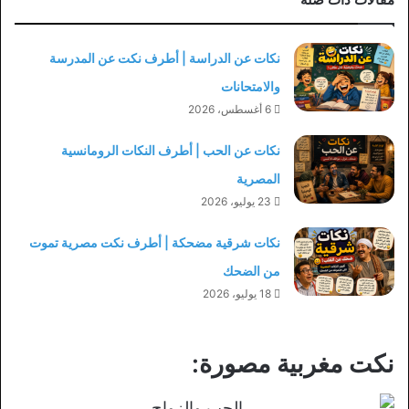
نكات عن الدراسة | أطرف نكت عن المدرسة
والامتحانات
6 أغسطس، 2026
نكات عن الحب | أطرف النكات الرومانسية
المصرية
23 يوليو، 2026
نكات شرقية مضحكة | أطرف نكت مصرية تموت
من الضحك
18 يوليو، 2026
نكت مغربية مصورة: