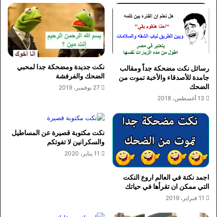
نكت جديدة ومضحكة جدا لمحبي
رسائل نكت مضحكة جداً ومقالب
الضحك والفرفشة
جامدة للأصدقاء والأخبة تموت من
الضحك
27 نوفمبر، 2019
13 أغسطس، 2018
نكت مكتوبة قصيرة عن المساطيل
والسكرانين لا تفوتكم
11 يناير، 2020
اجمد نكتة في العالم اروع النكت
التي ممكن ان تقرأها في حياتك
11 فبراير، 2019