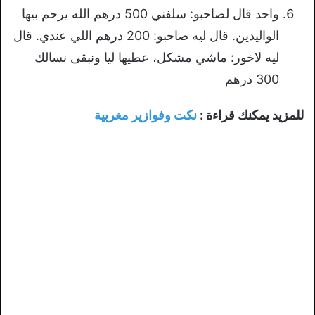
واحد قال لصاحبو: سلفني 500 درهم الله يرحم بيها
الواليدين. قال ليه صاحبو: 200 درهم اللي عندي. قال
ليه لاخور: ماشي مشكل، عطيها ليا ونبقى نسالك
300 درهم
للمزيد يمكنك قراءة :
نكت وفوازير مغربية