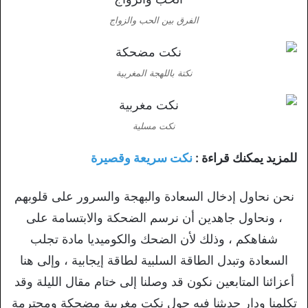
الفرق بين الحب والزواج
نكتة باللهجة المغربية
نكت مسلية
للمزيد يمكنك قراءة :
نكت سريعة وقصيرة
نحن نحاول إدخال السعادة والبهجة والسرور على قلوبهم
، ونحاول جاهدين أن نرسم الضحكة والابتسامة على
شفاهكم ، وذلك لأن الضحك والكوميديا مادة تجلب
السعادة وتبدل الطاقة السلبية لطاقة إيجابية ، وإلى هنا
أعزائنا المتابعين نكون قد وصلنا إلى ختام مقال الليلة وقد
تكلمنا ودار حديثنا فيه حول نكت مغربية مضحكة ومحترمة