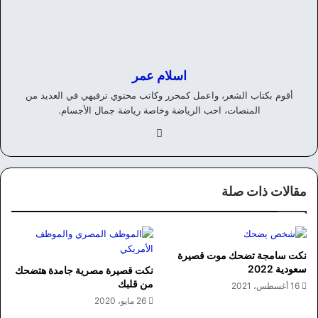
اسلام عمر
أقوم بكتاب الشعر، واعمل كمحرر وكاتب محتوي ترفيهي في العديد من
المنصات، احب الرياضة وخاصة رياضة جمال الأجسام.
في
سب
وك
مقالات ذات صلة
نكت سامجة تضحك موت قصيرة
سعودية 2022
نكت قصيرة مصرية جامدة هتضحك
من قلبك
16 أغسطس، 2021
26 مايو، 2020