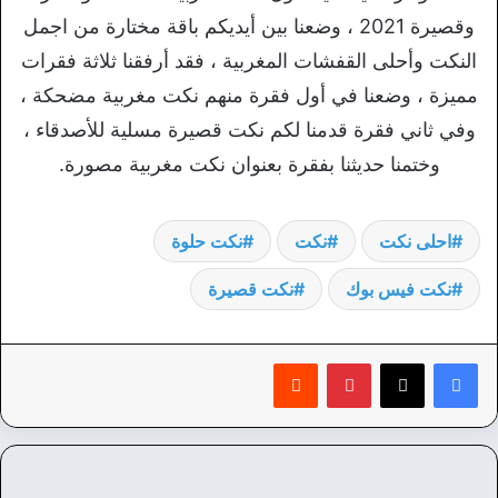
وقصيرة 2021 ، وضعنا بين أيديكم باقة مختارة من اجمل
النكت وأحلى القفشات المغربية ، فقد أرفقنا ثلاثة فقرات
مميزة ، وضعنا في أول فقرة منهم نكت مغربية مضحكة ،
وفي ثاني فقرة قدمنا لكم نكت قصيرة مسلية للأصدقاء ،
وختمنا حديثنا بفقرة بعنوان نكت مغربية مصورة.
احلى نكت
نكت
نكت حلوة
نكت فيس بوك
نكت قصيرة
بينتيريست
‏Reddit