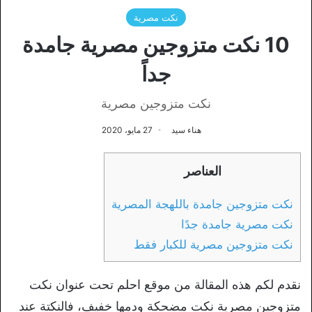
نكت مصرية
10 نكت متزوجين مصرية جامدة
جداً
نكت متزوجين مصرية
هناء سيد
27 مايو، 2020
العناصر
نكت متزوجين جامدة باللهجة المصرية
نكت مصرية جامدة جدًا
نكت متزوجين مصرية للكبار فقط
نقدم لكم هذه المقالة من موقع احلم تحت عنوان نكت
متزوجين مصرية نكت مضحكة ودمها خفيف، فالنكتة عند