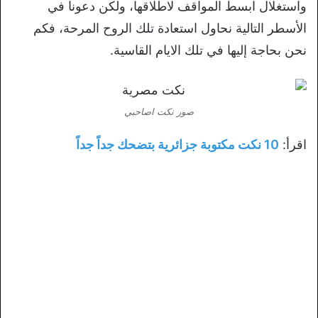
واستغلال ابسط المواقف لاطلاقها، ولكن دعونا في
الأسطر التالية نحاول استعادة تلك الروح المرحة، فكم
نحن بحاجة إليها في تلك الايام القاسية.
صور نكت اصاحبي
اقرأ:
10 نكت مكتوبة جزائرية بتضحك جداً جداً