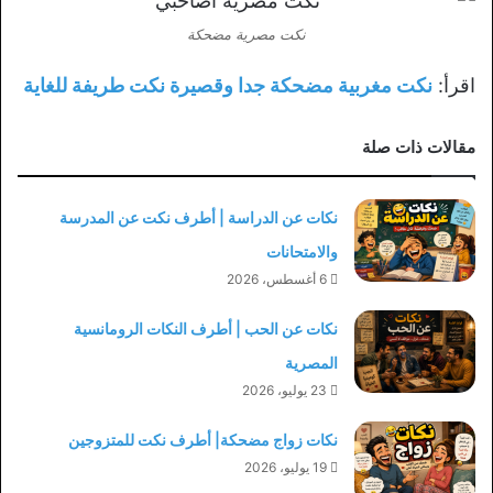
نكت مصرية مضحكة
اقرأ:
نكت مغربية مضحكة جدا وقصيرة نكت طريفة للغاية
مقالات ذات صلة
نكات عن الدراسة | أطرف نكت عن المدرسة
والامتحانات
6 أغسطس، 2026
نكات عن الحب | أطرف النكات الرومانسية
المصرية
23 يوليو، 2026
نكات زواج مضحكة| أطرف نكت للمتزوجين
19 يوليو، 2026