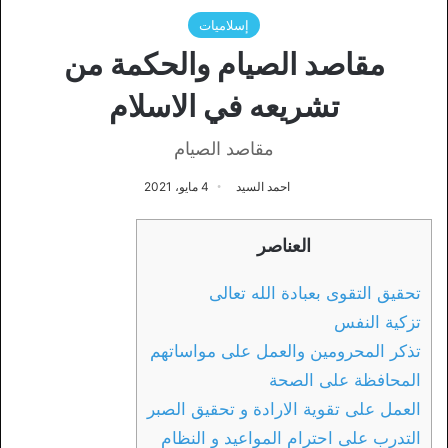
إسلاميات
مقاصد الصيام والحكمة من
تشريعه في الاسلام
مقاصد الصيام
احمد السيد
4 مايو، 2021
العناصر
تحقيق التقوى بعبادة الله تعالى
تزكية النفس
تذكر المحرومين والعمل على مواساتهم
المحافظة على الصحة
العمل على تقوية الارادة و تحقيق الصبر
التدرب على احترام المواعيد و النظام