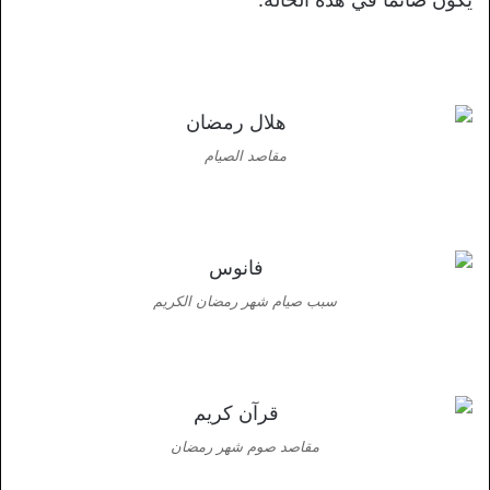
مقاصد الصيام
سبب صيام شهر رمضان الكريم
مقاصد صوم شهر رمضان