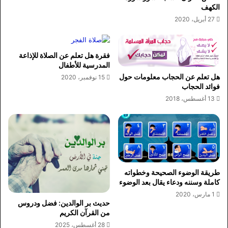
الكهف
27 أبريل، 2020
فقرة هل تعلم عن الصلاة للإذاعة
المدرسية للأطفال
هل تعلم عن الحجاب معلومات حول
15 نوفمبر، 2020
فوائد الحجاب
13 أغسطس، 2018
طريقة الوضوء الصحيحة وخطواته
كاملة وسننه ودعاء يقال بعد الوضوء
1 مارس، 2020
حديث بر الوالدين: فضل ودروس
من القرآن الكريم
28 أغسطس، 2025