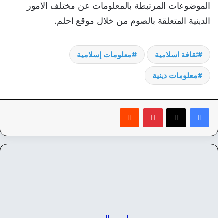
الموضوعات المرتبطة بالمعلومات عن مختلف الامور
الدينية المتعلقة بالصوم من خلال موقع احلم.
ثقافة اسلامية
معلومات إسلامية
معلومات دينية
بينتيريست
‏Reddit