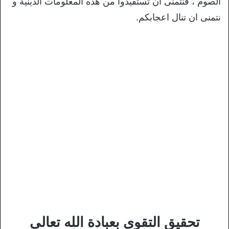
الصوم ، فنتمنى ان تستفيدوا من هذه المعلومات الدينية و
نتمنى ان تنال اعجابكم.
تحقيق التقوى بعبادة الله تعالى