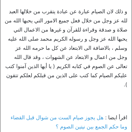
و ذلك لان الصيام عبارة عن عبادة يتقرب من خلالها العبد
لله عز وجل من خلال فعل جميع الامور التي يحبها الله من
صلاة و صدقة وقراءة للقرآن و غيرها من الاعمال التي
يحبها الله عز وجل و رسوله الكريم محمد صلى الله عليه
وسلم ، بالاضافة الى الابتعاد عن كل ما حرمه الله عز
وجل من اعمال و الابتعاد عن الشهوات ، وقد قال الله
تعالى عن الصوم في كتابه الكريم ( يا أيها الذين آمنوا كتب
عليكم الصيام كما كتب على الذين من قبلكم لعلكم تتقون
).
اقرأ ايضا :
هل يجوز صيام الست من شوال قبل القضاء
وما حكم الجمع بين نيتين الصوم ؟