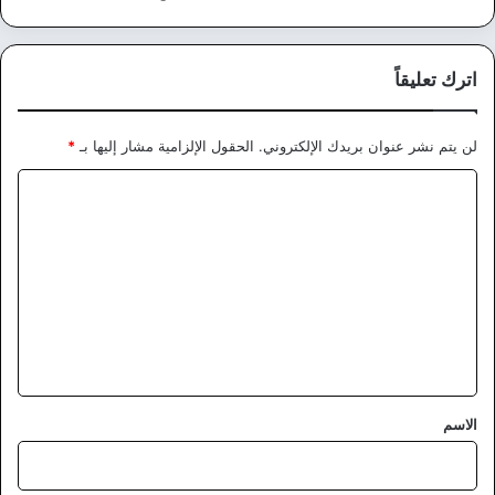
اترك تعليقاً
لن يتم نشر عنوان بريدك الإلكتروني.
الحقول الإلزامية مشار إليها بـ
*
ا
ل
ت
ع
ل
ي
ق
*
الاسم