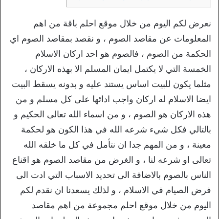
نعرض لكم اليوم من خلال موقع احلم باقة من اهم
المعلومات عن مقاصد الصوم ، و نقصد بمقاصد الصوم اي
الحكمة من الصوم ، فالصوم هو احد اركان الاسلام
الخمسة التي لا يكتمل ايمان المسلم الا بهذه الاركان ،
مثلما يكون للبيت اساس يستند عليه و بدونه يسقط البيت
ايضا الاسلام له اركان واجب ادائها على كل مسلم و من
هذه الاركان هو الصوم ، و من اسماء الله تعالى الحكيم و
بالتالي فكل شيء شرعه الله في هذا الكون هو لحكمة
معينة ، و من المهم جدا ان نتأمل في كل ما خلقه الله
تعالى او شرعه لنا ، و الغرض من مقاصد الصوم هو اقناع
الناس بالصوم بالاضافة الى تحديد الاسباب التي ادت الى
فرض الصيام في الاسلام ، و لذلك يسعدنا ان نقدم لكم
اليوم من خلال موقع احلم مجموعة من اهم مقاصد