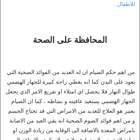
للاطفال
المحافظة على الصحة
من اهم حكم الصيام ان له العديد من الفوائد الصحية التي
تعود على البدن كما انه يعطي راحة كبيرة للجهاز الهضمي
طوال النهار فلا يحصل اي امتلاء او تفريغ الامر الذي يجعل
الجهاز الهضمي يستعيد عافيته و نشاطه ، كما ان الصيام
يعتبر هو العلاج للعديد من الامراض التي قد تجتاح الجسم
و من اهم فوائد الصوم الصحية انه يقي العبد من الاصابة
بامراض المعدة بالاضافة الى الوقاية من زيادة الوزن او
زيادة الدهون و الضغط فضلا عن السكري بالاضافة الى