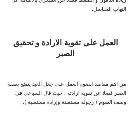
التهاب المفاصل.
العمل على تقوية الارادة و تحقيق
الصبر
من اهم مقاصد الصوم العمل على جعل العبد يتمتع بصفة
الصبر فضلا عن تقوية ارادته ، حيث قال السباعي في
وصف الصوم ( رجولة مستعلنة وإرادة مستعلية ).