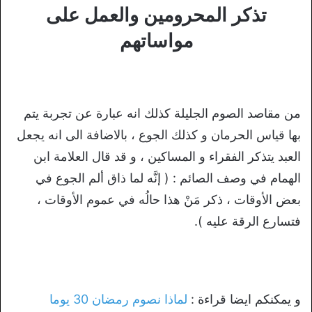
تذكر المحرومين والعمل على
مواساتهم
من مقاصد الصوم الجليلة كذلك انه عبارة عن تجربة يتم
بها قياس الحرمان و كذلك الجوع ، بالاضافة الى انه يجعل
العبد يتذكر الفقراء و المساكين ، و قد قال العلامة ابن
الهمام في وصف الصائم : ( إنَّه لما ذاق ألم الجوع في
بعض الأوقات ، ذكر مَنْ هذا حالُه في عموم الأوقات ،
فتسارع الرقة عليه ).
و يمكنكم ايضا قراءة :
لماذا نصوم رمضان 30 يوما