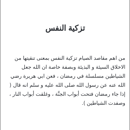
تزكية النفس
من اهم مقاصد الصيام تزكية النفس بمعنى تنقيتها من
الاخلاق السيئة و البذيئة وبصفة خاصة ان الله جعل
الشياطين مسلسلة في رمضان ، فعن ابي هريرة رضي
الله عنه عن رسول الله صلى الله عليه و سلم انه قال (
إذا جاء رمضان فتحت أبواب الجنَّة ، وغلقت أبواب النار ،
وصفدت الشياطين ).