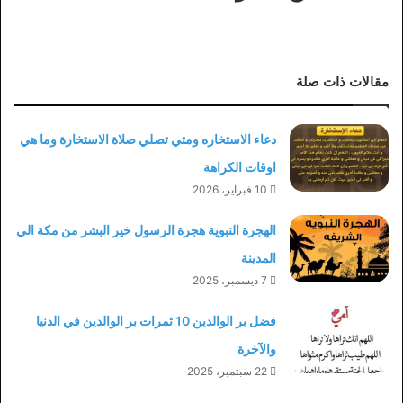
مقالات ذات صلة
دعاء الاستخاره ومتي تصلي صلاة الاستخارة وما هي
اوقات الكراهة
10 فبراير، 2026
الهجرة النبوية هجرة الرسول خير البشر من مكة الي
المدينة
7 ديسمبر، 2025
فضل بر الوالدين 10 ثمرات بر الوالدين في الدنيا
والآخرة
22 سبتمبر، 2025