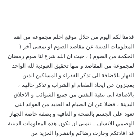
قدمنا لكم اليوم من خلال موقع احلم مجموعة من اهم
المعلومات الدينية عن مقاصد الصوم او بمعنى آخر (
الحكمة من الصوم ) ، حيث ان الله شرع لنا صوم رمضان
لمجموعة من المقاصد و منها تحقيق العبودية لله الواحد
القهار بالاضافة الى تذكر الفقراء و المساكين الذين
يعجزون عن ايجاد الطعام او الشراب و تذكر حالهم ،
بالاضافة الى تنقية النفس من جميع الشوائب و الاخلاق
البذيئة ، فضلا عن ان الصيام له العديد من الفوائد التي
تعود على الجسم بالصحة و العافية و بصفة خاصة الجهاز
الهضمي للانسان .. نتمنى ان تكون هذه المعلومات الدينية
قد افادتكم وحازت رضاكم وانتظروا المزيد من