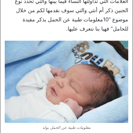
العلامات التي تداولتها النساء فيما بينها والتي تحدد نوع
الجنين ذكر أم أنثي والتي سوف نقدمها لكم من خلال
موضوع “10معلومات طبية عن الحمل بذكر مفيدة
للحامل” فهيا بنا نتعرف عليها.
معلومات طبية عن الحمل بولد