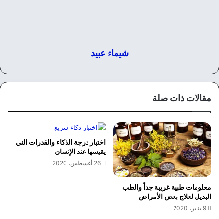
شيماء عبيد
مقالات ذات صلة
اختبار درجة الذكاء والقدرات التي
يقيسها عند الإنسان
26 أغسطس، 2020
معلومات طبية غريبة جداً والطب
البديل لعلاج بعض الأمراض
9 يناير، 2020