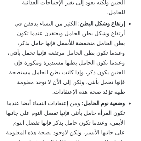
الجنين ولكنه يعود إلى تغير الإحتياجات الغذائية
للحامل.
إرتفاع وشكل البطن:
الكثير من النساء يدققن في
أرتفاع وشكل بطن الحامل ويعتقدن عندما تكون
بطن الحامل منخفضة للأسفل فإنها حامل بذكر،
وعندما تكون بطن الحامل مرتفعة فإنها تحمل بأنثى،
وعندما تكون الحامل بطنها مستديرة ومكورة فإن
الجنين يكون ذكر، وإذا كانت بطن الحامل مستطحة
فإنها تحمل بأنثى، ولكن إلى الأن لا توجد معلومة
طبية تؤكد صحة هذه الإعتقادات.
وضعية نوم الحامل:
ومن إعتقادات النساء أيضا عندما
تكون المرأة حامل بأنثى فإنها تفضل النوم على جانبها
الأيمن، وعندما تكون حامل بذكر فإنها تفضل النوم
على جانبها الأيسر، ولكن لاوجود لصحة هذه المعلومة