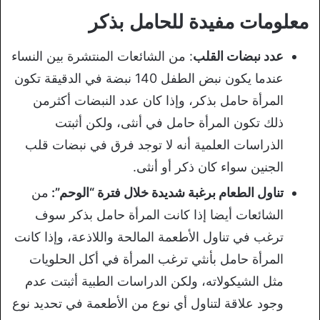
معلومات مفيدة للحامل بذكر
عدد نبضات القلب
: من الشائعات المنتشرة بين النساء
عندما يكون نبض الطفل 140 نبضة في الدقيقة تكون
المرأة حامل بذكر، وإذا كان عدد النبضات أكثرمن
ذلك تكون المرأة حامل في أنثى، ولكن أثبتت
الذراسات العلمية أنه لا توجد فرق في نبضات قلب
الجنين سواء كان ذكر أو أنثى.
تناول الطعام برغبة شديدة خلال فترة “الوحم”:
من
الشائعات أيضا إذا كانت المرأة حامل بذكر سوف
ترغب في تناول الأطعمة المالحة واللاذعة، وإذا كانت
المرأة حامل بأنثي ترغب المرأة في أكل الحلويات
مثل الشيكولاته، ولكن الدراسات الطبية أثبتت عدم
وجود علاقة لتناول أي نوع من الأطعمة في تحديد نوع