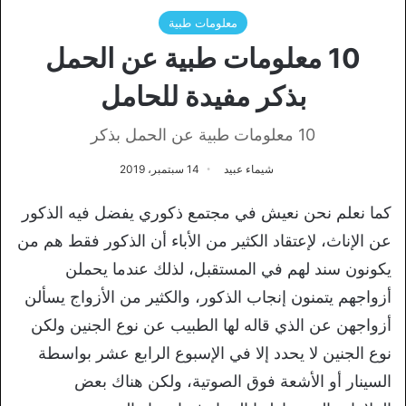
معلومات طبية
10 معلومات طبية عن الحمل
بذكر مفيدة للحامل
10 معلومات طبية عن الحمل بذكر
شيماء عبيد
14 سبتمبر، 2019
كما نعلم نحن نعيش في مجتمع ذكوري يفضل فيه الذكور
عن الإناث، لإعتقاد الكثير من الأباء أن الذكور فقط هم من
يكونون سند لهم في المستقبل، لذلك عندما يحملن
أزواجهم يتمنون إنجاب الذكور، والكثير من الأزواج يسألن
أزواجهن عن الذي قاله لها الطبيب عن نوع الجنين ولكن
نوع الجنين لا يحدد إلا في الإسبوع الرابع عشر بواسطة
السينار أو الأشعة فوق الصوتية، ولكن هناك بعض