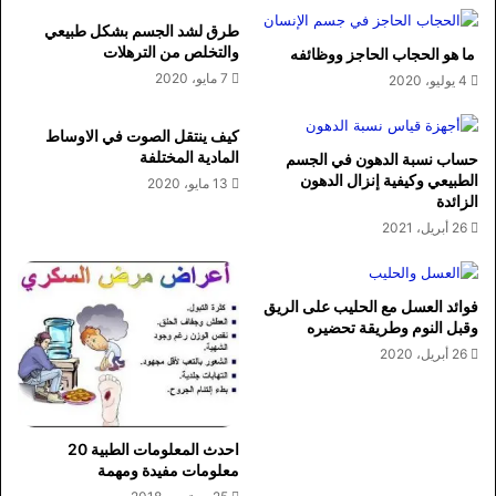
طرق لشد الجسم بشكل طبيعي
والتخلص من الترهلات
ما هو الحجاب الحاجز ووظائفه
7 مايو، 2020
4 يوليو، 2020
كيف ينتقل الصوت في الاوساط
المادية المختلفة
حساب نسبة الدهون في الجسم
الطبيعي وكيفية إنزال الدهون
13 مايو، 2020
الزائدة
26 أبريل، 2021
فوائد العسل مع الحليب على الريق
وقبل النوم وطريقة تحضيره
26 أبريل، 2020
احدث المعلومات الطبية 20
معلومات مفيدة ومهمة