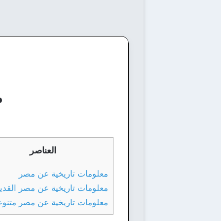
م
العناصر
معلومات تاريخية عن مصر
معلومات تاريخية عن مصر القدي
معلومات تاريخية عن مصر متنوع