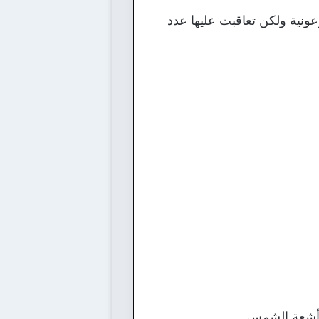
ونية ولكن تعاقبت عليها عدد
 أشعة الشمس.