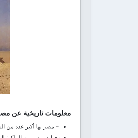
معلومات تاريخية عن مصر
– مصر بها أكبر عدد من ال