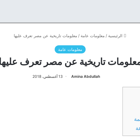
الرئيسية
/
معلومات عامة
/
معلومات تاريخية عن مصر تعرف عليها
معلومات عامة
علومات تاريخية عن مصر تعرف عليها
Amina Abdullah
13 أغسطس، 2018
مة
ة