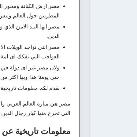
مصر ارض الكنانة ومحور الش
المطربين حول العالم وليس
مصر انها البلد الامن الذي 
الدين.
مصر التي تواجه الويلات الا
العواقب التي تفكك اى امة 
ولان مصر غير اى دولة في ال
حتى يومنا هذا وبها اكثر من ث
نقدم لكم معلومات تاريخية
مصر هي منارة العالم العربي وا
التي تخرج منها كبار رجال الدين
معلومات تاريخية عن