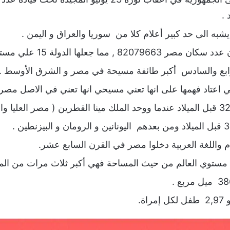
 .
شبه الى حد كبير أعلام كلا من سوريا والعراق و اليمن .
لرابع والسادس أكبر طائفة مسيحة في مصر و الشرق الأوسط .
 اعتاد فهمها على انها تعني مسيحي انها تعني في الاصل مصر
 واللغة العربية دخلوا مصر في القرن السابع عشر.
ة.