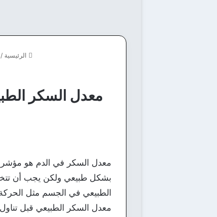
الرئيسية
/
معدل السكر الطب
معدل السكر في الدم هو مؤشر ا
بشكل طبيعي ولكن يجب أن تتخطي
الطبيعي في الجسم مثل الحركة وا