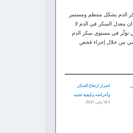
ر الدم بشكل منتظم ومستمر
ن معدل السكر في الدم لا
ل التي تؤثّر في مستوى سكر الدم
يومي من خلال إجراء فحص
اضرار ارتفاع السكر
وأعراضه وكيفية تجنبه
18 يناير، 2021