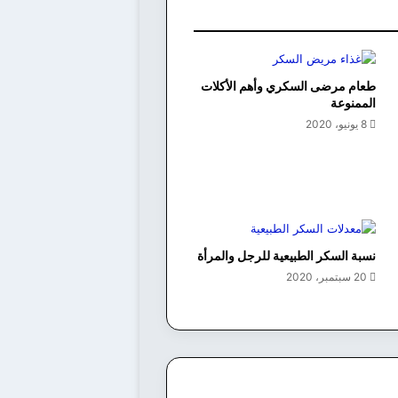
طعام مرضى السكري وأهم الأكلات
الممنوعة
8 يونيو، 2020
نسبة السكر الطبيعية للرجل والمرأة
20 سبتمبر، 2020