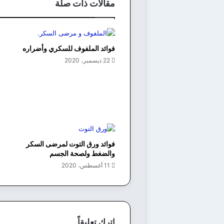
مقالات ذات صلة
فوائد الملفوف للسكري وأضراره
22 ديسمبر، 2020
فوائد ورق التوت لمرضى السكر
والضغط ولصحة الجسم
11 أغسطس، 2020
اترك تعليقاً