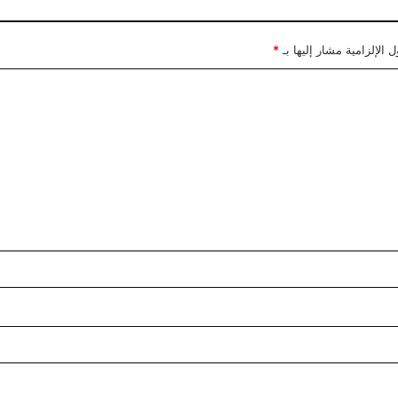
 الإلزامية مشار إليها بـ
*