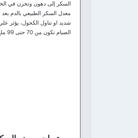
السكر إلى دهون وتخزن في الخلا
معدل السكر الطبيعي بالدم بعد 
الصيام تكون من 70 حتى 99 ملغ/ دل .