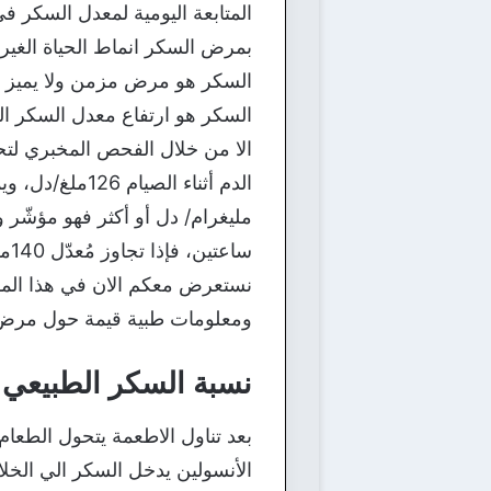
المتابعة اليومية لمعدل السكر ف
بمرض السكر انماط الحياة الغير
السكر هو مرض مزمن ولا يميز في
السكر هو ارتفاع معدل السكر ال
الا من خلال الفحص المخبري لت
مليغرام/ دل أو أكثر فهو مؤشّر
سا
نستعرض معكم الان في هذا الم
ومعلومات طبية قيمة حول مرض 
نسبة السكر الطبيعي
بعد تناول الاطعمة يتحول الطعام
الأنسولين يدخل السكر الي الخلا