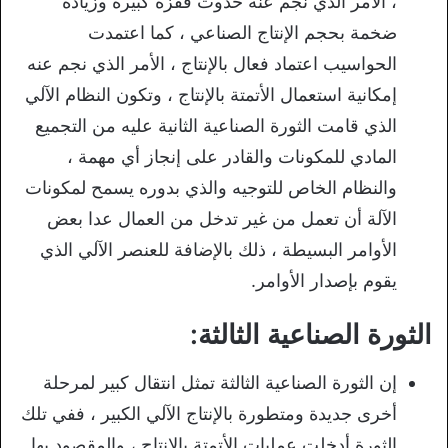
، الأمر الذي نجم عنه حدوث قفزة كبيرة وزيادة
ضخمة بحجم الإنتاج الصناعي ، كما اعتمدت
الحواسيب اعتماد فعال بالإنتاج ، الأمر الذي نجم عنه
إمكانية استعمال الأتمتة بالإنتاج ، وتكون النظام الآلي
الذي قامت الثورة الصناعية الثانية عليه من التجميع
المادي للمكونات والقادر على إنجاز أي مهمة ،
والنظام الخاص للتوجيه والذي بدوره يسمح لمكونات
الآلة أن تعمل من غير تدخل من العمال عدا بعض
الأوامر البسيطة ، ذلك بالإضافة للعنصر الآلي الذي
يقوم بإصدار الأوامر.
الثورة الصناعية الثالثة:
إن الثورة الصناعية الثالثة تمثل انتقال كبير لمرحلة
أخرى جديدة ومتطورة بالإنتاج الآلي الكبير ، ففي تلك
الثورة أدخلت عمليات الأتمتة بالإنتاج ، والمقصود بها