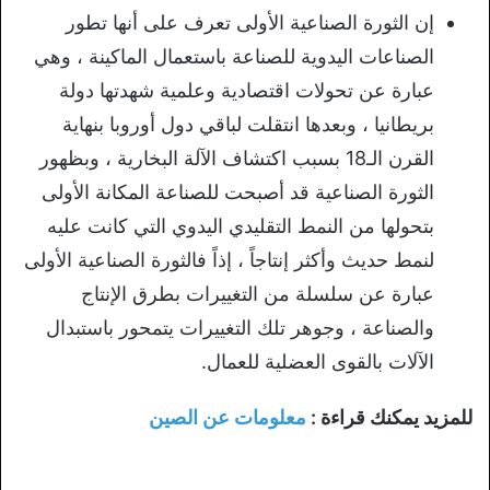
إن الثورة الصناعية الأولى تعرف على أنها تطور
الصناعات اليدوية للصناعة باستعمال الماكينة ، وهي
عبارة عن تحولات اقتصادية وعلمية شهدتها دولة
بريطانيا ، وبعدها انتقلت لباقي دول أوروبا بنهاية
القرن الـ18 بسبب اكتشاف الآلة البخارية ، وبظهور
الثورة الصناعية قد أصبحت للصناعة المكانة الأولى
بتحولها من النمط التقليدي اليدوي التي كانت عليه
لنمط حديث وأكثر إنتاجاً ، إذاً فالثورة الصناعية الأولى
عبارة عن سلسلة من التغييرات بطرق الإنتاج
والصناعة ، وجوهر تلك التغييرات يتمحور باستبدال
الآلات بالقوى العضلية للعمال.
للمزيد يمكنك قراءة :
معلومات عن الصين