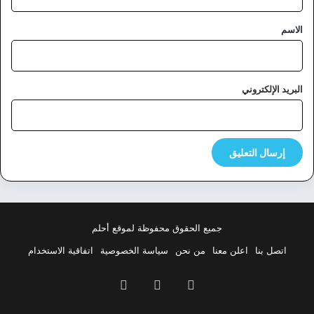
ق
*
الاسم
البريد الإلكتروني
جميع الحقوق محفوظة لموقع أحلم
اتصل بنا
اعلن معنا
من نحن
سياسة الخصوصية
اتفاقية الاستخدام
فيسبوك
‫X
بينتيريست