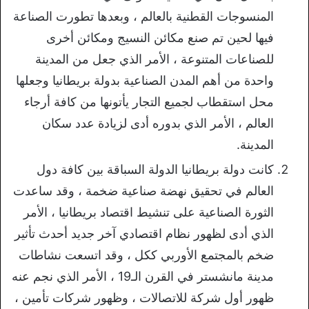
المنسوجات القطنية بالعالم ، وبعدها تطورت الصناعة
فيها لحين تم صنع مكائن النسيج ومكائن أخرى
للصناعات المتنوعة ، الأمر الذي جعل من المدينة
واحدة من أهم المدن الصناعية بدولة بريطانيا وجعلها
محل استقطاب لجميع التجار يأتونها من كافة أرجاء
العالم ، الأمر الذي بدوره أدى لزيادة عدد سكان
المدينة.
كانت دولة بريطانيا الدولة السباقة بين كافة دول
العالم في تحقيق نهضة صناعية ضخمة ، وقد ساعدت
الثورة الصناعية على تنشيط اقتصاد بريطانيا ، الأمر
الذي أدى لظهور نظام اقتصادي آخر جديد أحدث تأثير
ضخم بالمجتمع الأوربي ككل ، وقد اتسعت نشاطات
مدينة مانشستر في القرن الـ19 ، الأمر الذي نجم عنه
ظهور أول شركة للاتصالات ، وظهور شركات تأمين ،