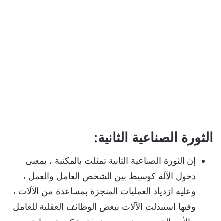
الثورة الصناعية الثانية:
إن الثورة الصناعية الثانية تمثلت بالمكننة ، بمعنى
دخول الآلة كوسيط بين الشخص العامل والعمل ،
وعليه ازدياد العمليات المنجزة بمساعدة من الآلات ،
وفيها استبدلت الآلات ببعض الوظائف العقلية للعامل