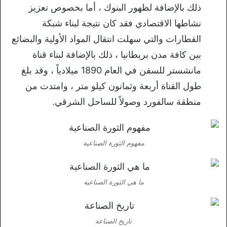
ذلك بالإضافة لظهور البنوك ، أما بخصوص تعزيز
نشاطها الاقتصادي فقد كان نتيجة لبناء شبكة
القطارات والتي سهلت انتقال المواد الأولية والبضائع
بين كافة مدن بريطانيا ، ذلك بالإضافة لبناء قناة
مانشستر للسفن في العام 1890 ميلادياً ، وقد بلغ
طول القناة أربعة وثمانون كيلو متر ، وامتدت من
منطقة سالفورد وصولاً للساحل الشرقي.
مفهوم الثورة الصناعية
ما هي الثورة الصناعية
تاريخ الصناعة