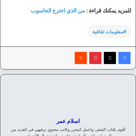
للمزيد يمكنك قراءة :
من الذي اخترع الحاسوب
معلومات ثقافية
بينتيريست
‏Reddit
اسلام عمر
أقوم بكتاب الشعر، واعمل كمحرر وكاتب محتوي ترفيهي في العديد من
المنصات، احب الرياضة وخاصة رياضة جمال الأجسام.