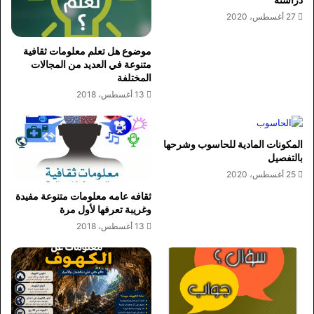
27 أغسطس، 2020
موضوع هل تعلم معلومات ثقافية
متنوعة في العديد من المجالات
المختلفة
13 أغسطس، 2018
المكونات المادية للحاسوب وشرحها
بالتفصيل
25 أغسطس، 2020
ثقافه عامه معلومات متنوعة مفيدة
وغريبة تعرفها لأول مرة
13 أغسطس، 2018