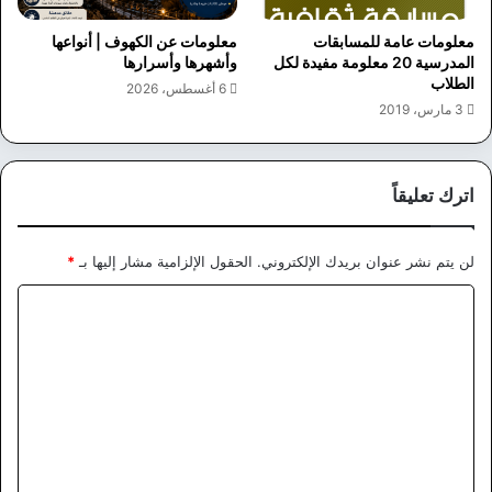
معلومات عامة للمسابقات
معلومات عن الكهوف | أنواعها
المدرسية 20 معلومة مفيدة لكل
وأشهرها وأسرارها
الطلاب
6 أغسطس، 2026
3 مارس، 2019
اترك تعليقاً
لن يتم نشر عنوان بريدك الإلكتروني.
الحقول الإلزامية مشار إليها بـ
*
ا
ل
ت
ع
ل
ي