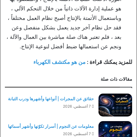
هو عملية إدارة الآلات ذاتياً من خلال التحكم الآلي ،
وباستعمال الأتمتة بالإنتاج أصبح نظام العمل مختلفاً ،
فقد حل نظام آخر جديد يعمل بشكل منفصل وعن
بعد ، فلم تعتبر هناك صلة مباشرة بين العمال والآلة ،
ونجم عن استعمالها ضبط أفضل لنوعية الإنتاج.
للمزيد يمكنك قراءة :
من هو مكتشف الكهرباء
مقالات ذات صلة
حقائق عن المجرات | أنواعها وأشهرها ودرب التبانة
7 أغسطس، 2026
معلومات عن النجوم | أسرار تكوّنها وأشهر أسمائها
7 أغسطس، 2026