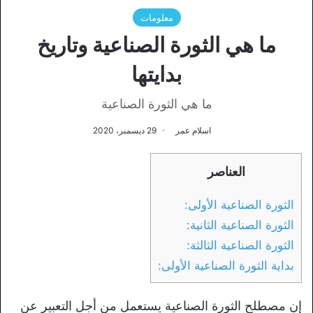
معلومات
ما هي الثورة الصناعية وتاريخ
بدايتها
ما هي الثورة الصناعية
اسلام عمر
29 ديسمبر، 2020
العناصر
الثورة الصناعية الأولى:
الثورة الصناعية الثانية:
الثورة الصناعية الثالثة:
بداية الثورة الصناعية الأولى:
إن مصطلح الثورة الصناعية يستعمل من أجل التعبير عن