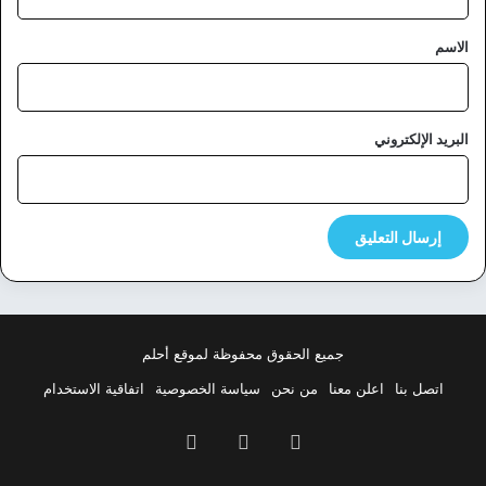
ق
*
الاسم
البريد الإلكتروني
جميع الحقوق محفوظة لموقع أحلم
اتصل بنا
اعلن معنا
من نحن
سياسة الخصوصية
اتفاقية الاستخدام
فيسبوك
‫X
بينتيريست