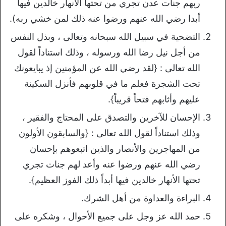
ربهم جنات عدن تجري من تحتها الأنهار خالدين فيها
أبدا رضي الله عنهم ورضوا عنه ذلك لمن خشي ربه).
التضحية في سبيل الله سبحانه وتعالى ، وبذل النفس
من أجل نيل رضا الله ورسوله ، وذلك استناداً لقول
الله تعالى : {لقد رضي الله عن المؤمنين إذ يبايعونك
تحت الشجرة فعلم ما في قلوبهم فأنزل السكينة
عليهم وأثابهم فتحاً قريباً}.
الإحسان للآخرين والتصدق على المحتاج والفقير ،
وذلك استناداً لقول الله تعالى : {والسابقون الأولون
من المهاجرين والأنصار والذين اتبعوهم بإحسان
رضي الله عنهم ورضوا عنه وأعد لهم جنات تجري
تحتها الأنهار خالدين فيها أبداً ذلك الفوز العظيم}.
البراءة والعداوة من أهل الشرك.
حمد الله عز وجل على جميع الأحوال ، وشكره على