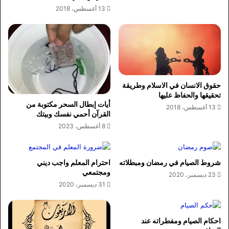
13 أغسطس، 2018
حقوق الانسان في الاسلام وطريقة
تحقيقها والحفاظ عليها
أيات إبطال السحر مكتوبة من
13 أغسطس، 2018
القرآن أحمي نفسك وبيتك
8 أغسطس، 2023
شروط الصيام في رمضان ومبطلاته
احترام المعلم واجب ديني
ومجتمعي
23 ديسمبر، 2020
31 ديسمبر، 2020
احكام الصيام ومفطراته عند