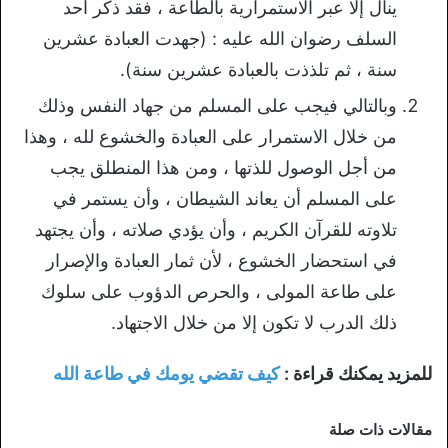
ينال إلا عبر الاستمرارية بالطاعة ، فقد ذكر أحد
السلف رضوان الله عليه : (جهدت العبادة عشرين
سنة ، ثم تلذذت بالعبادة عشرين سنة).
وبالتالي فيجب على المسلم من جهاد النفس وذلك
من خلال الاستمرار على العبادة والخشوع لله ، وهذا
من أجل الوصول للذتها ، ومن هذا المنطلق يجب
على المسلم أن يعاند الشيطان ، وأن يستمر في
تلاوته للقرآن الكريم ، وأن يؤدي صلاته ، وأن يجتهد
في استحضار الخشوع ، لأن ثمار العبادة والإصرار
على طاعة المولى ، والحرص الدؤوب على سلوك
ذلك الدرب لا تكون إلا من خلال الاجتهاد.
للمزيد يمكنك قراءة :
كيف تقضي يومك في طاعة الله
مقالات ذات صلة