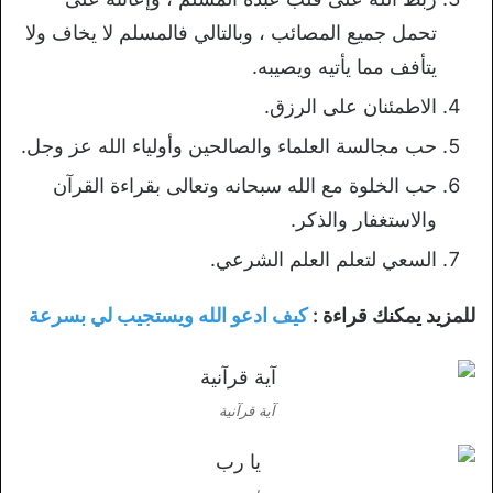
تحمل جميع المصائب ، وبالتالي فالمسلم لا يخاف ولا
يتأفف مما يأتيه ويصيبه.
الاطمئنان على الرزق.
حب مجالسة العلماء والصالحين وأولياء الله عز وجل.
حب الخلوة مع الله سبحانه وتعالى بقراءة القرآن
والاستغفار والذكر.
السعي لتعلم العلم الشرعي.
للمزيد يمكنك قراءة :
كيف ادعو الله ويستجيب لي بسرعة
آية قرآنية