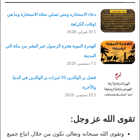
دعاء الاستخاره ومتي تصلي صلاة الاستخارة وما هي
اوقات الكراهة
10 فبراير، 2026
الهجرة النبوية هجرة الرسول خير البشر من مكة الي
المدينة
7 ديسمبر، 2025
فضل بر الوالدين 10 ثمرات بر الوالدين في الدنيا
والآخرة
22 سبتمبر، 2025
تقوى الله عز وجل:
وتقوى الله سبحانه وتعالى تكون من خلال اتباع جميع