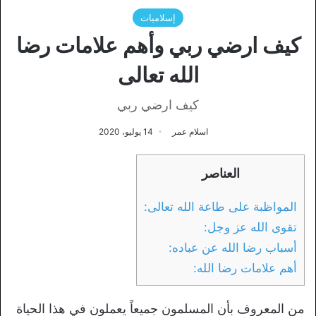
إسلاميات
كيف ارضي ربي وأهم علامات رضا
الله تعالى
كيف ارضي ربي
اسلام عمر
14 يوليو، 2020
العناصر
المواظبة على طاعة الله تعالى:
تقوى الله عز وجل:
أسباب رضا الله عن عباده:
أهم علامات رضا الله:
من المعروف بأن المسلمون جميعاً يعملون في هذا الحياة