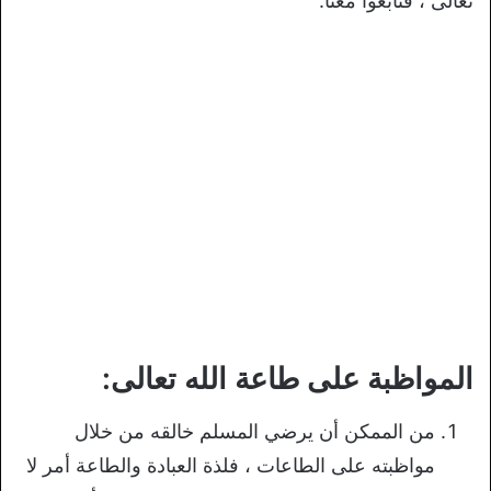
تعالى ، فتابعوا معنا.
المواظبة على طاعة الله تعالى:
من الممكن أن يرضي المسلم خالقه من خلال
مواظبته على الطاعات ، فلذة العبادة والطاعة أمر لا