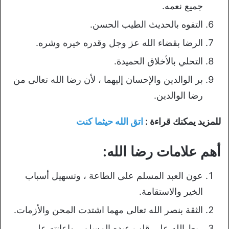
جميع نعمه.
التفوه بالحديث الطيب الحسن.
الرضا بقضاء الله عز وجل وقدره خيره وشره.
التحلي بالأخلاق الحميدة.
بر الوالدين والإحسان إليهما ، لأن رضا الله تعالى من
رضا الوالدين.
للمزيد يمكنك قراءة :
اتق الله حيثما كنت
أهم علامات رضا الله:
عون العبد المسلم على الطاعة ، وتسهيل أسباب
الخير والاستقامة.
الثقة بنصر الله تعالى مهما اشتدت المحن والأزمات.
ربط الله على قلب عبده المسلم ، وإعانته على