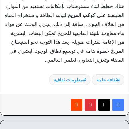
هناك خطط لبناء مستوطنات بإمكانيات تستفيد من الموارد
الطبيعية على
كوكب المريخ
لتوليد الطاقة واستخراج المياه
من الغلاف الجوي. إضافة إلى ذلك، يجري البحث عن مواد
بناء مقاومة للبيئة القاسية للمريخ تُمكن البعثات البشرية
من الإقامة لفترات طويلة. يعد هذا التوجه نحو استيطان
المريخ خطوة هامة في توسيع نطاق الوجود البشري في
الفضاء وتعزيز التعاون العلمي العالمي.
ثقافة عامة
معلومات ثقافية
بينتيريست
‏Reddit