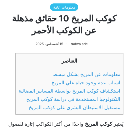
معلومات عامة
كوكب المريخ 10 حقائق مذهلة
عن الكوكب الأحمر
radwa adel
15 أغسطس، 2025
العناصر
معلومات عن المريخ بشكل مبسط
اسباب عدم وجود حياة علي المريخ
استكشاف كوكب المريخ بواسطة المسابير الفضائية
التكنولوجيا المستخدمة في دراسة كوكب المريخ
مستقبل الاستيطان البشري على كوكب المريخ
يُعتبر
كوكب المريخ
واحدًا من أكثر الكواكب إثارة لفضول