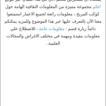
احلم
مجموعة مميزة من المعلومات الثقافية الهامة حول
كوكب المريخ ، معلومات رائعة لجميع الاعمار استمتعوا
معنا الآن بالتعرف عليها عبر هذا الموضوع وللمزيد يمكنكم
دائماً زيارة قسم :
معلومات عامة
، للاضطلاع علي
معلومات مفيدة ومهمة في مختلف الاغراض والمجالات
العلمية .