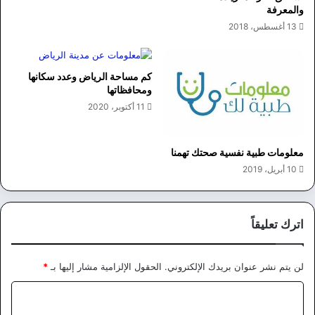
والمعرفة
13 أغسطس، 2018
كم مساحة الرياض وعدد سكانها
ومحافظاتها
11 أكتوبر، 2020
معلومات طبية نفسية صحتك تهمنا
10 أبريل، 2019
اترك تعليقاً
لن يتم نشر عنوان بريدك الإلكتروني.
الحقول الإلزامية مشار إليها بـ
*
ا
ل