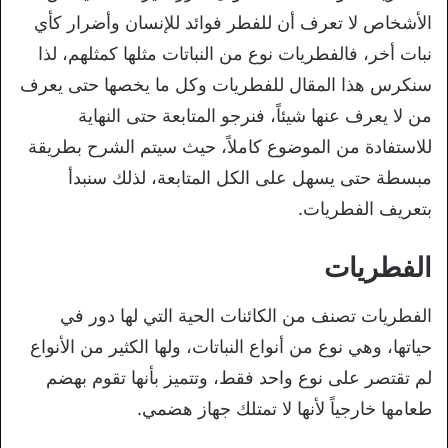
الأشخاص لا تعرف أن للفطر فوائد للإنسان وأضرار كأي
نبات أخر، فالفطريات نوع من النباتات مثلها كمثلهم، لذا
سنكرس هذا المقال للفطريات وكل ما يخصها حتى يعرف
من لا يعرف عنها شيئاً، فنرجو المتابعة حتى النهاية
للاستفادة من الموضوع كاملاً، حيث سيتم الشرح بطريقة
مبسطة حتى يسهل على الكل المتابعة، لذلك سنبدأ
بتعريف الفطريات.
الفطريات
الفطريات تصنف من الكائنات الحية التي لها دور في
حياتها، وهي نوع من أنواع النباتات، ولها الكثير من الأنواع
لم تقتصر على نوع واحد فقط، وتتميز بأنها تقوم بهضم
طعامها خارجياً لأنها لا تمتلك جهاز هضمي.