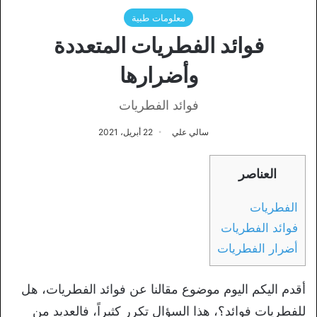
معلومات طبية
فوائد الفطريات المتعددة
وأضرارها
فوائد الفطريات
سالي علي
22 أبريل، 2021
العناصر
الفطريات
فوائد الفطريات
أضرار الفطريات
أقدم اليكم اليوم موضوع مقالنا عن فوائد الفطريات، هل
للفطريات فوائد؟، هذا السؤال تكرر كثيراً، فالعديد من