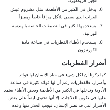
الجبن الريكفورد.
يدخل في الكثير من الأطعمة، مثل مشروم عيش
الغراب الذي يعطي للأكل مزاقاً خاصاً ومميزاً.
يستخدمها الكثير في التطبيقات الخاصة بالهندسة
الوراثية.
يستخدم الأطباء الفطريات في صناعة مادة
الكورتيزون.
أضرار الفطريات
كما ذكرنا أن لكل شيء في حياة الإنسان لها فوائد
وأضرار، فالفطريات رغم أن لها فوائد كثيرة في صناعة
الأدوية وتدخلها في الكثير من الأطعمة وبعض الأطباء يعتمد
عليها في تكوين العلاجات، إلا أنها تحتوي ايضاً على بعض
الأضرار التي قد تضر الإنسان، فيجب الحذر منها وعدم