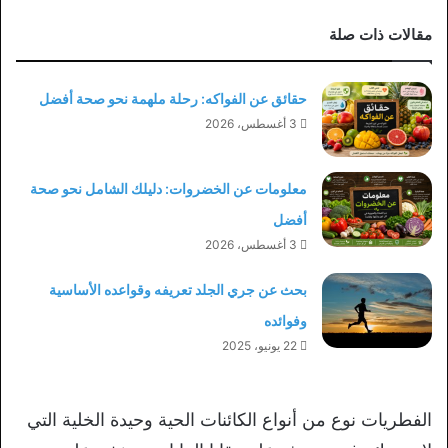
مقالات ذات صلة
حقائق عن الفواكه: رحلة ملهمة نحو صحة أفضل
3 أغسطس، 2026
معلومات عن الخضروات: دليلك الشامل نحو صحة
أفضل
3 أغسطس، 2026
بحث عن جري الجلد تعريفه وقواعده الأساسية
وفوائده
22 يونيو، 2025
الفطريات نوع من أنواع الكائنات الحية وحيدة الخلية التي