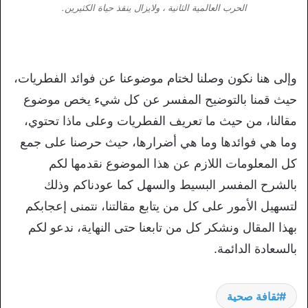
الحرب العالمية الثانية ، ولايزال ينقذ حياة الكثيرين.
وإلى هنا نكون وصلنا لختام موضوعنا عن فوائد الفطريات،
حيث قمنا بالتوضيح المفسر عن كل شيء يخص موضوع
مقالنا، من حيث ما تعريف الفطريات وعلى ماذا تحتوي،
وما هي فوائدها وما هي أضرارها، حيث حرصنا على جمع
كل المعلومات اللازم عن هذا الموضوع نقدمها لكم
بالشرح المفسر البسيط والسهل كما عودناكم وذلك
لتسهيل الأمور على كل من يتابع مقالتنا، نتمنى إعجابكم
بهذا المقال ونشكر كل من تابعنا حتى النهاية، ندعو لكم
بالسعادة الدائمة.
ثقافة صحية