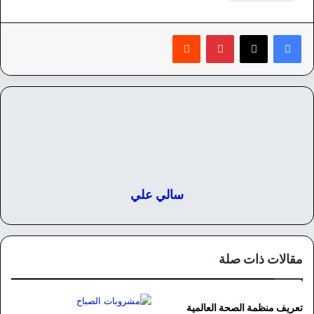
بينتيريست
‏Reddit
سالي علي
مقالات ذات صلة
تعريف منظمة الصحة العالمية