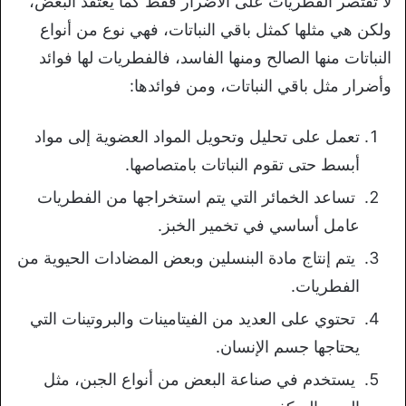
لا تقتصر الفطريات على الأضرار فقط كما يعتقد البعض،
ولكن هي مثلها كمثل باقي النباتات، فهي نوع من أنواع
النباتات منها الصالح ومنها الفاسد، فالفطريات لها فوائد
وأضرار مثل باقي النباتات، ومن فوائدها:
تعمل على تحليل وتحويل المواد العضوية إلى مواد
أبسط حتى تقوم النباتات بامتصاصها.
تساعد الخمائر التي يتم استخراجها من الفطريات
عامل أساسي في تخمير الخبز.
يتم إنتاج مادة البنسلين وبعض المضادات الحيوية من
الفطريات.
تحتوي على العديد من الفيتامينات والبروتينات التي
يحتاجها جسم الإنسان.
يستخدم في صناعة البعض من أنواع الجبن، مثل