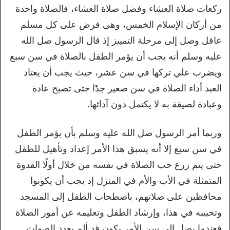
ركعات صلاة العشاء وفضل صلاة العشاء، فالصلاة واحدة
من أركان الإسلام الخمس، وهى فرض على كل مسلم
عاقل وصل إلى مرحلة التمييز إذ قال الرسول صل الله
عليه وسلم أنه يجب أن يؤمر الطفل بالصلاة في سن سبع
ويضرب علي تركها في سن عشر، حيث يجب أن يعتاد
العبد أداء الصلاة في سن صغير جدًا حتى تصبح عادة
وعبادة لصيقة به لا يكتمل دون آدائها.
وربما أمر الرسول صل الله عليه وسلم بأن يؤمر الطفل
في سن سبع إلا أنه يسبق هذا الأمر إعداد وتأهيل للطفل
حتى يتم زرع حب الصلاة في نفسه من خلال أولًا القدوة
المتمثلة في الأب والأم في المنزل إذ يجب أن يكونوا
محافظين على صلاتهم، باصطحاب الطفل إلى المسجد
وتحبيبه في هذا، وإرشاد الطفل وتعليمه عن أمور الصلاة
فعندما يصل إلى سن الأمر يكون قد ألم بعدد الصوات