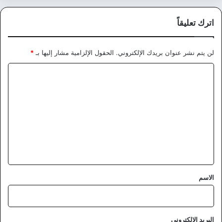
اترك تعليقاً
لن يتم نشر عنوان بريدك الإلكتروني.
الحقول الإلزامية مشار إليها بـ
*
ا
ل
ت
ع
ل
ي
ق
*
الاسم
البريد الإلكتروني