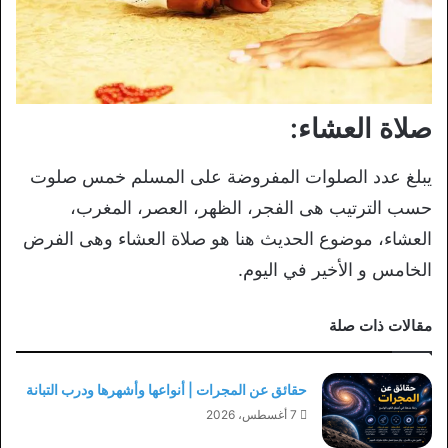
صلاة العشاء:
يبلغ عدد الصلوات المفروضة على المسلم خمس صلوت
حسب الترتيب هى الفجر، الظهر، العصر، المغرب،
العشاء، موضوع الحديث هنا هو صلاة العشاء وهى الفرض
الخامس و الأخير في اليوم.
مقالات ذات صلة
حقائق عن المجرات | أنواعها وأشهرها ودرب التبانة
7 أغسطس، 2026