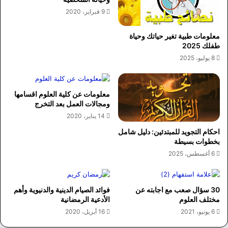
9 فبراير، 2020
معلومات طبية تغير حياتك وحياة
طفلك 2025
8 يوليو، 2025
معلومات عن كلية العلوم اقسامها
ومجالات العمل بعد التخرج
14 يناير، 2020
احكام التجويد للمبتدئين: دليل شامل
بخطوات بسيطة
6 أغسطس، 2025
30 سؤال صعب مع اجابته عن
فوائد الصيام الدينية والدنيوية وأهم
مختلف العلوم
الأدعية الرمضانية
6 يونيو، 2021
16 أبريل، 2020