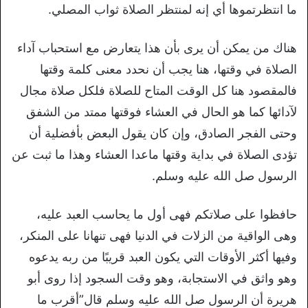
ما انتظرتموها أي إنه لمنتظر الصلاة ثواب المصلي.
هناك من يمكن أن يرى بأن هذا يتعارض مع استحباب آداء
الصلاة في وقتها، هنا يجب أن نحدد معنى كلمة وقتها
فالمقصود هنا كل الوقت المتاح للصلاة فلكل صلاة مجال
لآدائها كما هو الحال في العشاء فوقتها ممتد من الشفق
وحتى الفجر الصادق، وإن كان يقول البعض بأفضلية أن
تؤدى الصلاة في بداية وقتها ماعدا العشاء وهذا ما ثبت عن
الرسول صل الله عليه وسلم.
حافظوا على صلاتكم فهى أول ما يحاسب العبد عليه،
وهى الواقية من الزلات في الدنيا فهى تنهانا على المنكر،
وفيها أكثر الأوقات التي يكون العبد قريبًا من ربه يدعوه
وهو واثق في الاستجابة، وهو وقت السجود إذا روى أبو
هريرة أن الرسول صل الله عليه وسلم قال”أقرب ما