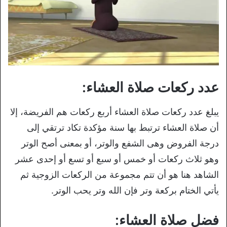
عدد ركعات صلاة العشاء:
يبلغ عدد ركعات صلاة العشاء أربع ركعات هم الفريضة، إلا
أن صلاة العشاء ترتبط بها سنة مؤكدة تكاد ترتقي إلى
درجة الفروض وهى الشفع والوتر، أو بمعنى أصح الوتر
وهو ثلاث ركعات أو خمس أو سبع أو تسع أو إحدى عشر
الشاهد هنا هو أن تتم مجموعة من الركعات الزوجية ثم
يأتي الختام بركعة وتر فإن الله وتر يحب الوتر.
فضل صلاة العشاء: