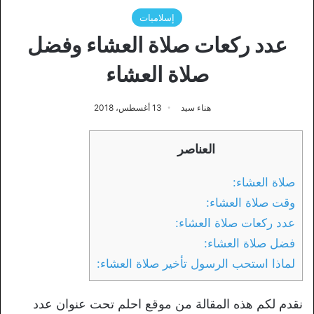
إسلاميات
عدد ركعات صلاة العشاء وفضل
صلاة العشاء
هناء سيد
13 أغسطس، 2018
العناصر
صلاة العشاء:
وقت صلاة العشاء:
عدد ركعات صلاة العشاء:
فضل صلاة العشاء:
لماذا استحب الرسول تأخير صلاة العشاء:
نقدم لكم هذه المقالة من موقع احلم تحت عنوان عدد