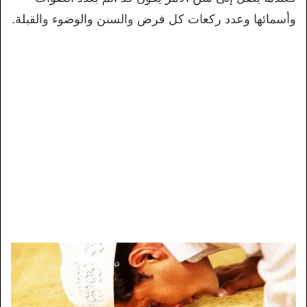
وأسمائها وعدد ركعات كل فرض والسنن والوضوء والقبلة.