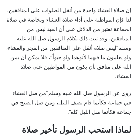
إن صلاة العشاء واحدة من أثقل الصلوات على المنافقين،
لذا فإن المواظبة على أداء صلاة العشاء وبخاصة في صلاة
الجماعة تعتبر من الدلائل على أن العبد ليس من
المنافقين، وقد ثبت ذلك بكلام الرسول صل الله عليه
وسلم”ليس صلاة أثقل على المنافقين من الفجر والعشاء،
ولو يعلمون ما فيهما لأتوهما ولو حبواً”، فلا يمكن أن يمن
الله على منافق بأن يكون من المواظبين على صلاة
العشاء.
روى عن الرسول صل الله عليه وسلم”من صل العشاء
في جماعة فكأنما قام نصف الليل، ومن صل الصبح في
جماعة فكأنما صل الليل كله”.
لماذا استحب الرسول تأخير صلاة