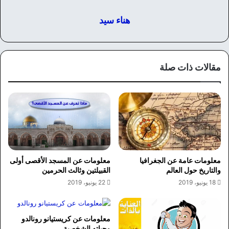
هناء سيد
مقالات ذات صلة
معلومات عامة عن الجغرافيا
معلومات عن المسجد الأقصى أولى
والتاريخ حول العالم
القبيلتين وثالث الحرمين
18 يونيو، 2019
22 يونيو، 2019
معلومات عن كريستيانو رونالدو
وحياته الشخصية