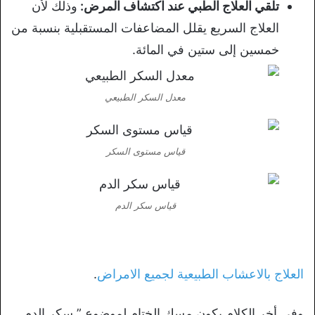
تلقي العلاج الطبي عند اكتشاف المرض:
وذلك لأن
العلاج السريع يقلل المضاعفات المستقبلية بنسبة من
خمسين إلى ستين في المائة.
معدل السكر الطبيعي
قياس مستوى السكر
قياس سكر الدم
العلاج بالاعشاب الطبيعية لجميع الامراض
.
وفي أخر الكلام يكون مسك الختام لموضوع ” سكر الدم