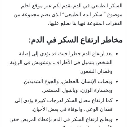
السكر الطبيعي في الدم نقدم لكم عبر موقع احلم
موضوع ” سكر الدم الطبيعي” الذي يضم مجموعة من
الفقرات المتنوعة فهيا بنا نطلع عليها.
مخاطر ارتفاع السكر في الدم:
يعد ارتفاع الدم خطرا حيث قد يؤدي إلى إصابة
الشخص بتنميل في الأطراف، وتشويش في الرؤية،
وفقدان الشعور.
ويصاب الإنسان بالعطش، والجوع الشديدين،
وبخسارة الوزن، وبالتبول المستمر.
كما ارتفاع معدل السكر لدرجات كبيرة يؤدي إلى
فقدان الوعي، والوفاة في بعض الأحيان.
ويعالج ارتفاع السكر في الدم بإعطاء المريض حقن