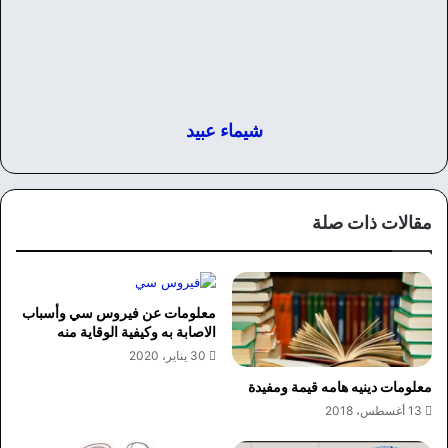
شيماء عبيد
مقالات ذات صلة
معلومات عن فيروس سي وأسباب
الاصابة به وكيفية الوقاية منه
30 يناير، 2020
معلومات دينيه هامه قيمة ومفيدة
13 أغسطس، 2018