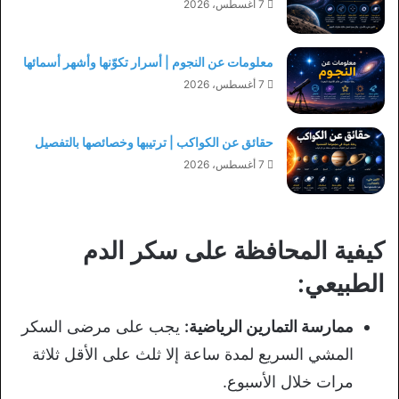
7 أغسطس، 2026
معلومات عن النجوم | أسرار تكوّنها وأشهر أسمائها
7 أغسطس، 2026
حقائق عن الكواكب | ترتيبها وخصائصها بالتفصيل
7 أغسطس، 2026
كيفية المحافظة على سكر الدم
الطبيعي:
ممارسة التمارين الرياضية:
يجب على مرضى السكر
المشي السريع لمدة ساعة إلا ثلث على الأقل ثلاثة
مرات خلال الأسبوع.