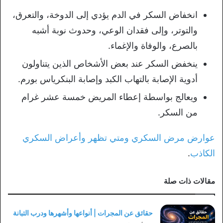
انخفاض السكر في الدم يؤدي إلى الدوخة، والتعرق،
والتوتر، وإلى فقدان الوعي، وحدوث نوبة أشبه
بالصرع، والوفاة والإغماء.
ينخفض السكر عند بعض الأشخاص الذين يتناولون
أدوية الإصابة بالتهاب الكبد وإصابة البنكرياس بورم.
ويعالج بواسطة إعطاء المريض خمسة عشر غرام
من السكر.
عوارض مرض السكري ومتي تظهر وأعراض السكري
الكاذب
.
مقالات ذات صلة
حقائق عن المجرات | أنواعها وأشهرها ودرب التبانة