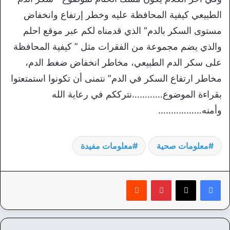
الطبيعي كيفية المحافظة عليه وخطر إرتفاع وانخفاض
مستوى السكر بالدم” الذي قدمناه لكم عبر موقع احلم
والذي يضم مجموعة من الفقرات مثل ” كيفية المحافظة
على سكر الدم الطبيعي، مخاطر انخفاض ضغط الدم،
مخاطر ارتفاع السكر في الدم” نتمنى أن تكونوا استمتعتوا
بقراءة الموضوع…………نترككم في رعاية الله
وأمنه……………..
معلومات صحية
معلومات مفيدة
بينتيريست
‏Reddit