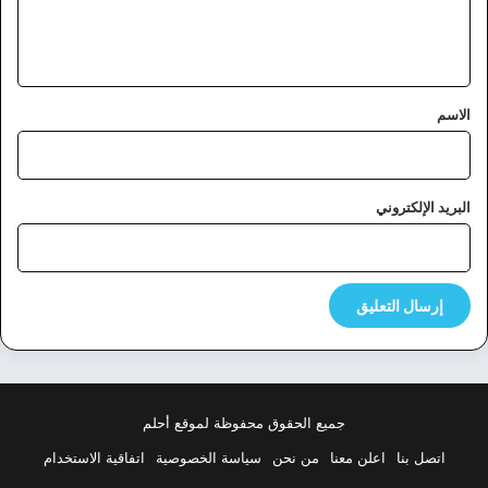
ل
ي
ق
*
الاسم
البريد الإلكتروني
جميع الحقوق محفوظة لموقع أحلم
اتصل بنا
اعلن معنا
من نحن
سياسة الخصوصية
اتفاقية الاستخدام