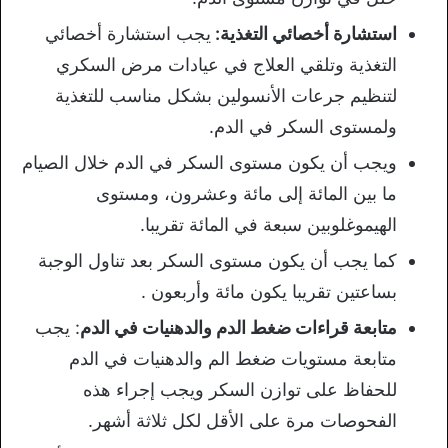
استشارة أخصائي التغذية:
يجب استشارة أخصائي
التغذية وتلقي العلاج في عيادات مرض السكري
لتنظيم جرعات الأنسولين بشكل مناسب للتغذية
ولمستوى السكر في الدم.
ويجب أن يكون مستوى السكر في الدم خلال الصيام
ما بين المائة إلى مائة وعشرون، ومستوى
الهيموغلوبين سبعة في المائة تقريبا.
كما يجب أن يكون مستوى السكر بعد تناول الوجبة
بساعتين تقريبا يكون مائة وأربعون .
متابعة قراءات ضغط الدم والدهنيات في الدم
: يجب
متابعة مستويات ضغط الم والدهنيات في الدم
للحفاظ على توازن السكر ويجب إجراء هذه
الفحوصات مرة على الأقل لكل ثلاثة أشهر.