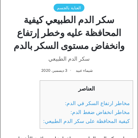
العناية بالجسم
سكر الدم الطبيعي كيفية
المحافظة عليه وخطر إرتفاع
وانخفاض مستوى السكر بالدم
سكر الدم الطبيعي
شيماء عبيد
3 ديسمبر، 2020
العناصر
مخاطر ارتفاع السكر في الدم:
مخاطر انخفاض ضغط الدم:
كيفية المحافظة على سكر الدم الطبيعي: