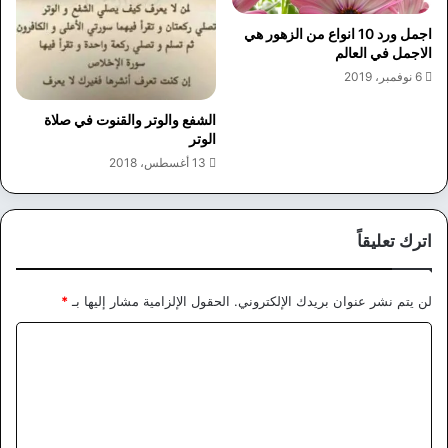
اجمل ورد 10 انواع من الزهور هي
الاجمل في العالم
6 نوفمبر، 2019
الشفع والوتر والقنوت في صلاة
الوتر
13 أغسطس، 2018
اترك تعليقاً
لن يتم نشر عنوان بريدك الإلكتروني.
الحقول الإلزامية مشار إليها بـ
*
ا
ل
ت
ع