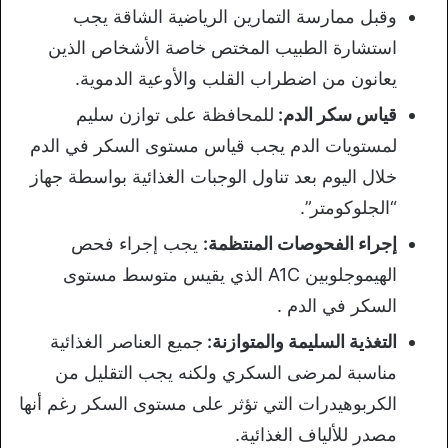
وقبل ممارسة التمارين الرياضية الشاقة يجب
استشارة الطبيب المختص خاصة الأشخاص الذين
يعانون من اضطراب القلب والأوعية الدموية.
قياس سكر الدم:
للمحافظة على توازن سليم
لمستويات الدم يجب قياس مستوى السكر في الدم
خلال اليوم بعد تناول الوجبات الغذائية بواسطة جهاز
“الجلوكومتر”.
إجراء الفحوصات المنتظمة:
يجب إجراء فحص
الهيموجلوبين A1C الذي يقيس متوسط مستوى
السكر في الدم .
التغذية السليمة والمتوازنة:
جميع العناصر الغذائية
مناسبة لمرضى السكري ولكنه يجب التقليل من
الكربوهيدرات التي تؤثر على مستوى السكر رغم أنها
مصدر للألياف الغذائية.