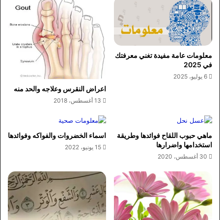
معلومات عامة مفيدة تغني معرفتك
في 2025
6 يوليو، 2025
اعراض النقرس وعلاجه والحد منه
13 أغسطس، 2018
ماهي حبوب اللقاح فوائدها وطريقة
اسماء الخضروات والفواكه وفوائدها
استخدامها واضرارها
15 يونيو، 2022
30 أغسطس، 2020