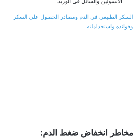
الأنسولين والسائل في الوريد.
السكر الطبيعي في الدم ومصادر الحصول علي السكر
وفوائده واستخداماته
.
مخاطر انخفاض ضغط الدم: