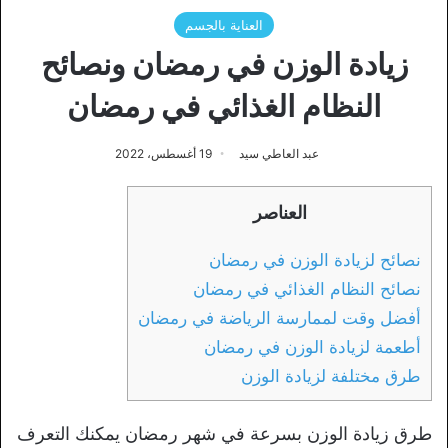
العناية بالجسم
زيادة الوزن في رمضان ونصائح
النظام الغذائي في رمضان
عبد العاطي سيد
19 أغسطس، 2022
العناصر
نصائح لزيادة الوزن في رمضان
نصائح النظام الغذائي في رمضان
أفضل وقت لممارسة الرياضة في رمضان
أطعمة لزيادة الوزن في رمضان
طرق مختلفة لزيادة الوزن
طرق زيادة الوزن بسرعة في شهر رمضان يمكنك التعرف