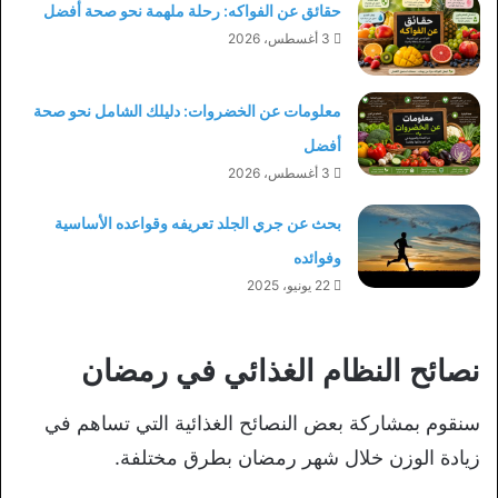
حقائق عن الفواكه: رحلة ملهمة نحو صحة أفضل
3 أغسطس، 2026
معلومات عن الخضروات: دليلك الشامل نحو صحة
أفضل
3 أغسطس، 2026
بحث عن جري الجلد تعريفه وقواعده الأساسية
وفوائده
22 يونيو، 2025
نصائح النظام الغذائي في رمضان
سنقوم بمشاركة بعض النصائح الغذائية التي تساهم في
زيادة الوزن خلال شهر رمضان بطرق مختلفة.