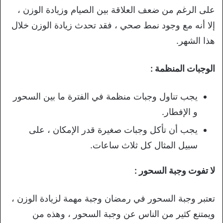
على الرغم من ضعف العلاقة بين الصيام وزيادة الوزن ،
إلا أنه مع وجود نمط صحي ، فقد تحدث زيادة الوزن خلال
هذا الشهر.
الوجبات المنظمة :
يجب تناول وجبات منظمة في الفترة ما بين السحور
و الإفطار.
يجب أن تأكل وجبات صغيرة قدر الإمكان ، على
سبيل المثال كل ثلاث ساعات.
لا تفوت وجبة السحور :
تعتبر وجبة السحور في رمضان وجبة مهمة لزيادة الوزن ،
ويمتنع كثير من الناس عن وجبة السحور ، وهذه من