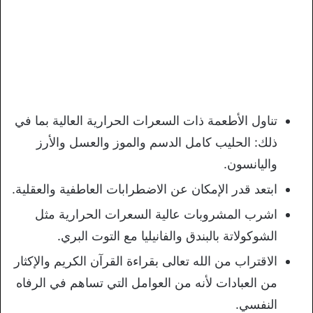
تناول الأطعمة ذات السعرات الحرارية العالية بما في
ذلك: الحليب كامل الدسم والموز والعسل والأرز
واليانسون.
ابتعد قدر الإمكان عن الاضطرابات العاطفية والعقلية.
اشرب المشروبات عالية السعرات الحرارية مثل
الشوكولاتة بالبندق والفانيليا مع التوت البري.
الاقتراب من الله تعالى بقراءة القرآن الكريم والإكثار
من العبادات لأنه من العوامل التي تساهم في الرفاه
النفسي.