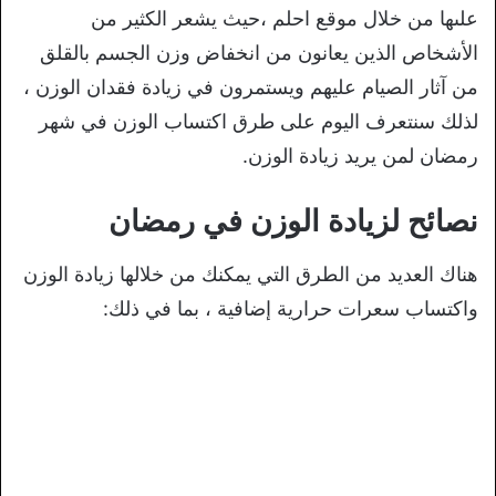
علىها من خلال موقع احلم ،حيث يشعر الكثير من
الأشخاص الذين يعانون من انخفاض وزن الجسم بالقلق
من آثار الصيام عليهم ويستمرون في زيادة فقدان الوزن ،
لذلك سنتعرف اليوم على طرق اكتساب الوزن في شهر
رمضان لمن يريد زيادة الوزن.
نصائح لزيادة الوزن في رمضان
هناك العديد من الطرق التي يمكنك من خلالها زيادة الوزن
واكتساب سعرات حرارية إضافية ، بما في ذلك: