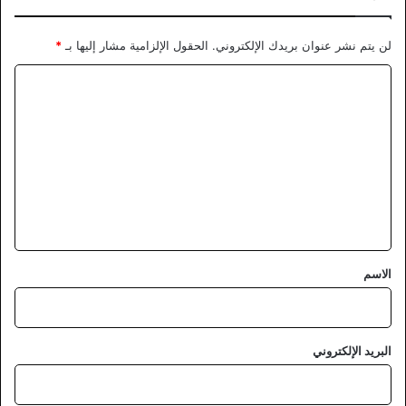
لن يتم نشر عنوان بريدك الإلكتروني.
الحقول الإلزامية مشار إليها بـ
*
ا
ل
ت
ع
ل
ي
ق
*
الاسم
البريد الإلكتروني