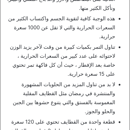
ونأكل الكثير منها.
هذه الوجبة كافية لتقوية الجسم واكتساب الكثير من
السعرات الحرارية والتي لا تقل عن 1000 سعرة
حرارية.
تناول التمر بكميات كبيرة من وقت لآخر يزيد الوزن
لاحتوائه على عدد كبير من السعرات الحرارية ،
خاصة بعد الإفطار ، حيث أن كل فاكهة تمر تحتوي
على 15 سعرة حرارية.
لا بد من تناول المزيد من الحلويات المشهورة
والمنتشرة في رمضان مثل القطايف المقلية
المغموسة بالفستق والتي يتنوع حشوها بين الجبن
والحلو والجوز.
قطعة واحدة من القطايف تحتوي على 120 سعرة