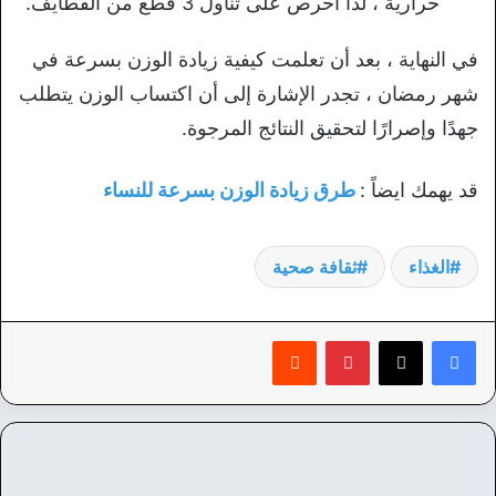
حرارية ، لذا احرص على تناول 3 قطع من القطايف.
في النهاية ، بعد أن تعلمت كيفية زيادة الوزن بسرعة في
شهر رمضان ، تجدر الإشارة إلى أن اكتساب الوزن يتطلب
جهدًا وإصرارًا لتحقيق النتائج المرجوة.
قد يهمك ايضاً :
طرق زيادة الوزن بسرعة للنساء
الغذاء
ثقافة صحية
بينتيريست
‏Reddit