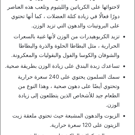
لاحتوائها على الكرياتين والليثيوم وتلعب هذه العناصر
دورًا فعالًا في زيادة كتلة العضلات ، كما أنها تحتوي
على البروتينات والدهون التي تزيد الوزن.
تزيد الكربوهيدرات من الوزن لأنها غنية بالسعرات
الحرارية ، مثل البطاطا الحلوة والذرة والبطاطا
والشوفان والكوسا والفول والبقوليات والمعكرونة.
تساعدك زبدة البندق على زيادة الوزن بطريقة صحية.
سمك السلمون يحتوي على 240 سعرة حرارية
وتحتوي أيضًا على دهون صحية ، وهذا النوع من
الطعام جيد للأشخاص الذين يتطلعون إلى زيادة
الوزن.
الزيوت والدهون المشبعة حيث تحتوي ملعقة زيت
الزيتون على 120 سعرة حرارية.