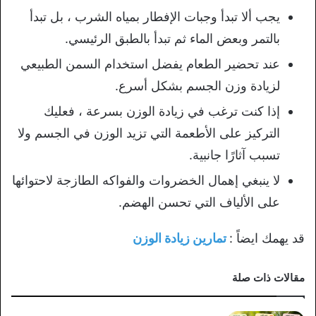
يجب ألا تبدأ وجبات الإفطار بمياه الشرب ، بل تبدأ
بالتمر وبعض الماء ثم تبدأ بالطبق الرئيسي.
عند تحضير الطعام يفضل استخدام السمن الطبيعي
لزيادة وزن الجسم بشكل أسرع.
إذا كنت ترغب في زيادة الوزن بسرعة ، فعليك
التركيز على الأطعمة التي تزيد الوزن في الجسم ولا
تسبب آثارًا جانبية.
لا ينبغي إهمال الخضروات والفواكه الطازجة لاحتوائها
على الألياف التي تحسن الهضم.
قد يهمك ايضاً :
تمارين زيادة الوزن
مقالات ذات صلة