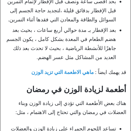
بحد أقصى ساعة ونصف قبل الإفطار لإتمام التمرين
قبل الإفطار بدقائق قليلة ،لتجديد حاجة الجسم إلى
السوائل والطاقة والمعادن التي فقدها أثناء التمرين.
بعد الإفطار بـ مدة حوالي أربع ساعات ، بحيث بعد
هضم الطعام في المعدة بشكل كامل ، يكون الجسم
جاهزًا للأنشطة الرياضية ، بحيث لا تحدث بعد ذلك
العديد من المشاكل مثل عسر الهضم.
قد يهمك ايضاً :
ماهي الاطعمة التي تزيد الوزن
أطعمة لزيادة الوزن في رمضان
هناك بعض الأطعمة التي تؤدي إلى زيادة الوزن وبناء
العضلات في رمضان والتي تحتاج إلى الاهتمام ، مثل:
تساعد اللحوم الحمراء على زيادة الوزن والعضلات