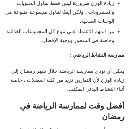
زيادة الوزن ضرورية ليس فقط لتناول الحلويات
والمشروبات ، ولكن أيضًا لتناول مجموعة متنوعة من
الوجبات الصحية.
من المهم الاعتماد على تنوع كل المجموعات الغذائية
وخاصة في السحور ووجبة الإفطار.
ممارسة النشاط الرياضي :
يمكن أن تؤدي ممارسة الرياضة خلال شهر رمضان إلى
زيادة الوزن لأن التمارين تزيد من كتلة العضلات ، خاصة
أثناء النشاط البدني المكثف.
أفضل وقت لممارسة الرياضة في
رمضان