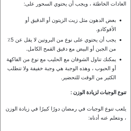
العادات الخاطئة ، ويجب أن يحتوي السحور على:
بعض الدهون مثل زيت الزيتون أو الدقيق أو
الأفوكادو.
يجب أن يحتوي على نوع من البروتين لا يقل عن 5٪
من الجبن أو البيض مع دقيق القمح الكامل.
يمكنك تناول الشوفان مع الحليب مع نوع من الفاكهة
أو الحبوب ، وهذه الوجبة هي وجبة خفيفة ولا تتطلب
الكثير من الوقت للتحضير.
تنوع الوجبات لزيادة الوزن :
يلعب تنوع الوجبات في رمضان دورًا كبيرًا في زيادة الوزن
، ونتعلم عنه أدناه: