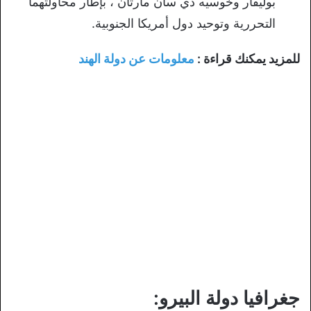
بوليفار وخوسيه دي سان مارتان ، بإطار محاولتهما
التحررية وتوحيد دول أمريكا الجنوبية.
للمزيد يمكنك قراءة :
معلومات عن دولة الهند
جغرافيا دولة البيرو: