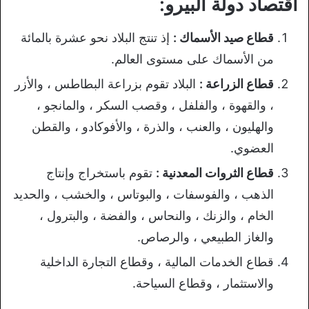
اقتصاد دولة البيرو:
قطاع صيد الأسماك :
إذ تنتج البلاد نحو عشرة بالمائة
من الأسماك على مستوى العالم.
قطاع الزراعة :
البلاد تقوم بزراعة البطاطس ، والأزر
، والقهوة ، والفلفل ، وقصب السكر ، والمانجو ،
والهليون ، والعنب ، والذرة ، والأفوكادو ، والقطن
العضوي.
قطاع الثروات المعدنية :
تقوم باستخراج وإنتاج
الذهب ، والفوسفات ، والبوتاس ، والخشب ، والحديد
الخام ، والزنك ، والنحاس ، والفضة ، والبترول ،
والغاز الطبيعي ، والرصاص.
قطاع الخدمات المالية ، وقطاع التجارة الداخلية
والاستثمار ، وقطاع السياحة.