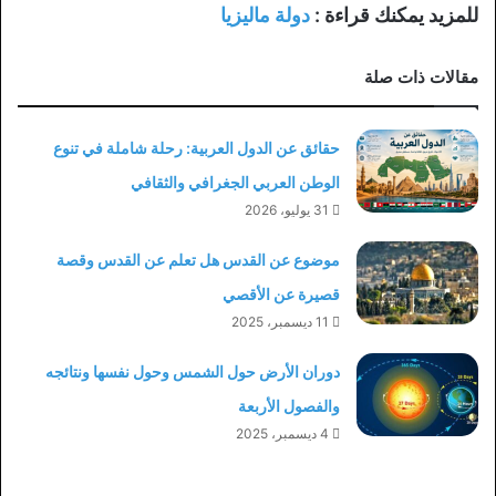
للمزيد يمكنك قراءة :
دولة ماليزيا
مقالات ذات صلة
حقائق عن الدول العربية: رحلة شاملة في تنوع
الوطن العربي الجغرافي والثقافي
31 يوليو، 2026
موضوع عن القدس هل تعلم عن القدس وقصة
قصيرة عن الأقصي
11 ديسمبر، 2025
دوران الأرض حول الشمس وحول نفسها ونتائجه
والفصول الأربعة
4 ديسمبر، 2025