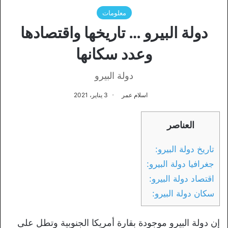
معلومات
دولة البيرو … تاريخها واقتصادها
وعدد سكانها
دولة البيرو
اسلام عمر
3 يناير، 2021
العناصر
تاريخ دولة البيرو:
جغرافيا دولة البيرو:
اقتصاد دولة البيرو:
سكان دولة البيرو:
إن دولة البيرو موجودة بقارة أمريكا الجنوبية وتطل على