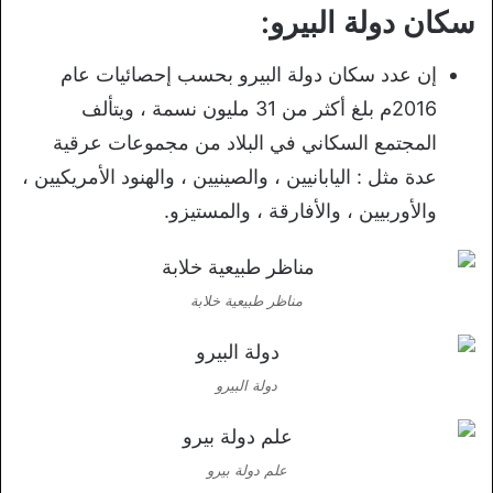
سكان دولة البيرو:
إن عدد سكان دولة البيرو بحسب إحصائيات عام
2016م بلغ أكثر من 31 مليون نسمة ، ويتألف
المجتمع السكاني في البلاد من مجموعات عرقية
عدة مثل : اليابانيين ، والصينيين ، والهنود الأمريكيين ،
والأوربيين ، والأفارقة ، والمستيزو.
مناظر طبيعية خلابة
دولة البيرو
علم دولة بيرو