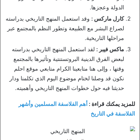
الدولة وعجزها.
كارل ماركس :
وقد استعمل المنهج التاريخي بدراسته
لصراع البشر مع الطبيعة وتطور النظم بالمجتمع عبر
مراحلها التاريخية.
ماكس فيبر :
لقد استعمل المنهج التاريخي بدراسته
لبعض الفرق الدينية البروتستنتية وتأثيرها بالمجتمع
وقتها ، وإلى هنا متابعينا الكرام متابعي موقع احلم
نكون قد وصلنا لختام موضوع اليوم الذي تكلمنا ودار
حديثنا فيه حول خطوات المنهج التاريخي وأهميته.
للمزيد يمكنك قراءة :
أهم الفلاسفة المسلمين وأشهر
الفلاسفة في التاريخ