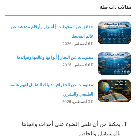
مقالات ذات صلة
حقائق عن المحيطات | أسرار وأرقام مدهشة عن
عالم المحيط
6 أغسطس، 2026
معلومات عن البحار | أنواعها وعالمها وفوائدها
6 أغسطس، 2026
معلومات عن الجغرافيا: دليلك الشامل لفهم عالمنا
الطبيعي والبشري
3 أغسطس، 2026
يمكننا من أن نلقي الضوء على أحداث واتجاها
بالمستقبل والحاضر.