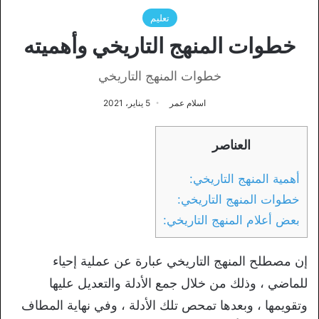
تعليم
خطوات المنهج التاريخي وأهميته
خطوات المنهج التاريخي
اسلام عمر
5 يناير، 2021
العناصر
أهمية المنهج التاريخي:
خطوات المنهج التاريخي:
بعض أعلام المنهج التاريخي:
إن مصطلح المنهج التاريخي عبارة عن عملية إحياء
للماضي ، وذلك من خلال جمع الأدلة والتعديل عليها
وتقويمها ، وبعدها تمحص تلك الأدلة ، وفي نهاية المطاف