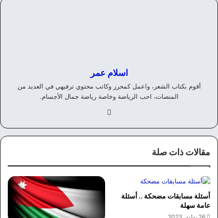
اسلام عمر
أقوم بكتاب الشعر، واعمل كمحرر وكاتب محتوي ترفيهي في العديد من
المنصات، احب الرياضة وخاصة رياضة جمال الأجسام.
في
سب
وك
مقالات ذات صلة
أسئلة مسابقات مضحكة .. أسئلة
عامة سهلة
26 يوليو، 2023