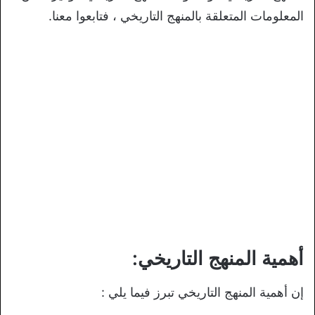
المعلومات المتعلقة بالمنهج التاريخي ، فتابعوا معنا.
أهمية المنهج التاريخي:
إن أهمية المنهج التاريخي تبرز فيما يلي :