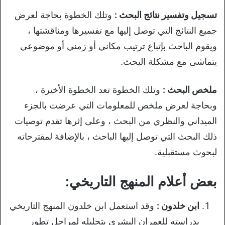
تسجيل وتفسير نتائج البحث :
وتلك الخطوة بحاجة لعرض
جميع النتائج التي توصل إليها مع تفسيرها ومناقشتها ،
ويقوم الباحث بإتباع ترتيب مكاني أو زمني أو موضوعي
يتماشى مع مشكلة البحث.
ملخص البحث :
وتلك الخطوة تعد الخطوة الأخيرة ،
وبحاجة لعرض ملخص للمعلومات التي عرضت بالجزء
الميداني والنظري من البحث ، وعلى إثرها تقدم توصيات
ذلك البحث التي توصل إليها الباحث ، بالإضافة لمقترحاته
لبحوث مستقبلية.
بعض أعلام المنهج التاريخي:
ابن خلدون :
وقد استعمل ابن خلدون المنهج التاريخي
بدراسته للعمران البشري بتحليله لمراحل تطور