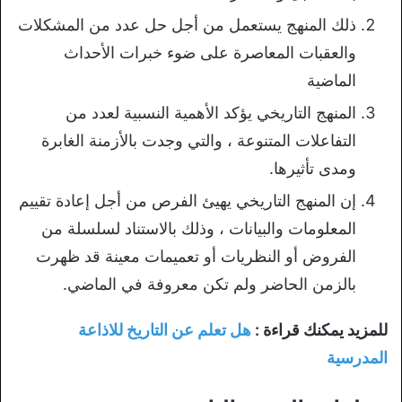
ذلك المنهج يستعمل من أجل حل عدد من المشكلات
والعقبات المعاصرة على ضوء خبرات الأحداث
الماضية
المنهج التاريخي يؤكد الأهمية النسبية لعدد من
التفاعلات المتنوعة ، والتي وجدت بالأزمنة الغابرة
ومدى تأثيرها.
إن المنهج التاريخي يهيئ الفرص من أجل إعادة تقييم
المعلومات والبيانات ، وذلك بالاستناد لسلسلة من
الفروض أو النظريات أو تعميمات معينة قد ظهرت
بالزمن الحاضر ولم تكن معروفة في الماضي.
للمزيد يمكنك قراءة :
هل تعلم عن التاريخ للاذاعة
المدرسية