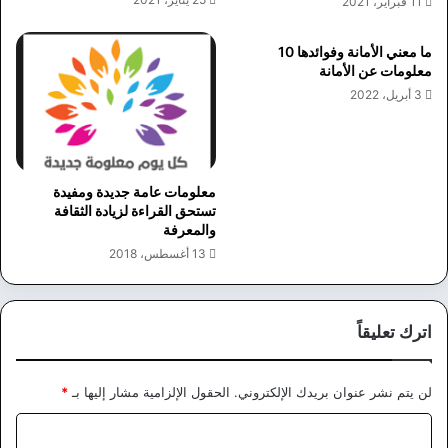
11 فبراير، 2021
ما معني الأمانة وفوائدها 10
معلومات عن الأمانة
3 أبريل، 2022
معلومات عامة جديدة ومفيدة
تستحق القراءة لزيادة الثقافة
والمعرفة
13 أغسطس، 2018
اترك تعليقاً
لن يتم نشر عنوان بريدك الإلكتروني.
الحقول الإلزامية مشار إليها بـ
*
ا