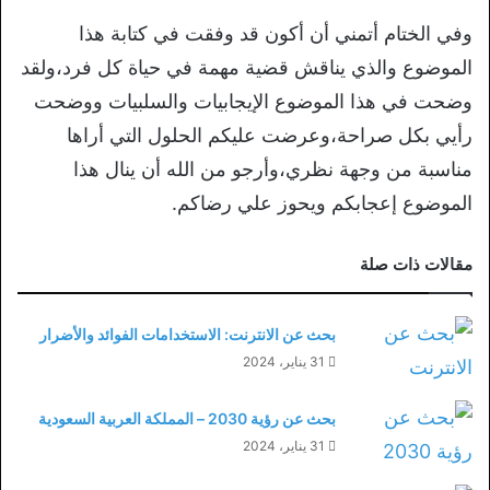
وفي الختام أتمني أن أكون قد وفقت في كتابة هذا
الموضوع والذي يناقش قضية مهمة في حياة كل فرد،ولقد
وضحت في هذا الموضوع الإيجابيات والسلبيات ووضحت
رأيي بكل صراحة،وعرضت عليكم الحلول التي أراها
مناسبة من وجهة نظري،وأرجو من الله أن ينال هذا
الموضوع إعجابكم ويحوز علي رضاكم.
مقالات ذات صلة
بحث عن الانترنت: الاستخدامات الفوائد والأضرار
31 يناير، 2024
بحث عن رؤية 2030 – المملكة العربية السعودية
31 يناير، 2024