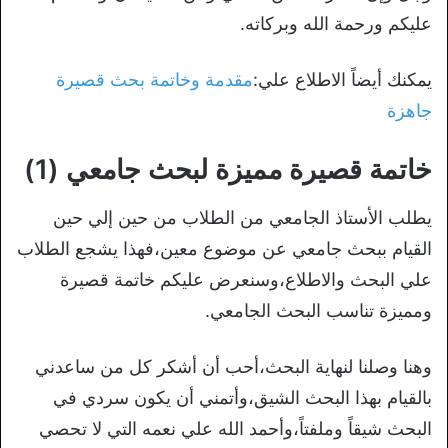
عليكم ورحمة الله وبركاته.
يمكنك أيضاً الاطلاع علي:
مقدمة وخاتمة بحث قصيرة
جاهزة
خاتمة قصيرة مميزة لبحث جامعي (1)
يطلب الأستاذ الجامعي من الطلاب من حين إلي حين
القيام ببحث جامعي عن موضوع معين،فهذا يشجع الطلاب
علي البحث والاطلاع،وسنعرض عليكم خاتمة قصيرة
ومميزة تناسب البحث الجامعي.
وهنا وصلنا لنهاية البحث،أحب أن أشكر كل من ساعدني
بالقيام بهذا البحث الشيق،وأتمني أن يكون سردي في
البحث شيقاً وملفتاً،وأحمد الله علي نعمه التي لا تحصي