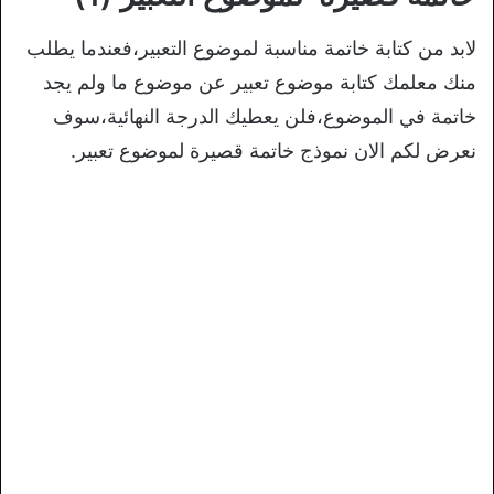
لابد من كتابة خاتمة مناسبة لموضوع التعبير،فعندما يطلب
منك معلمك كتابة موضوع تعبير عن موضوع ما ولم يجد
خاتمة في الموضوع،فلن يعطيك الدرجة النهائية،سوف
نعرض لكم الان نموذج خاتمة قصيرة لموضوع تعبير.