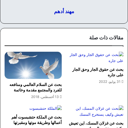
مهند أدهم
مقالات ذات صلة
بحث عن حقوق الجار وحق الجار
على جاره
31 يوليو، 2022
بحث عن السلام العالمي ومنافعه
للفرد والمجتمع مقدمة وخاتمة
13 أغسطس، 2018
بحث عن الملكة حتشبسوت أهم
أعمالها وطريقة موتها ومقبرتها
بحث عن غزلان المسك، اين تعيش