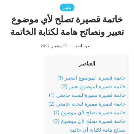
تعليم
خاتمة قصيرة تصلح لأي موضوع
تعبير ونصائح هامة لكتابة الخاتمة
مهند أدهم
22 سبتمبر، 2022
العناصر
خاتمة قصيرة لموضوع التعبير (1)
خاتمة قصيرة لموضوع تعبير (2)
خاتمة قصيرة مميزة لبحث جامعي (1)
خاتمة قصيرة مميزة لبحث جامعي (2)
خاتمة قصيرة تصلح لأي موضوع (1)
خاتمة قصيرة تصلح لأي موضوع (2)
نصائح هامة لكتابة أي خاتمة