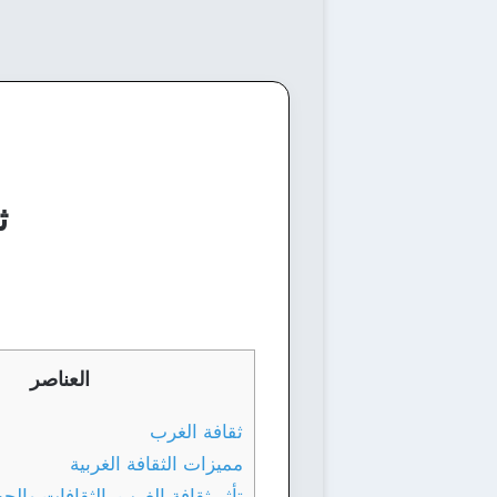
ث
العناصر
ثقافة الغرب
مميزات الثقافة الغربية
تأثر ثقافة الغرب بالثقافات والح