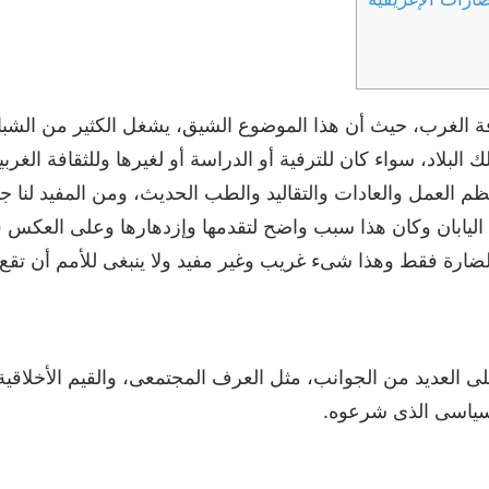
ة الغرب، حيث أن هذا الموضوع الشيق، يشغل الكثير من الشباب
 البلاد، سواء كان للترفية أو الدراسة أو لغيرها وللثقافة الغربية
م العمل والعادات والتقاليد والطب الحديث، ومن المفيد لنا جميع
ة اليابان وكان هذا سبب واضح لتقدمها وإزدهارها وعلى العكس 
الضارة فقط وهذا شىء غريب وغير مفيد ولا ينبغى للأمم أن تقع 
العديد من الجوانب، مثل العرف المجتمعى، والقيم الأخلاقية 
السياسى الذى شرعوه.