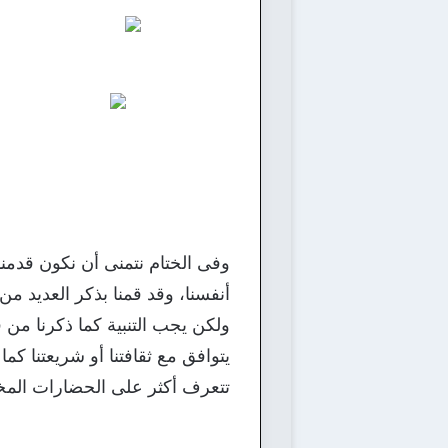
وفى الختام نتمنى أن نكون قدمنا
أنفسنا، وقد قمنا بذكر العديد من
ولكن يجب التنبية كما ذكرنا من قب
يتوافق مع ثقافتنا أو شريعتنا كما 
تتعرف أكثر على الحضارات المختل