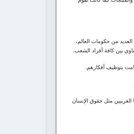
 العديد من حكومات العالم،
ساوي بين كافة أفراد الشعب.
قامت بتوظيف أفكارهم.
ا الغربيين مثل حقوق الإنسان