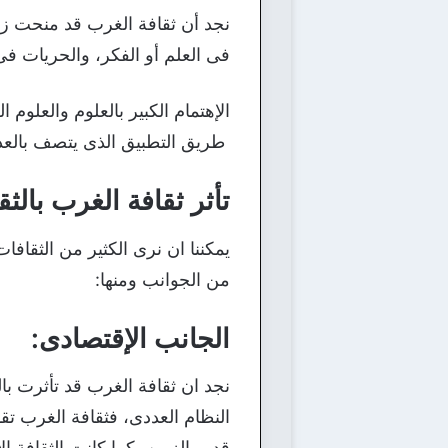
نجد أن ثقافة الغرب قد منحت زوي
فى العلم أو الفكر، والحريات ف
الإهتمام الكبير بالعلوم والعلو
طريق التطبيق الذى يتصف بالعدل
تأثر ثقافة الغرب بالث
يمكننا ان نرى الكثير من الثقافا
من الجوانب ومنها:
الجانب الإقتصادى:
نجد ان ثقافة الغرب قد تأثرت با
النظام العددى، فثقافة الغرب تق
قديم الزمن، كما كانت الثقافة ا