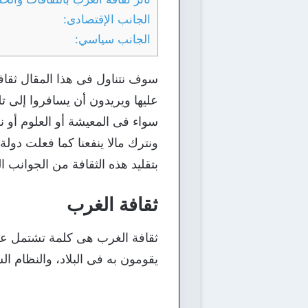
الجانب الإقتصادى:
الجانب سياسي:
سوف نتناول فى هذا المقال ثقاف
عليها ويريدون أن يسافروا إلى تلك
سواء فى المعيشة أو العلوم أو نظ
ونترك مالا ينفعنا كما فعلت دول
بتقليد هذه الثقافة من الجوانب 
ثقافة الغرب
ثقافة الغرب هى كلمة تشتمل على 
يقومون به فى البلاد، والنظام 