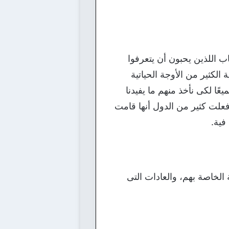
 اللذين يحبون أن يتعرفوا
 الكثير من الأوجة الحياتية
ًا لكى نأخذ منهم ما يفيدنا
فعلت كثير من الدول أنها قامت
فية.
الخاصة بهم، والعادات التى