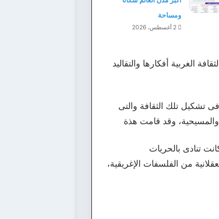
ومساحة
2 أغسطس، 2026
فة الغربية أفكارها والتقاليد
ى تشكيل تلك الثقافة والتى
ة،والمسيحية، وقد قامت هذة
انت تنادى بالحريات
عقلانية من الفلسفات الإغريقية،