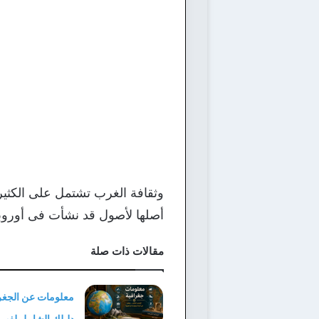
وثقافة الغرب تشتمل على الكثير م
أصلها لأصول قد نشأت فى أوروبا
مقالات ذات صلة
معلومات عن الجغرا
دليلك الشامل لفهم 