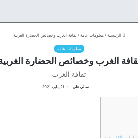
الرئيسية
/
معلومات عامة
/
ثقافة الغرب وخصائص الحضارة الغربية
معلومات عامة
قافة الغرب وخصائص الحضارة الغربية
ثقافة الغرب
سالي علي
21 يناير، 2021
ضارات الإغريقية