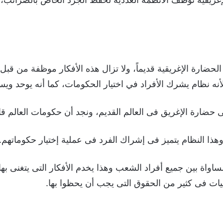
لحضارة الإغريقية قديماً، ولا تزال هذه الأفكار موظفة من قبل
 لأنه نظام يشرك الأفراد في اختيار الحكومات، كما أنه يوحد وي
ى حضارة الإغريق فى العالم القديم، ونجد أن حكومات العالم 
 وهذا النظام يتميز فى إشراك الفرد فى عملية إختيار حكوماتهم.
ساواة بين جميع أفراد الشعب وهذا يخدم الأفكار التى يتغنى به
نيات فى كثير من الحقوق التى يجب أن يحظوا بها.