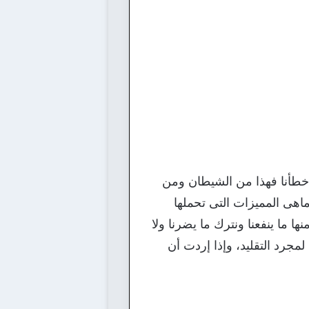
 أخطأنا فهذا من الشيطان ومن
ماهى المميزات التى تحملها
ها ما ينفعنا ونترك ما يضرنا ولا
 لمجرد التقليد، وإذا إردت أن