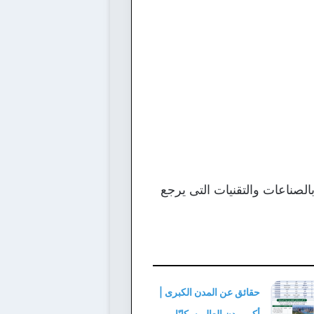
بالصناعات والتقنيات التى يرجع
حقائق عن المدن الكبرى |
أكبر مدن العالم سكانًا