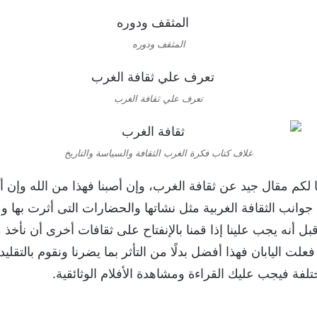
المثقف ودوره
تعرف علي ثقافة الغرب
غلاف كتاب فكرة الغرب الثقافة والسياسة والتاريخ
 لكم مقال جيد عن ثقافة الغرب، وإن أصبنا فهذا من الله وإن
 جوانب الثقافة الغربية مثل نشاتها والحضارات التى أثرت بها و
ل أنه يجب علينا إذا قمنا بالإنفتاح على ثقافات أخرى أن نأخذ من
فعلت اليابان فهذا أفضل بدلًا من التأثر بما يضرنا ونقوم بالتقليد
فة فيجب عليك القراءة ومشاهدة الأفلام الوثائقية.