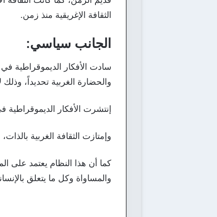
الثقافة الإغريقية منذ زمن.
الجانب سياسي:
سادت الأفكار الديموقراطية في ا
والحضارة الغربية تحديداً، وذلك
إنتشرت الأفكار الديموقراطية ف
وإمتازت الثقافة الغربية بالذات،
كما أن هذا النظام يعتمد على الم
والمساواة وكل ما يتعلق بالإنسا