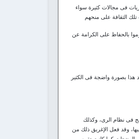
حريات فى مجالات كثيرة سواء
تلك الثقافة على منحهم
قوموا بالحفاظ على الكرامة عن
نجد هذا بصورة واضجة فى الكثير
وضج فى نظام الرى، وكذلك
يها، وقد فعل الإغريق ذلك من
والمنتجات كما كانت تقوم