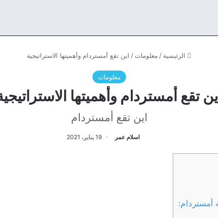
الرئيسية
/
معلومات
/
اين تقع أمستردام وأهميتها الاستراتيجية
معلومات
ين تقع أمستردام وأهميتها الاستراتيجية
اين تقع أمستردام
اسلام عمر
19 يناير، 2021
ة أمستردام: