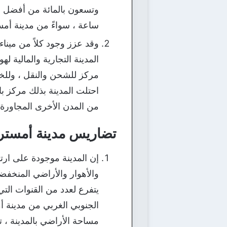
وتسعون بالمائة من أفضل الأ
ساعة ، سواءً من مدينة أمس
وقد عزز وجود كلاً من مينا
المدينة التجارية والمالية له
مركز للشحن والنقل ، وللخد
من المدن الأخرى المجاورة 
تضاريس مدينة أمسترد
إن المدينة موجودة على ارت
والأهوار والأراضي المنخفضة
يتفرع لعدد من القنوات الت
الجنوبي الغربي من مدينة أ
مساحة الأراضي بالمدينة ، 