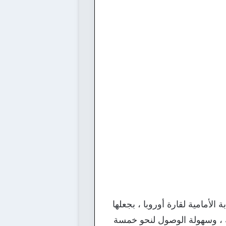
الأمامية لقارة أوروبا ، بجعلها
ية ، وسهولة الوصول لنحو خمسة