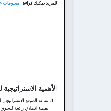
للمزيد يمكنك قراءة :
معلومات عن
الأهمية الاستراتيجية 
ساعد الموقع الاستراتيجي للم
نقطة انطلاق رائعة للسوق ا