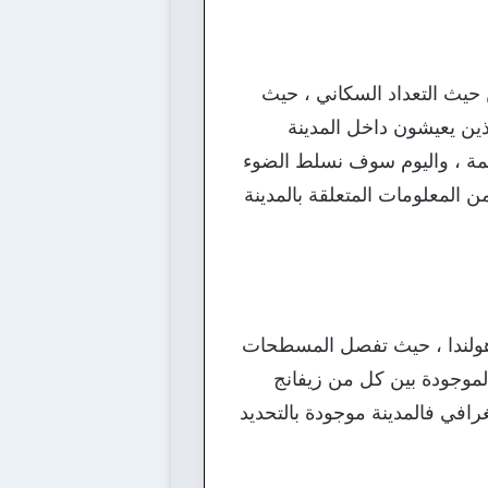
 حيث التعداد السكاني ، حيث
السكان الذين يعيشون داخل المدينة
مة ، واليوم سوف نسلط الضوء
ن المعلومات المتعلقة بالمدينة
 هولندا ، حيث تفصل المسطحات
لموجودة بين كل من زيفانج
افي فالمدينة موجودة بالتحديد