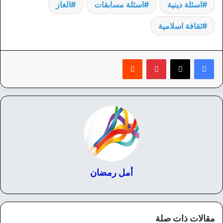
اسئلة دينية
اسئلة مسابقات
الغاز
ثقافة اسلامية
بينتيريست
‏Reddit
أمل رمضان
مقالات ذات صلة