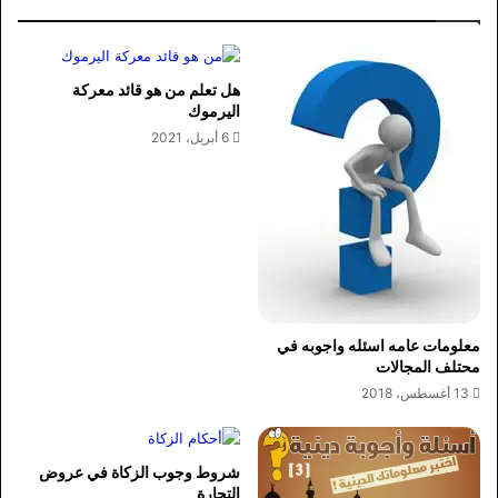
هل تعلم من هو قائد معركة
اليرموك
6 أبريل، 2021
معلومات عامه اسئله واجوبه في
محتلف المجالات
13 أغسطس، 2018
شروط وجوب الزكاة في عروض
التجارة