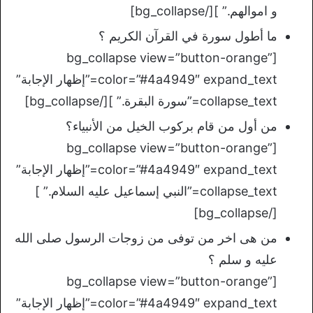
و اموالهم.” ][/bg_collapse]
ما أطول سورة في القرآن الكريم ؟
[bg_collapse view=”button-orange”
color=”#4a4949″ expand_text=”إظهار الإجابة”
collapse_text=”سورة البقرة.” ][/bg_collapse]
من أول من قام بركوب الخيل من الأنبياء؟
[bg_collapse view=”button-orange”
color=”#4a4949″ expand_text=”إظهار الإجابة”
collapse_text=”النبي إسماعيل عليه السلام.” ]
[/bg_collapse]
من هى اخر من توفى من زوجات الرسول صلى الله
عليه و سلم ؟
[bg_collapse view=”button-orange”
color=”#4a4949″ expand_text=”إظهار الإجابة”