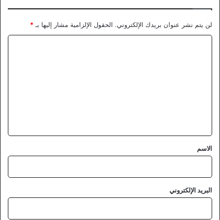
لن يتم نشر عنوان بريدك الإلكتروني.
الحقول الإلزامية مشار إليها بـ
*
ا
ل
ت
ع
ل
ي
ق
*
الاسم
البريد الإلكتروني