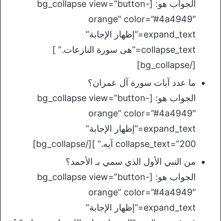
الجواب هو: [bg_collapse view=”button-
orange” color=”#4a4949″
expand_text=”إظهار الإجابة”
collapse_text=”هى سورة النازعات.” ]
[/bg_collapse]
ما عدد آيات سورة آل عمران؟
الجواب هو: [bg_collapse view=”button-
orange” color=”#4a4949″
expand_text=”إظهار الإجابة”
collapse_text=”200 آيه.” ][/bg_collapse]
من النبي الأول الذي سمي بـ الأحمد؟
الجواب هو: [bg_collapse view=”button-
orange” color=”#4a4949″
expand_text=”إظهار الإجابة”