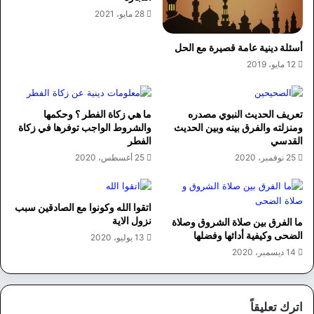
28 مايو، 2021
أسئلة دينية عامة قصيرة مع الحل
12 مايو، 2019
تعريف الحديث النبوي مصدره
ما هي زكاة الفطر ؟ وحكمها
ومنزلته والفرق بينه وبين الحديث
والشروط الواجب توفرها في زكاة
القدسي
الفطر
25 نوفمبر، 2020
25 أغسطس، 2020
اتقوا الله وكونوا مع الصادقين سبب
نزول الاية
ما الفرق بين صلاة الشروق وصلاة
الضحى وكيفية أدائها وفضلها
13 يوليو، 2020
14 ديسمبر، 2020
اترك تعليقاً