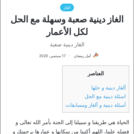
الغاز
الغاز دينية صعبة وسهلة مع الحل
لكل الأعمار
الغاز دينية صعبة
أمل رمضان
17 سبتمبر، 2020
العناصر
ألغاز دينية و حلها
اسئلة دينية مع الحل
أسئلة دينية و ألغاز ومسابقات
الحياة هي طريقنا و سبيلنا إلى الجنة بأمر الله تعالى و
فضله علينا، اللهم أكتبنا من سكانها و عمارها برحمتك و