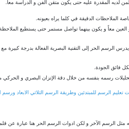
ن لديه المقدرة عليه حتى يكون متقن الفن و الدراسة معاً.
 خاصة الملاحظات الدقيقة في كلما يراه بعيونه.
لعين معاً و يكون بينهما تواصل مستمر حتى يستطيع الملاحظة ال
س الرسم الحر إلى التقنية البصرية الفعالة بدرجة كبيرة مع ال
ل فائق الجودة.
تحليلات رسمه بنفسه من خلال دقة الإتزان البصري و الحركي معا
تعليم الرسم للمبتدئين وطريقة الرسم الثلاثي الابعاد ورسم ال
 مثل الرسم الآخر و لكن ادوات الرسم الحر هنا عبارة عن قل