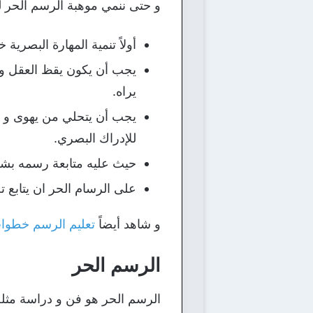
و حتى ننمي موهبة الرسم الحر لم
أولاً تنمية المهارة البصرية
يجب أن يكون يقظ العقل و ا
يراه.
يجب أن يتحلي من يهوى و يدر
للإدراك البصري.
حيث عليه متابعة رسمه بشك
على الرسام الحر ان يتابع 
و شاهد أيضاً
تعليم الرسم خطوات 
الرسم الحر
الرسم الحر هو فن و دراسة مثله