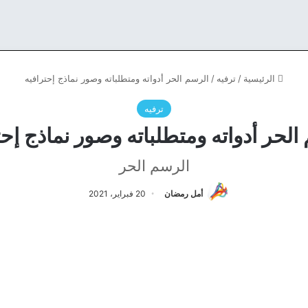
الرئيسية
/
ترفيه
/
الرسم الحر أدواته ومتطلباته وصور نماذج إحترافيه
ترفيه
الحر أدواته ومتطلباته وصور نماذج إحت
الرسم الحر
أمل رمضان
20 فبراير، 2021