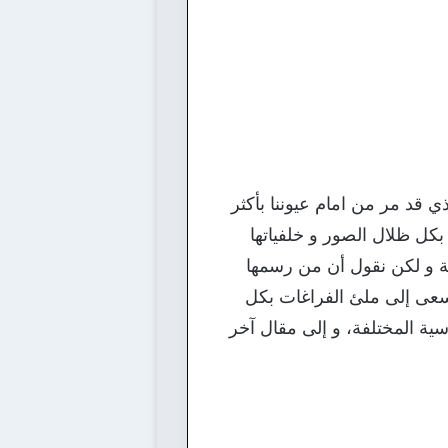
ذي قد مر من امام عيوننا بأكثر
كل ظلال الصور و خلفياتها
 و لكن نقول أن من رسمها
يسعى إلى ملئ الفراغات بكل
سية المختلفة، و إلى مقال آخر