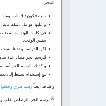
الفحم.
حيث تتكون تلك الرسومات ب
و عليها عوامل دقيقة غاية ال
في كليات الهندسة المختلف
بنفس الوقت.
لكن الدراسة وحدها ليست كا
للرسم الحر قضايا عدة يتنا
و كذلك بالرسم الحر أساسي 
مع إستخدام بسيط إلى بعض الأ
و شاهد أيضاً
رسم طرق وخطوات تع