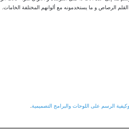
لقلم الرصاص و ما يستخدمونه مع ألوانهم المختلفة الخامات.
يفية الرسم على اللوحات والبرامج التصميمية
.