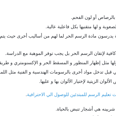
الرصاص أو لون الفحم.
صعوبة و لها متقنيها بكل فاعلية عالية.
ة يدرسون مادة الرسم الحر لما لهم من أساليب أخرى حيث يت
فية لإتقان الرسم الحر بل يجب توفر الموهبة مع الدراسة.
ولها مثل إظهار المنظور و المسقط الحر و الإكسنومتري و طريق
قبل تدخل مواد أخرى بالرسومات الهندسية و الفنية مثل اللمع
لوان الزيتية لإختيار الألوان بها و عليها.
ليم الرسم للمبتدئين للوصول الي الاحترافية
.