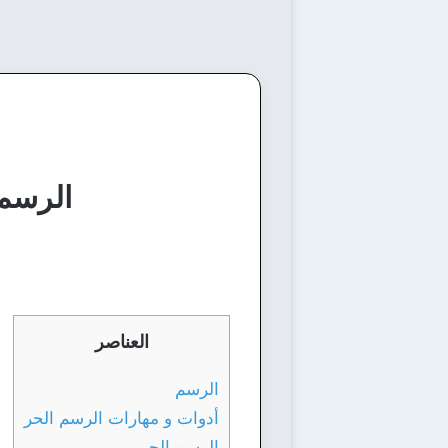
الرسم 
العناصر
الرسم
أدوات و مهارات الرسم الحر
الرسم الحر