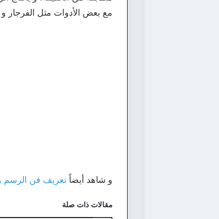
مع بعض الأدوات مثل الفرجار و ا
و شاهد أيضاً
تعريف فن الرسم وك
مقالات ذات صلة