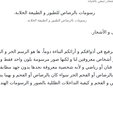
جار تنبض بالحياة.
رسومات بالرصاص للطيور و الطبيعة الخلابة.
فيع في أذواقكم و آرائكم البناءة دوماً، ها هو الرسم الحر و ال
 أشخاص معروفين لنا و لكنها صور مرسومة بلون واحد فقط و ب
ان أو رياضي و لأنه شخصية معروفة نجدها بدون جهد مطابقة
بالرصاص أو الفحم الحر سواء كان بالرصاص أو الفحم و بهما 
ص و الفحم و كيفية التداخلات الظللية بالصور و الرسومات الهند