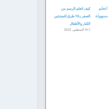
كيف اتعلم الرسم من
الصفر بـ10 طرق للمبتدئين
الكبار والأطفال
14 أغسطس، 2022