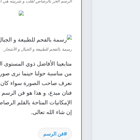
الرسم الحر بالرصاص لقلب و شريينه هي أش
رسمة بالفحم للطبيعة و الجبال و الأشجار.
متابعينا الأفاضل ذوي المستوى الر
من مناسبة حولنا حينما نرى صور
نعرف صاحب الصورة سواء كان فن
فنان مبدع، و هذا هو فن الرسم 
الإمكانيات المتاحة بالقلم الرصا
إن شاء الله تعالى.
فن الرسم