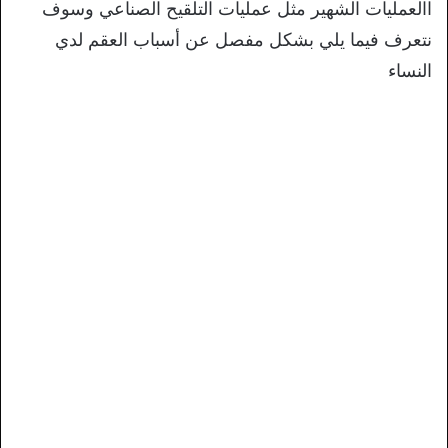
االعمليات الشهير مثل عمليات التلقيح الصناعي وسوف
نتعرف فيما يلي بشكل مفصل عن أسباب العقم لدي
النساء