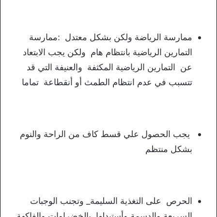
ممارسة الرياضة ولكن بشكل معتدل :ممارسة
التمارين الرياضية بانتظام هام ولكن يجب الابتعاد
عن التمارين الرياضية المكثفة والعنيفة التي قد
تتسبب في عدم انتظام الطمث أو أنقطاعة تماما
يجب الحصول علي قسط كاف من الراحة والنوم
بشكل منتظم
الحرص على التغذية السليمة_ وتجنب الوجبات
السريعة والدسمة وأستبدلها بالخضراوات والفاكهة