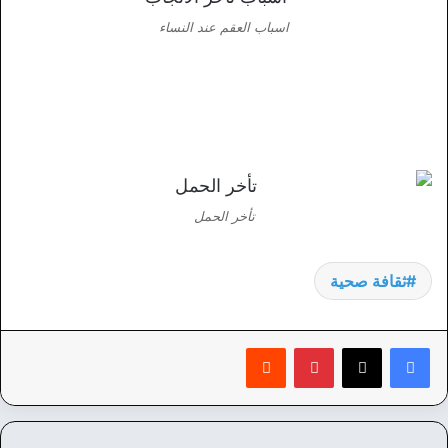
اسباب العقم عند النساء
تأخر الحمل
ثقافة صحية
بينتيريست
‏Reddit