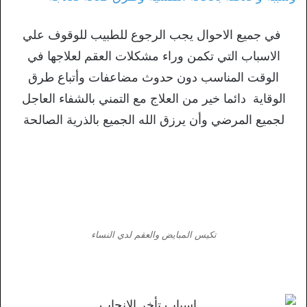
في جميع الاحوال يجب الرجوع للطبيب للوقوف علي
الاسباب التي تكمن وراء مشكلات العقم لعلاجها في
الوقت المناسب دون حدوث مضاعفات وأتباع طرق
الوقاية دائما خير من العلاج مع التمني بالشفاء العاجل
لجميع المرضي وأن يرزق الله الجميع بالذرية الصالحة
تكيس المبايض والعقم لدي النساء