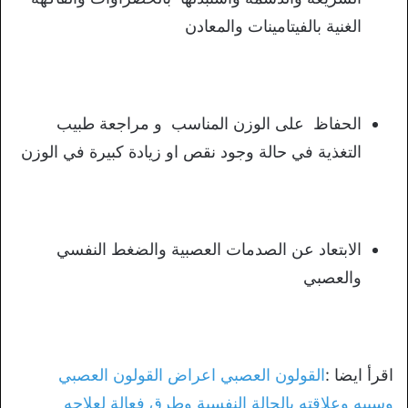
الغنية بالفيتامينات والمعادن
الحفاظ على الوزن المناسب و مراجعة طبيب
التغذية في حالة وجود نقص او زيادة كبيرة في الوزن
الابتعاد عن الصدمات العصبية والضغط النفسي
والعصبي
اقرأ ايضا :
القولون العصبي اعراض القولون العصبي
وسببه وعلاقته بالحالة النفسية وطرق فعالة لعلاجه