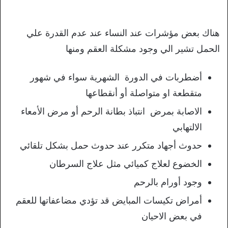
هناك بعض مؤشرات عند النساء عند عدم القدرة علي
الحمل تشير الي وجود مشكلة العقم ومنها
أضطربات في الدورة الشهرية سواء في شهور
متقطعة او متواصلة أو أنقطاعها
الاصابة بمرض انتباذ بطانة الرحم أو مرض الأمعاء
الالتهابي
حدوث أجهاد متكرر عند حدوث حمل بشكل تلقائي
الخضوع لعلاج كميائي مثل علاج السرطان
وجود أورام بالرحم
أمراض تكيسات المبايض قد تؤدي مضاعفاتها للعقم
في بعض الاحيان