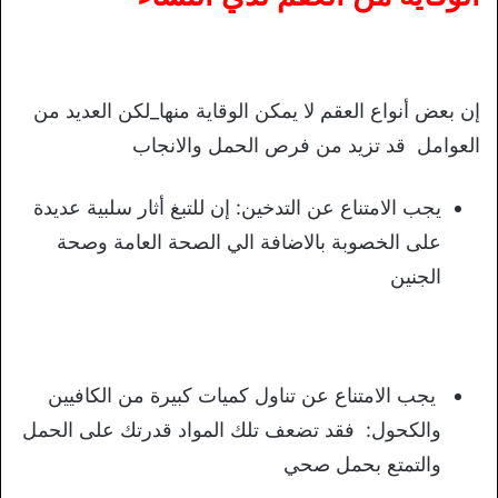
إن بعض أنواع العقم لا يمكن الوقاية منها_لكن العديد من
العوامل قد تزيد من فرص الحمل والانجاب
يجب الامتناع عن التدخين: إن للتبغ أثار سلبية عديدة
على الخصوبة بالاضافة الي الصحة العامة وصحة
الجنين
يجب الامتناع عن تناول كميات كبيرة من الكافيين
والكحول: فقد تضعف تلك المواد قدرتك على الحمل
والتمتع بحمل صحي