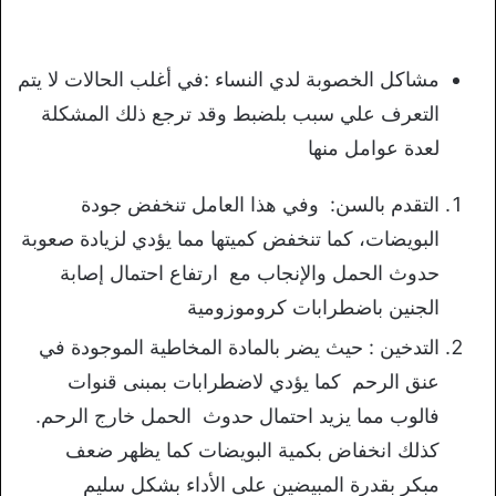
مشاكل الخصوبة لدي النساء :في أغلب الحالات لا يتم
التعرف علي سبب بلضبط وقد ترجع ذلك المشكلة
لعدة عوامل منها
التقدم بالسن: وفي هذا العامل تنخفض جودة
البويضات، كما تنخفض كميتها مما يؤدي لزيادة صعوبة
حدوث الحمل والإنجاب مع ارتفاع احتمال إصابة
الجنين باضطرابات كروموزومية
التدخين : حيث يضر بالمادة المخاطية الموجودة في
عنق الرحم كما يؤدي لاضطرابات بمبنى قنوات
فالوب مما يزيد احتمال حدوث الحمل خارج الرحم.
كذلك انخفاض بكمية البويضات كما يظهر ضعف
مبكر بقدرة المبيضين على الأداء بشكل سليم