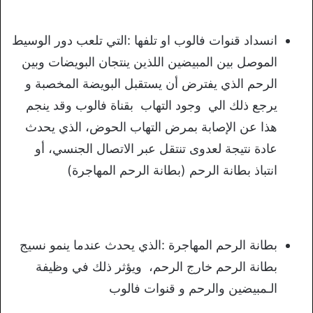
انسداد قنوات فالوب او تلفها :التي تلعب دور الوسيط
الموصل بين المبيضين اللذين ينتجان البويضات وبين
الرحم الذي يفترض أن يستقبل البويضة المخصبة و
يرجع ذلك الي وجود التهاب بقناة فالوب وقد ينجم
هذا عن الإصابة بمرض التهاب الحوض، الذي يحدث
عادة نتيجة لعدوى تنتقل عبر الاتصال الجنسي، أو
انتباذ بطانة الرحم (بطانة الرحم المهاجرة)
بطانة الرحم المهاجرة :الذي يحدث عندما ينمو نسيج
بطانة الرحم خارج الرحم، ويؤثر ذلك في وظيفة
الـمبيضين والرحم و قنوات فالوب