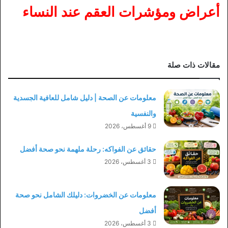
أعراض ومؤشرات العقم عند النساء
مقالات ذات صلة
معلومات عن الصحة | دليل شامل للعافية الجسدية
والنفسية
9 أغسطس، 2026
حقائق عن الفواكه: رحلة ملهمة نحو صحة أفضل
3 أغسطس، 2026
معلومات عن الخضروات: دليلك الشامل نحو صحة
أفضل
3 أغسطس، 2026