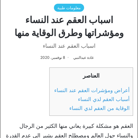
معلومات طبية
اسباب العقم عند النساء
ومؤشراتها وطرق الوقاية منها
اسباب العقم عند النساء
غادة عبدالنبي
8 نوفمبر، 2020
العناصر
أعراض ومؤشرات العقم عند النساء
أسباب العقم لدي النساء
الوقاية من العقم لدي النساء
العقم هو مشكلة كبيرة يعاني منها الكثير من الرجال
والنساء حول العالم ومصطلح العقم يشير الي عدم القدرة