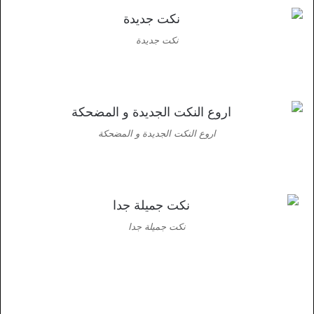
نكت جديدة
اروع النكت الجديدة و المضحكة
نكت جميلة جدا