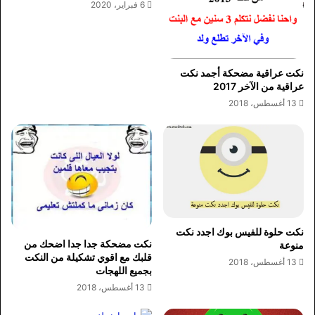
6 فبراير، 2020
نكت عراقية مضحكة أجمد نكت
عراقية من الآخر 2017
13 أغسطس، 2018
نكت حلوة للفيس بوك اجدد نكت
نكت مضحكة جدا جدا اضحك من
منوعة
قلبك مع اقوي تشكيلة من النكت
13 أغسطس، 2018
بجميع اللهجات
13 أغسطس، 2018