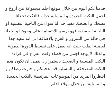
قدمنا لكم اليوم من خلال موقع احلم مجموعة من اروع و
اجمل النكت الجديدة و المسلية جدا ، فالنكت تجعلنا
نضحك و الضحك مفيد جدا لنا سواء من الناحية النفسية او
الناحية الجسدية فهو يرسم الابتسامة على وجوهنا و يجعلنا
في حالة من السرور و الفرح بالاضافة الى انه مفيد جدا
لعضلة القلب حيث انه يعمل على تنشيط الدورة الدموية ،
و لذلك لا يوجد اجمل من قضاء وقت الفراغ في قراءة
النكت المسلية و الضحك باستمرار .. نتمنى ان تكون هذه
النكت المضحكة و المسلية قد اعجبتكم و حازت رضاكم و
انتظروا المزيد من الموضوعات المرتبطة بالنكت الجديدة
و المسلية من خلال موقع احلم.