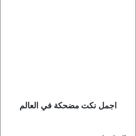
اجمل نكت مضحكة في العالم