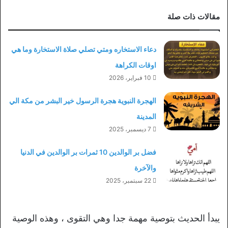
مقالات ذات صلة
دعاء الاستخاره ومتي تصلي صلاة الاستخارة وما هي
اوقات الكراهة
10 فبراير، 2026
الهجرة النبوية هجرة الرسول خير البشر من مكة الي
المدينة
7 ديسمبر، 2025
فضل بر الوالدين 10 ثمرات بر الوالدين في الدنيا
والآخرة
22 سبتمبر، 2025
يبدأ الحديث بتوصية مهمة جدا وهي التقوى ، وهذه الوصية