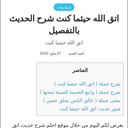
إسلاميات
اتق الله حيثما كنت شرح الحديث
بالتفصيل
اتق الله حيثما كنت
احمد السيد
27 مايو، 2020
العناصر
شرح جملة ( اتق الله حيثما كنت )
شرح جملة ( واتبع الحسنة السيئة تمحها )
معنى جملة ( خالق الناس بخلق حسن )
صور حديث اتق الله حيثما كنت
نعرض لكم اليوم من خلال موقع احلم شرح حديث اتق