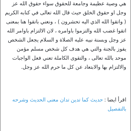
هي وصية عظيمة وجامعة للحقوق سواء حقوق الله عز
وجل او حقوق الخلق حيث قال الله تعالى في كنابه الكريم
( واتقوا الله الذي اليه تحشرون ) ، ونعني باتقوا هنا بمعنى
اتقوا غضب الله والتزموا باوامره ، لان الالتزام باوامر الله
عز وجل وبسنة نبيه عليه الصلاة و السلام يجعل الشخص
يفوز بالجنة والتي هي هدف كل شخص مسلم مؤمن
موحد بالله تعالى ، والتقوى الكاملة تعني فعل الواجبات
والالتزام بها والابتعاد عن كل ما حرم الله عز وجل.
اقرأ ايضا :
حديث كما تدين تدان معنى الحديث وشرحه
بالتفصيل