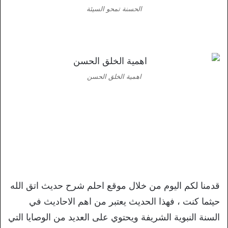
الحسنة تمحو السيئة
اهمية الخلق الحسن
قدمنا لكم اليوم من خلال موقع احلم شرح حديث اتق الله
حيثما كنت ، فهذا الحديث يعتبر من اهم الاحاديث في
السنة النبوية الشريفة ويحتوي على العديد من الوصايا التي