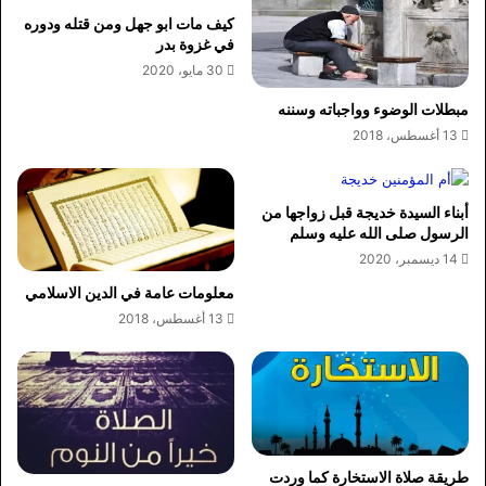
كيف مات ابو جهل ومن قتله ودوره
في غزوة بدر
30 مايو، 2020
مبطلات الوضوء وواجباته وسننه
13 أغسطس، 2018
أبناء السيدة خديجة قبل زواجها من
الرسول صلى الله عليه وسلم
14 ديسمبر، 2020
معلومات عامة في الدين الاسلامي
13 أغسطس، 2018
طريقة صلاة الاستخارة كما وردت