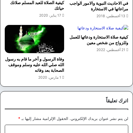
كيفية الصلاة للعبد المسلم صلاتك
في الاحاديث النبوية والامور الواجب
حياتك
مراعاتها في الاستخارة
17 يناير، 2020
13 أغسطس، 2018
كيفية صلاة الاستخارة ودعائها للعمل
وللزواج من شخص معين
21 أغسطس، 2022
وفاة الرسول و آخر ما قام به رسول
الله صلي الله عليه وسلم وموقف
الصحابة بعد وفاته
1 مارس، 2020
اترك تعليقاً
لن يتم نشر عنوان بريدك الإلكتروني.
الحقول الإلزامية مشار إليها بـ
*
ا