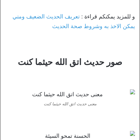
و للمزيد يمكنكم قراءة :
تعريف الحديث الضعيف ومتي
يمكن الاخذ به وشروط صحة الحديث
صور حديث اتق الله حيثما كنت
معنى حديث اتق الله حيثما كنت