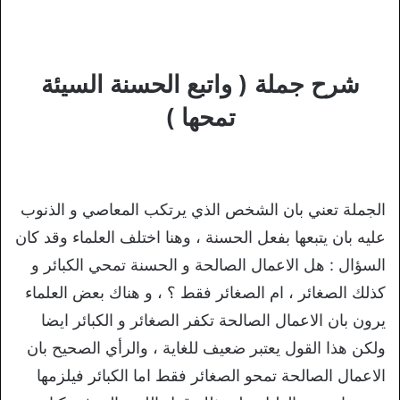
شرح جملة ( واتبع الحسنة السيئة
تمحها )
الجملة تعني بان الشخص الذي يرتكب المعاصي و الذنوب
عليه بان يتبعها بفعل الحسنة ، وهنا اختلف العلماء وقد كان
السؤال : هل الاعمال الصالحة و الحسنة تمحي الكبائر و
كذلك الصغائر ، ام الصغائر فقط ؟ ، و هناك بعض العلماء
يرون بان الاعمال الصالحة تكفر الصغائر و الكبائر ايضا
ولكن هذا القول يعتبر ضعيف للغاية ، والرأي الصحيح بان
الاعمال الصالحة تمحو الصغائر فقط اما الكبائر فيلزمها