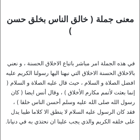
معنى جملة ( خالق الناس بخلق حسن
)
في هذه الجملة امر مباشر باتباع الاخلاق الحسنة ، و نعني
بالاخلاق الحسنة الاخلاق التي نبهنا اليها رسولنا الكريم عليه
افضل الصلاة و السلام ، حيث قال عليه الصلاة و السلام (
إنما بعثت لأتمم مكارم الأخلاق ) ، وقال أنس ايضا ( كان
رسول الله صلى الله عليه وسلم أحسن الناس خلقا ) ،
فقد كان الرسول عليه السلام لا ينطق الا كلاما طيبا يدل
على خلقه الكريم والذي يجب علينا ان نحتذي به في دنيانا.