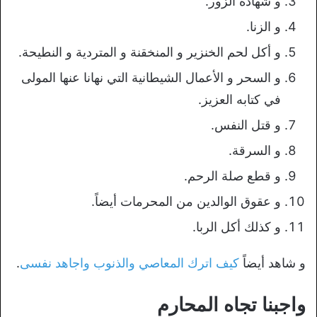
و شهادة الزور.
و الزنا.
و أكل لحم الخنزير و المنخقنة و المتردية و النطيحة.
و السحر و الأعمال الشيطانية التي نهانا عنها المولى
في كتابه العزيز.
و قتل النفس.
و السرقة.
و قطع صلة الرحم.
و عقوق الوالدين من المحرمات أيضاً.
و كذلك أكل الربا.
و شاهد أيضاً
كيف اترك المعاصي والذنوب واجاهد نفسى
.
واجبنا تجاه المحارم