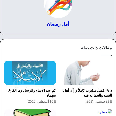
أمل رمضان
مقالات ذات صلة
دعاء كميل مكتوب كاملاً ورأي أهل
كم عدد الانبياء والرسل وما الفرق
السنة والجماعة فيه
بينهما؟
22 سبتمبر، 2021
10 أغسطس، 2025