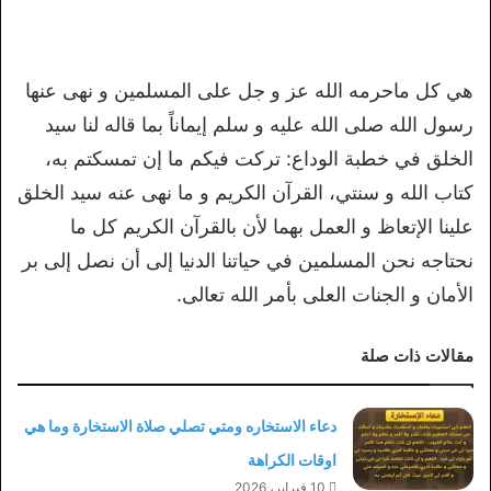
هي كل ماحرمه الله عز و جل على المسلمين و نهى عنها
رسول الله صلى الله عليه و سلم إيماناً بما قاله لنا سيد
الخلق في خطبة الوداع: تركت فيكم ما إن تمسكتم به،
كتاب الله و سنتي، القرآن الكريم و ما نهى عنه سيد الخلق
علينا الإتعاظ و العمل بهما لأن بالقرآن الكريم كل ما
نحتاجه نحن المسلمين في حياتنا الدنيا إلى أن نصل إلى بر
الأمان و الجنات العلى بأمر الله تعالى.
مقالات ذات صلة
دعاء الاستخاره ومتي تصلي صلاة الاستخارة وما هي
اوقات الكراهة
10 فبراير، 2026