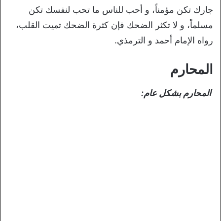
جارك تكن مؤمناً، و أحب للناس ما تحب لنفسك تكن
مسلماً، و لا تكثر الضحك فإن كثرة الضحك تميت القلب،
رواه الإمام أحمد و الترمذي.
المحارم
المحارم بشكل عام: