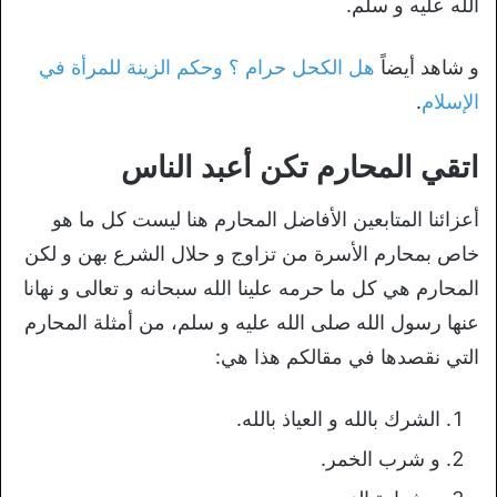
الله عليه و سلم.
و شاهد أيضاً
هل الكحل حرام ؟ وحكم الزينة للمرأة في
الإسلام
.
اتقي المحارم تكن أعبد الناس
أعزائنا المتابعين الأفاضل المحارم هنا ليست كل ما هو
خاص بمحارم الأسرة من تزاوج و حلال الشرع بهن و لكن
المحارم هي كل ما حرمه علينا الله سبحانه و تعالى و نهانا
عنها رسول الله صلى الله عليه و سلم، من أمثلة المحارم
التي نقصدها في مقالكم هذا هي:
الشرك بالله و العياذ بالله.
و شرب الخمر.