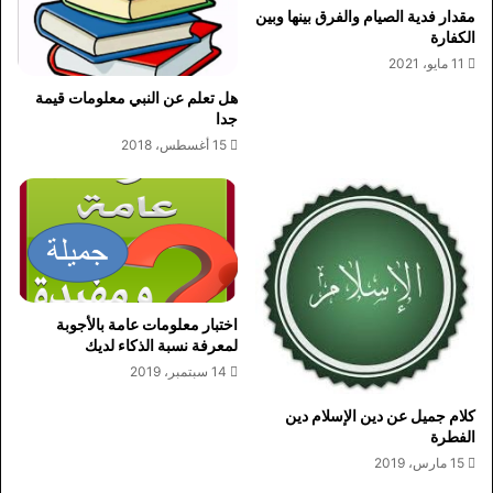
مقدار فدية الصيام والفرق بينها وبين
الكفارة
11 مايو، 2021
هل تعلم عن النبي معلومات قيمة
جدا
15 أغسطس، 2018
اختبار معلومات عامة بالأجوبة
لمعرفة نسبة الذكاء لديك
14 سبتمبر، 2019
كلام جميل عن دين الإسلام دين
الفطرة
15 مارس، 2019