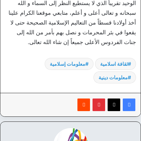
الوحيد تقريباً الذي لا يستطيع النظر إلى السماء و الله
سبحانه و تعالى أعلى و أعلم، متابعي موقعنا الكرام علينا
أخذ أولادنا قسطاً من التعاليم الإسلامية الصحيحة حتى لا
يقعوا في بئر المحرمات و نصل بهم بأمر من الله إلى
جنات الفردوس الأعلى جميعاً إن شاء الله تعالى.
ثقافة اسلامية
معلومات إسلامية
معلومات دينية
بينتيريست
‏Reddit