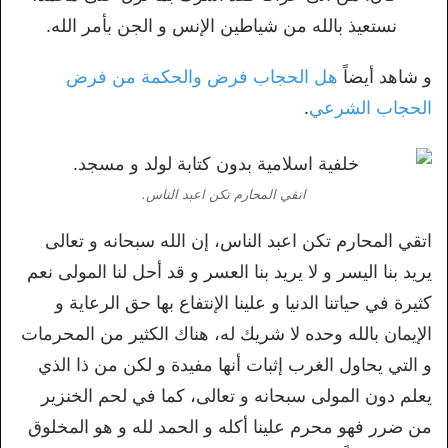
نستعيذ بالله من شياطين الإنس و الجن بأمر الله.
و شاهد أيضاً
هل الحجاب فرض والحكمة من فرض
الحجاب الشرعي
.
اتقي المحارم تكن اعبد الناس.
اتقي المحارم تكن اعبد الناس، إن الله سبحانه و تعالى
يريد بنا اليسر و لا يريد بنا العسر و قد أحل لنا المولى نعم
كثيرة في حياتنا الدنيا و علينا الإنتفاع بها حق الرعاية و
الإيمان بالله وحده لا شريك له، هناك الكثير من المحرمات
و التي يحاول الغرب إثبات أنها مفيدة و لكن من ذا الذي
يعلم دون المولى سبحانه و تعالى، كما في لحم الخنزير
من ضرر فهو محرم علينا أكله و الحمد لله و هو المخلوق