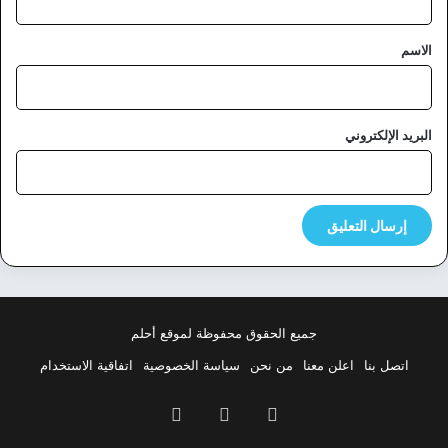
ق
*
الاسم
البريد الإلكتروني
جميع الحقوق محفوظة لموقع أحلم
اتصل بنا
اعلن معنا
من نحن
سياسة الخصوصية
اتفاقية الاستخدام
فيسبوك
‫X
بينتيريست