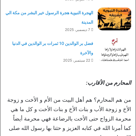
الهجرة النبوية هجرة الرسول خير البشر من مكة الي
المدينة
7 ديسمبر، 2025
فضل بر الوالدين 10 ثمرات بر الوالدين في الدنيا
والآخرة
22 سبتمبر، 2025
المحارم من الأقارب:
من هم المحارم؟ هم أهل البيت من الأم و الأخت و زوجة
الأخ و زوجة الأب و بنات الأخ و بنات الأخت و كل ما هي
محرمة الزواج حتى الأخت بالرضاعة فهي محرمة أيضاً
كما أمرنا الله في كتابه العزيز و حثنا بها رسول الله صلى