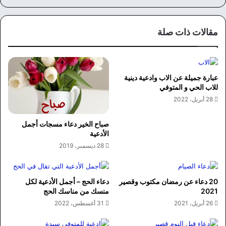
مقالات ذات صلة
عبارة جميلة عن الاب وادعية دينية
للاب الحي و المتوفي
28 أبريل، 2022
صباح الخير دعاء مسجات أجمل
الأدعية
28 ديسمبر، 2019
20 دعاء عن رمضان مكتوب وقصير
دعاء الحج – أجمل الأدعية لكل
2021
منسك من مناسك الحج
26 أبريل، 2021
31 أغسطس، 2022