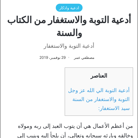
ادعية واذكار
أدعية التوبة والاستغفار من الكتاب
والسنة
أدعية التوبة والاستغفار
مصطفي عمر
29 نوفمبر، 2019
العناصر
أدعية التوبة الي الله عز وجل
التوبة والاستغفار من السنة
سيد الاستغفار:
من أعظم الأعمال هي أن يتوب العبد إلى ربه ومولاه
وخالقه وبارئه سبحانه وتعالى، أن يلجأ إليه وينيب إلى