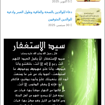
5 أكتوبر، 2025
دعاء للوالدين بالصحة والعافية وطول العمر وادعية
للوالدين المتوفيين
30 سبتمبر، 2025