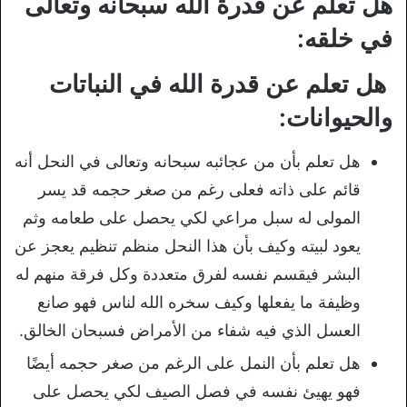
هل تعلم عن قدرة الله سبحانه وتعالى
في خلقه:
هل تعلم عن قدرة الله في النباتات
والحيوانات:
هل تعلم بأن من عجائبه سبحانه وتعالى في النحل أنه
قائم على ذاته فعلى رغم من صغر حجمه قد يسر
المولى له سبل مراعي لكي يحصل على طعامه وثم
يعود لبيته وكيف بأن هذا النحل منظم تنظيم يعجز عن
البشر فيقسم نفسه لفرق متعددة وكل فرقة منهم له
وظيفة ما يفعلها وكيف سخره الله لناس فهو صانع
العسل الذي فيه شفاء من الأمراض فسبحان الخالق.
هل تعلم بأن النمل على الرغم من صغر حجمه أيضًا
فهو يهيئ نفسه في فصل الصيف لكي يحصل على