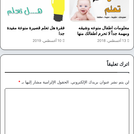
معلومات اطفال منوعه وشيقه
فقرة هل تعلم قصيرة منوعة مفيدة
ومهمة جداً لا تحرم اطفالك منها
جدا
13 أغسطس، 2018
10 أغسطس، 2019
اترك تعليقاً
لن يتم نشر عنوان بريدك الإلكتروني.
الحقول الإلزامية مشار إليها بـ
*
ا
ل
ت
ع
ل