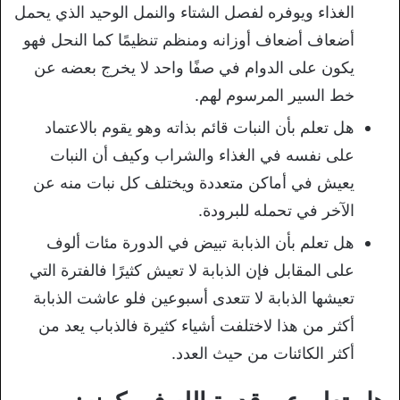
الغذاء ويوفره لفصل الشتاء والنمل الوحيد الذي يحمل
أضعاف أضعاف أوزانه ومنظم تنظيمًا كما النحل فهو
يكون على الدوام في صفًا واحد لا يخرج بعضه عن
خط السير المرسوم لهم.
هل تعلم بأن النبات قائم بذاته وهو يقوم بالاعتماد
على نفسه في الغذاء والشراب وكيف أن النبات
يعيش في أماكن متعددة ويختلف كل نبات منه عن
الآخر في تحمله للبرودة.
هل تعلم بأن الذبابة تبيض في الدورة مئات ألوف
على المقابل فإن الذبابة لا تعيش كثيرًا فالفترة التي
تعيشها الذبابة لا تتعدى أسبوعين فلو عاشت الذبابة
أكثر من هذا لاختلفت أشياء كثيرة فالذباب يعد من
أكثر الكائنات من حيث العدد.