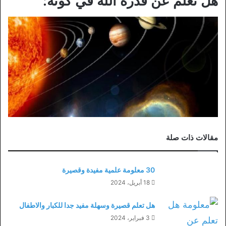
هل تعلم عن قدرة الله في كونه:
مقالات ذات صلة
30 معلومة علمية مفيدة وقصيرة
18 أبريل، 2024
هل تعلم قصيرة وسهلة مفيد جدا للكبار والاطفال
3 فبراير، 2024