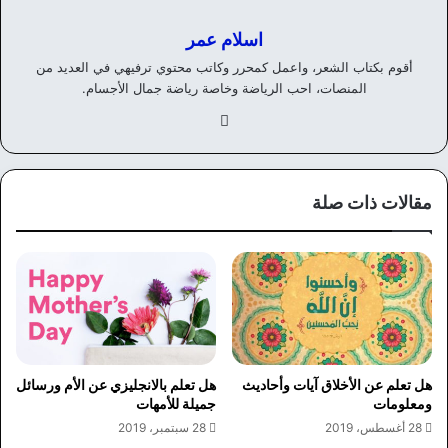
اسلام عمر
أقوم بكتاب الشعر، واعمل كمحرر وكاتب محتوي ترفيهي في العديد من
المنصات، احب الرياضة وخاصة رياضة جمال الأجسام.
في
سب
وك
مقالات ذات صلة
هل تعلم عن الأخلاق آيات وأحاديث
هل تعلم بالانجليزي عن الأم ورسائل
ومعلومات
جميلة للأمهات
28 أغسطس، 2019
28 سبتمبر، 2019