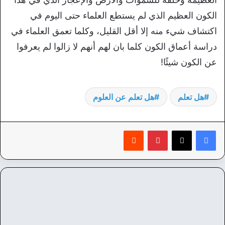
الكون العظيم الذي لم يستطع العلماء حتى اليوم في
اكتشاف شيء منه إلا أقل القليل، وكلما تعمق العلماء في
دراسة أعماق الكون كلما بان لهم أنهم لا زالوا لم يعرفوا
عن الكون شيئًا!
هل تعلم
هل تعلم عن العلوم
بينتيريست
‏Reddit