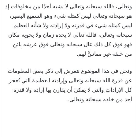
وتعالى، فالله سبحانه وتعالى لا يشبه أحدًا من مخلوقات إذ
هو سبحانه وتعالى ليس كمثله شيء وهو السميع البصير،
ليس كمثله شيء في قدرته ولا إرادته ولا شأنه العظيم
سبحانه وتعالى، فالله تعالى لا يحده زمان ولا يحويه مكان
فهو فوق كل ذلك عال سبحانه وتعالى فوق عرشه بائن
من خلقه غير مماسٍّ لهم.
ونحن في هذا الموضوع نتعرض إلى ذكر بعض المعلومات
عن قدرة الله سبحانه وتعالى وإرادته العظيمة التي تُعجز
كل الإرادات والتي لا يمكن أن يقارن بها إرادة ولا قدرة
أحد من خلقه سبحانه وتعالى.