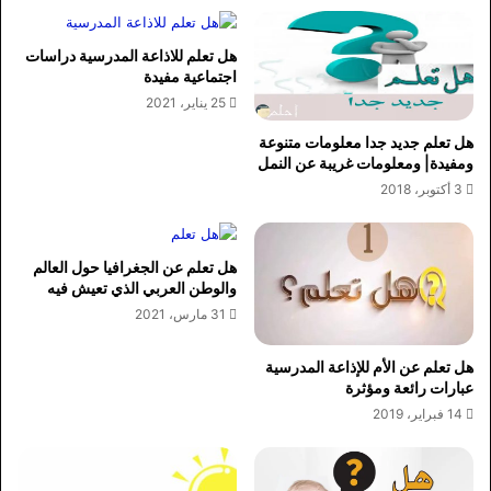
هل تعلم للاذاعة المدرسية دراسات
اجتماعية مفيدة
25 يناير، 2021
هل تعلم جديد جدا معلومات متنوعة
ومفيدة| ومعلومات غريبة عن النمل
3 أكتوبر، 2018
هل تعلم عن الجغرافيا حول العالم
والوطن العربي الذي تعيش فيه
31 مارس، 2021
هل تعلم عن الأم للإذاعة المدرسية
عبارات رائعة ومؤثرة
14 فبراير، 2019