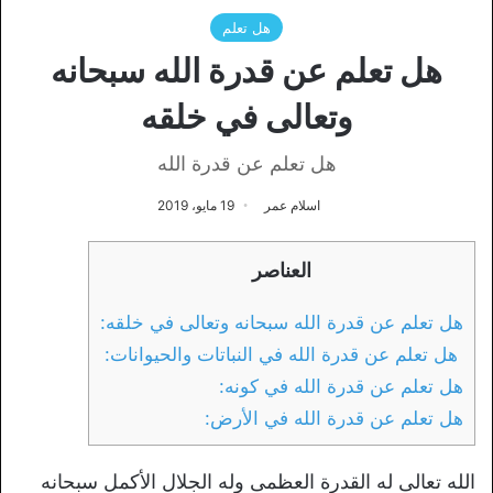
هل تعلم
هل تعلم عن قدرة الله سبحانه
وتعالى في خلقه
هل تعلم عن قدرة الله
اسلام عمر
19 مايو، 2019
العناصر
هل تعلم عن قدرة الله سبحانه وتعالى في خلقه:
هل تعلم عن قدرة الله في النباتات والحيوانات:
هل تعلم عن قدرة الله في كونه:
هل تعلم عن قدرة الله في الأرض:
الله تعالى له القدرة العظمى وله الجلال الأكمل سبحانه