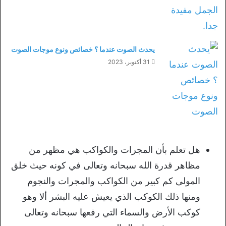
يحدث الصوت عندما ؟ خصائص ونوع موجات الصوت
31 أكتوبر، 2023
هل تعلم بأن المجرات والكواكب هي مظهر من
مظاهر قدرة الله سبحانه وتعالى في كونه حيث خلق
المولى كم كبير من الكواكب والمجرات والنجوم
ومنها ذلك الكوكب الذي يعيش عليه البشر ألا وهو
كوكب الأرض والسماء التي رفعها سبحانه وتعالى