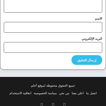
ي
ق
*
الاسم
البريد الإلكتروني
جميع الحقوق محفوظة لموقع أحلم
اتصل بنا
اعلن معنا
من نحن
سياسة الخصوصية
اتفاقية الاستخدام
فيسبوك
‫X
بينتيريست