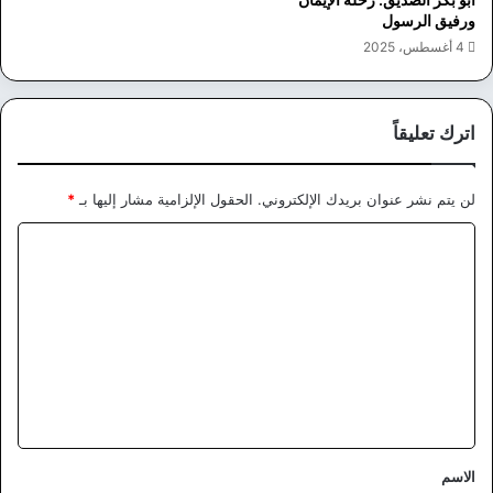
ورفيق الرسول
4 أغسطس، 2025
اترك تعليقاً
لن يتم نشر عنوان بريدك الإلكتروني.
الحقول الإلزامية مشار إليها بـ
*
ا
ل
ت
ع
ل
ي
ق
*
الاسم