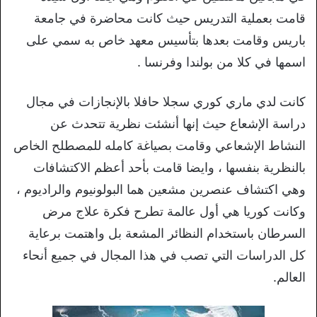
قامت بعملية التدريس حيث كانت محاضرة في جامعة
باريس وقامت بعدها بتأسيس معهد خاص به سمي على
اسمها في كلا من بولندا وفرنسا .
كانت لدي ماري كوري سجلا حافلا بالإنجازات في مجال
دراسة الإشعاع حيث إنها أنشئت نظرية تتحدث عن
النشاط الإشعاعي وقامت بصياغة كامله للمصطلح الخاص
بالنظرية بنفسها ، وايضا قامت بأحد أعظم الاكتشافات
وهي اكتشاف عنصرين مشعين هما البولونيوم والراديوم ،
وكانت كوريا هي أول عالمة تطرح فكرة علاج مرض
السرطان باستخدام النظائر المشعة بل واهتمت برعاية
كل الدراسات التي تصب في هذا المجال في جميع أنحاء
العالم.