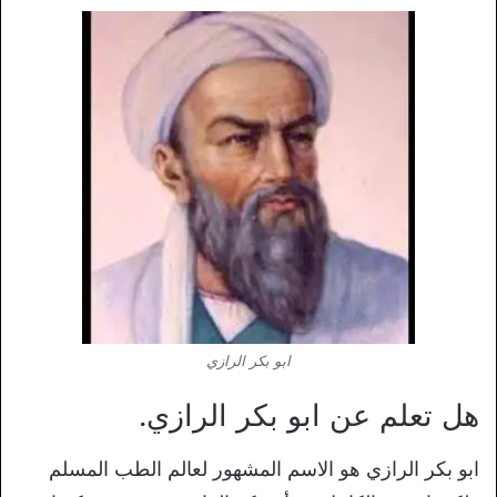
ابو بكر الرازي
هل تعلم عن ابو بكر الرازي.
ابو بكر الرازي هو الاسم المشهور لعالم الطب المسلم