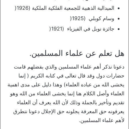
الميدالية الذهبية للجمعية الفلكية الملكية (1926(
وسام كوبلي (1925(
جائزة نوبل في الفيزياء (1921(
هل تعلم عن علماء المسلمين.
دعونا نذكر أهم علماء المسلمين والذي بفضلهم قامت
حضارات دول وقد قال تعالى في كتابه الكريم ( إنما
يخشى الله من عباده العلماء) وهذا دليل على مدى اهمية
العلماء وأصل الكلام هنا إنما يخشى العلماء من الله وهو
تقديم وتأخير بالجملة وذلك لأن الله يعرف أن العلماء
يعرفونه حق المعرفة يجلونه حق الإجلال دعونا نتطرق
لأهم علماء المسلمين.