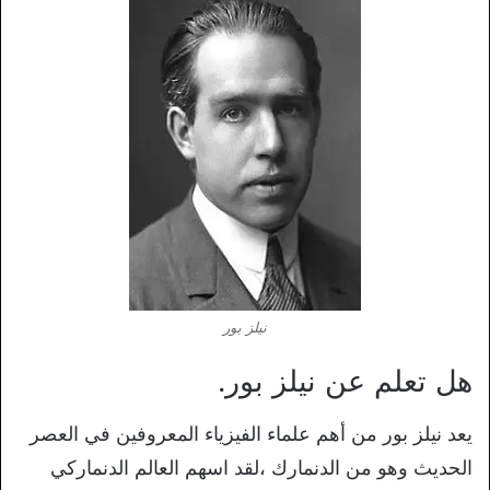
نيلز بور
هل تعلم عن نيلز بور.
يعد نيلز بور من أهم علماء الفيزياء المعروفين في العصر
الحديث وهو من الدنمارك ،لقد اسهم العالم الدنماركي