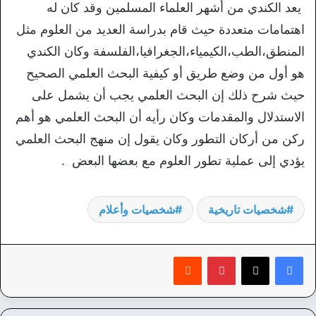
يعد الكندي من أشهر العلماء المسلمين وقد كان له
اهتمامات متعددة حيث قام بدراسة العديد من العلوم مثل
المنطق،الطب،الكيمياء،الجغرافيا،الفلسفة وكان الكندي
هو أول من وضع طريق أو كيفية البحث العلمي الصحيح
حيث شرح ذلك إن البحث العلمي يجب أن يشمل على
الاستدلال والمقدمات وكان رأيه أن البحث العلمي هو أهم
ركن من أركان التطور وكان يقول إن منهج البحث العلمي
يؤدي إلى عملية تطور العلوم مع بعضها البعض .
شخصيات تاريخية
شخصيات وأعلام
بينتيريست
‏Reddit