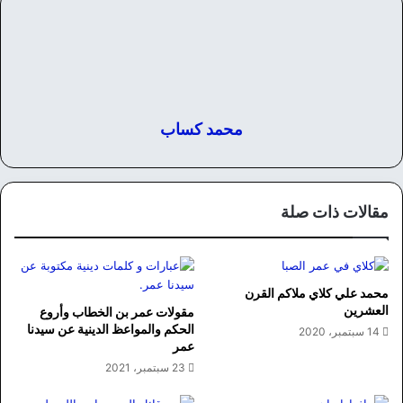
محمد كساب
مقالات ذات صلة
محمد علي كلاي ملاكم القرن
العشرين
مقولات عمر بن الخطاب وأروع
الحكم والمواعظ الدينية عن سيدنا
14 سبتمبر، 2020
عمر
23 سبتمبر، 2021