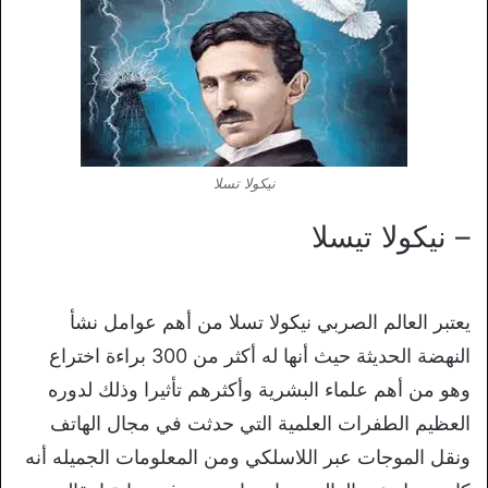
نيكولا تسلا
– نيكولا تيسلا
يعتبر العالم الصربي نيكولا تسلا من أهم عوامل نشأ
النهضة الحديثة حيث أنها له أكثر من 300 براءة اختراع
وهو من أهم علماء البشرية وأكثرهم تأثيرا وذلك لدوره
العظيم الطفرات العلمية التي حدثت في مجال الهاتف
ونقل الموجات عبر اللاسلكي ومن المعلومات الجميله أنه