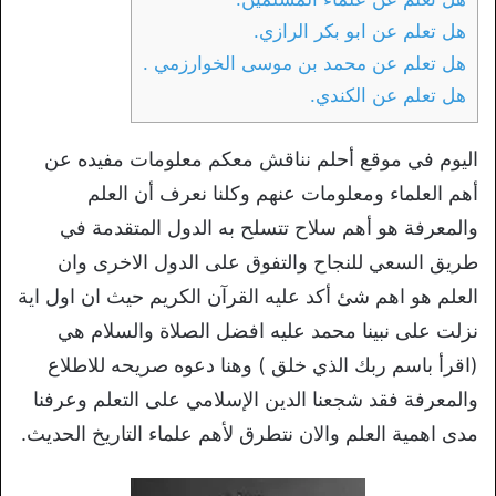
هل تعلم عن ابو بكر الرازي.
هل تعلم عن محمد بن موسى الخوارزمي .
هل تعلم عن الكندي.
اليوم في موقع أحلم نناقش معكم معلومات مفيده عن
أهم العلماء ومعلومات عنهم وكلنا نعرف أن العلم
والمعرفة هو أهم سلاح تتسلح به الدول المتقدمة في
طريق السعي للنجاح والتفوق على الدول الاخرى وان
العلم هو اهم شئ أكد عليه القرآن الكريم حيث ان اول اية
نزلت على نبينا محمد عليه افضل الصلاة والسلام هي
(اقرأ باسم ربك الذي خلق ) وهنا دعوه صريحه للاطلاع
والمعرفة فقد شجعنا الدين الإسلامي على التعلم وعرفنا
مدى اهمية العلم والان نتطرق لأهم علماء التاريخ الحديث.