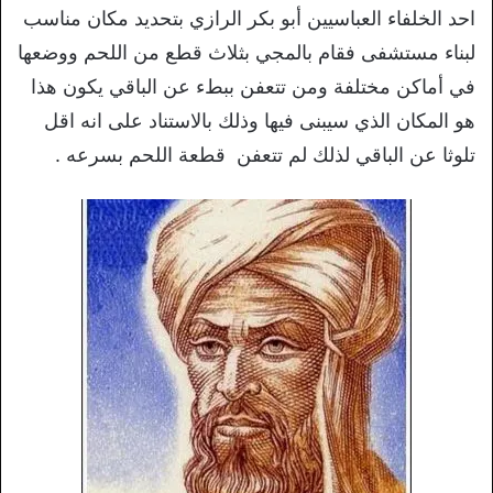
احد الخلفاء العباسيين أبو بكر الرازي بتحديد مكان مناسب
لبناء مستشفى فقام بالمجي بثلاث قطع من اللحم ووضعها
في أماكن مختلفة ومن تتعفن ببطء عن الباقي يكون هذا
هو المكان الذي سيبنى فيها وذلك بالاستناد على انه اقل
تلوثا عن الباقي لذلك لم تتعفن قطعة اللحم بسرعه .