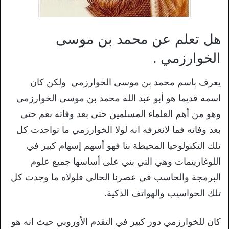
هل تعلم عن محمد بن موسى
الخوارزمي .
يعرف باسم محمد بن موسى الخوارزمي ولكن كان
اسمه قديما هو أبو عبد الله محمد بن موسى الخوارزمي
وهو من أهم العلماء المسلمين حتى بعد وفاته نعم حتى
بعد وفاته فما لانعرفه انه لولا الخوارزمي ما تواجدت كل
تلك التكنولوجيا المحيطة بنا فهو أسهم إسهام كبير في
اللوغاريتمات وهي التي بني على أساسها جميع علوم
البرمجة والحاسب في عصرنا الحالي فلولاه ما وجدت كل
تلك الحواسيب والهواتف الذكية.
كان للخوارزمي دور كبير في التقدم الأوروبي حيث انه هو