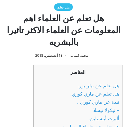
هل تعلم
هل تعلم عن العلماء اهم
المعلومات عن العلماء الاكثر تاثيرا
بالبشريه
محمد كساب
13 أغسطس، 2018
العناصر
هل تعلم عن نيلز بور.
هل تعلم عن ماري كوري.
نبذة عن ماري كوري .
– نيكولا تيسلا
ألبرت أينشتاين.
هل تعلم عن علماء المسلمين.