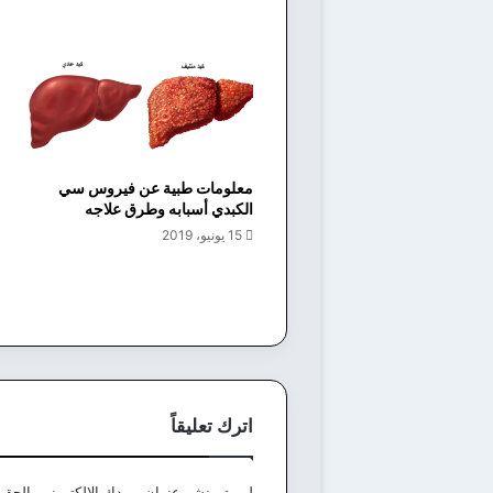
معلومات طبية عن فيروس سي
الكبدي أسبابه وطرق علاجه
15 يونيو، 2019
اترك تعليقاً
لن يتم نشر عنوان بريدك الإلكتروني.
الحقول