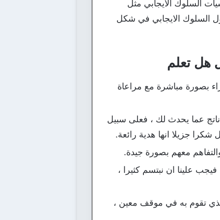
يات السلوك الايجابي مثل
حول السلوك الايجابي في شكل
 هل تعلم
راء بصورة مباشرة مع مراعاة
اتج عما يحدث لك ، فعلى سبيل
 شكرا جزيلا انها هدية رائعة.
التفاهم معهم بصورة جيدة.
فيجب علينا ان نبتسم كثيرا ،
لذي تقوم به في موقف معين ،