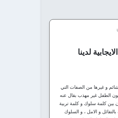
يجابية لدينا
شائم و غيرها من الصفات التي
يكون الطفل غير مهذب بقال عنه
بين كلمة سلوك و كلمة تربية
التفائل و الامل ، و السلوك