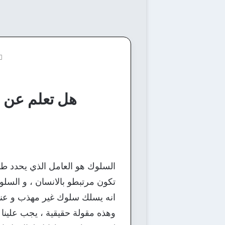
هل تعلم عن ال
السلوك هو العامل الذي يحدد طبي
تكون مرتبطو بالانسان ، و السلو
انه يسلك سلوك غير مهذب و عند
وهذه مقولة حقيقية ، يجب علينا 