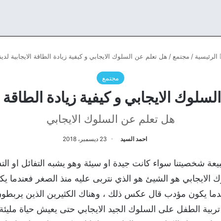
الرئيسية
/
مجتمع
/
هل تعلم عن السلوك الايجابي و كيفية زيادة الطاقة الايجابية لدينا
مجتمع
سلوك الايجابي و كيفية زيادة الطاقة الا
هل تعلم عن السلوك الايجابي
احمد السيد
23 ديسمبر، 2018
عة شخصيتنا سواء كانت جيدة او سيئة وهو يشبه التفائل او الت
ك الايجابي هو الشيئ هو الذي نتربى عليه منذ الصغر فعندما 
ما يكون مؤدب قال عكس ذلك ، وهناك الكثيرين الذين يربطون 
تربية الطفل على السلوك الجيد الايجابي حتى يعيش حياة مليئة ب