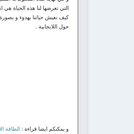
التي تعرضها لنا هذه الحياة هي ان
كيف نعيش حياتنا بهدوء و بصورة
حول اللايجابية .
و يمكنكم ايضا قراءة :
الطاقة الا