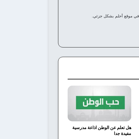
في موقع أحلم بشكل جزئي.
هل تعلم عن الوطن اذاعة مدرسية
مفيدة جدا