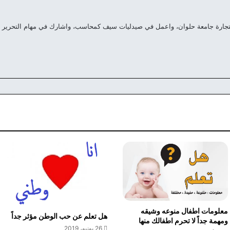
تجارة جامعة حلوان، واعمل في صيدليات سيف كمحاسب، واشارك في مهام التحرير 
معلومات اطفال منوعه وشيقه
هل تعلم عن حب الوطن مؤثر جداً
ومهمة جداً لا تحرم اطفالك منها
26 يونيو، 2019