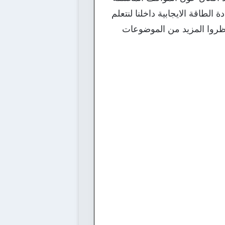
 الطاقة الايجابية داخلنا لنتعلم
تظروا المزيد من الموضوعات