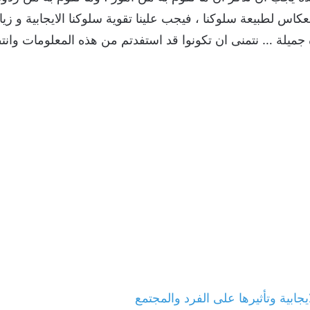
عكاس لطبيعة سلوكنا ، فيجب علينا تقوية سلوكنا الايجابية و زيادة
 جميلة … نتمنى ان تكونوا قد استفدتم من هذه المعلومات وان
يجابية وتأثيرها على الفرد والمجتمع