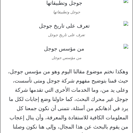
جوجل وتطبيقاتها
تعرف على تاريخ جوجل
من مؤسس جوجل
وهكذا نختم موضوع مقالنا اليوم وهو من مؤسس جوجل،
حيث قمنا بتوضيح مفهوم شركة جوجل ومتى تأسست،
وعلى يد من، وما الخدمات الأخرى التي تقدمها شركة
جوجل غير محرك البحث، كما حاولنا وضع إجابات لكل ما
يرد في أذهانكم من أسئلة، نتمنى أن نكون جمعنا كل
المعلومات الكافية للاستفادة والمعرفة، وأن ينال إعجاب
من يقوم بالبحث عن هذا المجال، وإلى هنا نكون وصلنا