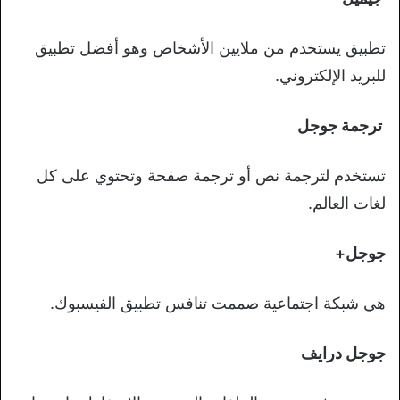
تطبيق يستخدم من ملايين الأشخاص وهو أفضل تطبيق
للبريد الإلكتروني.
ترجمة جوجل
تستخدم لترجمة نص أو ترجمة صفحة وتحتوي على كل
لغات العالم.
جوجل+
هي شبكة اجتماعية صممت تنافس تطبيق الفيسبوك.
جوجل درايف