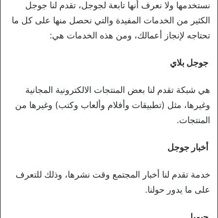
نستخدمها ولا نعرف أنها تابعة لجوجل، تقدم لنا جوجل
الكثير من الخدمات المفيدة والتي نحصل منها على كل ما
تحتاجه لإنجاز أعمالك، ومن هذه الخدمات هي:
جوجل بلاي
هي شبكة تقدم لنا بعض المنتجات الالكترونية المجانية
وغيرها، مثل (تطبيقات وأفلام وألعاب وكتب) وغيرها من
المنتجات.
أخبار جوجل
خدمة تقدم لنا أخبار المجتمع وقت نشرها، وذلك للتعرف
على ما يدور حولنا.
جيميل