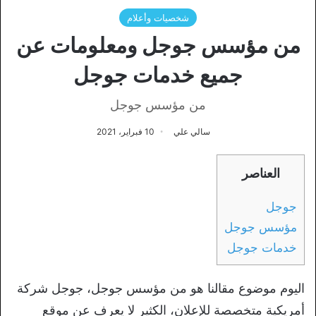
شخصيات وأعلام
من مؤسس جوجل ومعلومات عن
جميع خدمات جوجل
من مؤسس جوجل
سالي علي
10 فبراير، 2021
العناصر
جوجل
مؤسس جوجل
خدمات جوجل
اليوم موضوع مقالنا هو من مؤسس جوجل، جوجل شركة
أمريكية متخصصة للإعلان، الكثير لا يعرف عن موقع