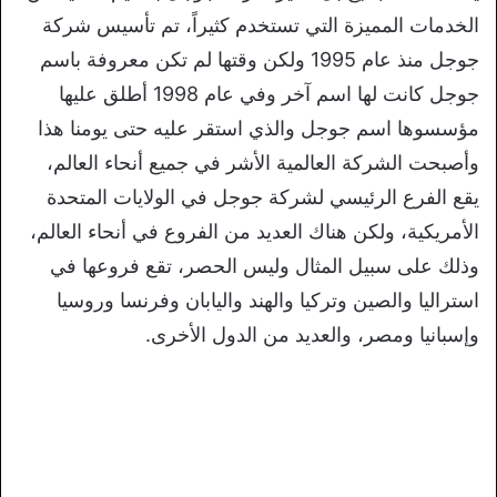
الخدمات المميزة التي تستخدم كثيراً، تم تأسيس شركة
جوجل منذ عام 1995 ولكن وقتها لم تكن معروفة باسم
جوجل كانت لها اسم آخر وفي عام 1998 أطلق عليها
مؤسسوها اسم جوجل والذي استقر عليه حتى يومنا هذا
وأصبحت الشركة العالمية الأشر في جميع أنحاء العالم،
يقع الفرع الرئيسي لشركة جوجل في الولايات المتحدة
الأمريكية، ولكن هناك العديد من الفروع في أنحاء العالم،
وذلك على سبيل المثال وليس الحصر، تقع فروعها في
استراليا والصين وتركيا والهند واليابان وفرنسا وروسيا
وإسبانيا ومصر، والعديد من الدول الأخرى.