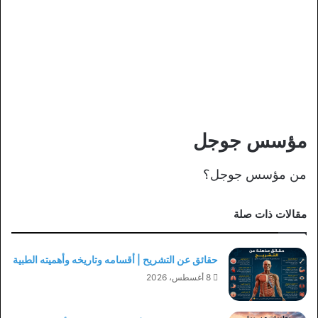
مؤسس جوجل
من مؤسس جوجل؟
مقالات ذات صلة
حقائق عن التشريح | أقسامه وتاريخه وأهميته الطبية
8 أغسطس، 2026