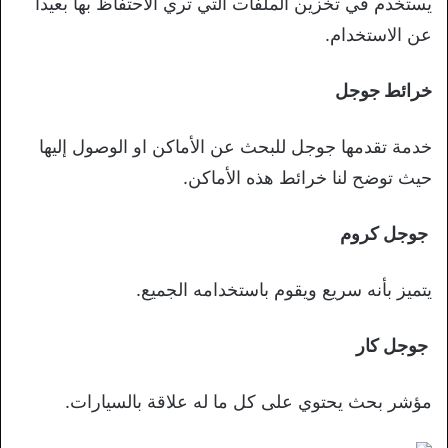
يستخدم في تخزين الملفات التي تري الاحتفاظ بها بعيدا
عن الاستخدام.
خرائط جوجل
خدمة تقدمها جوجل للبحث عن الأماكن او الوصول إليها
حيث توضح لنا خرائط هذه الأماكن.
جوجل كروم
يتميز بأنه سريع ويقوم باستخدامه الجميع.
جوجل كار
مؤشر بحث يحتوي على كل ما له علاقة بالسيارات.