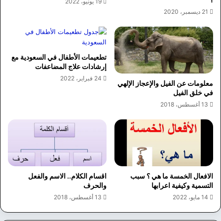
19 يونيو، 2022
21 ديسمبر، 2020
تطعيمات الأطفال في السعودية مع
إرشادات علاج المضاعفات
24 فبراير، 2022
معلومات عن الفيل والإعجاز الإلهي
في خلق الفيل
13 أغسطس، 2018
الافعال الخمسة ما هي ؟ سبب
اقسام الكلام.. الاسم والفعل
التسمية وكيفية اعرابها
والحرف
14 مايو، 2022
13 أغسطس، 2018