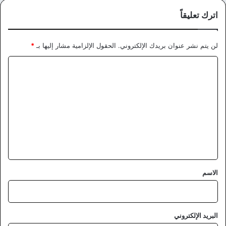
اترك تعليقاً
لن يتم نشر عنوان بريدك الإلكتروني.
الحقول الإلزامية مشار إليها بـ
*
ا
ل
ت
ع
ل
ي
ق
*
الاسم
البريد الإلكتروني