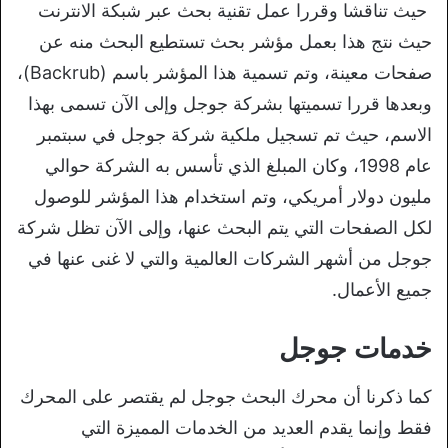
حيث تناقشا وقررا عمل تقنية بحث عبر شبكة الانترنت
حيث نتج هذا بعمل مؤشر بحث تستطيع البحث منه عن
صفحات معينة، وتم تسمية هذا المؤشر باسم (Backrub)
،
وبعدها قررا تسميتها بشركة جوجل وإلى الآن
تسمى بهذا
الاسم، حيث تم تسجيل ملكية شركة جوجل في سبتمبر
عام 1998، وكان المبلغ الذي تأسس به الشركة حوالي
مليون دولار أمريكي، وتم استخدام هذا المؤشر للوصول
لكل الصفحات التي يتم البحث عنها، وإلى الآن تظل شركة
جوجل من أشهر الشركات العالمية والتي لا غنى عنها في
جميع الأعمال.
خدمات جوجل
كما ذكرنا أن محرك البحث جوجل لم يقتصر على المحرك
فقط وإنما يقدم العديد من الخدمات المميزة التي