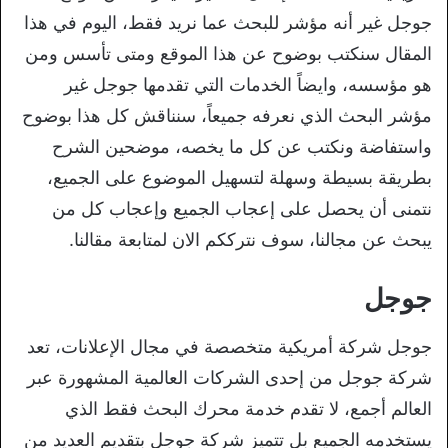
جوجل غير أنه مؤشر للبحث عما نريد فقط، اليوم في هذا
المقال سنكتب بوضوح عن هذا الموقع ومتى تأسس ومن
هو مؤسسه، وايضاً الخدمات التي تقدمها جوجل غير
مؤشر البحث الذي نعرفه جميعاً، سنناقش كل هذا بوضوح
واستفاضة ونكتب عن كل ما يخصه، موضحين الشرح
بطريقة بسيطة وسهلة لتسهيل الموضوع على الجميع،
نتمنى أن يحصل على إعجاب الجميع وإعجاب كل من
يبحث عن مجالنا، سوف نترككم الان لمتابعة مقالنا.
جوجل
جوجل شركة أمريكية متخصصة في مجال الإعلانات، تعد
شركة جوجل من إحدى الشركات العالمية المشهورة عبر
العالم أجمع، لا تقدم خدمة محرك البحث فقط الذي
يستخدمه الجميع بل تتميز شركة جوجل بتقديم العديد من