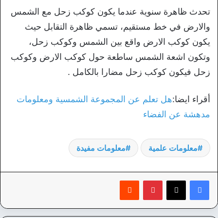
تحدث ظاهرة سنوية عندما يكون كوكب زحل مع الشمس
والارض في خط مستقيم، تسمي ظاهرة التقابل حيث
يكون كوكب الارض واقع بين الشمس وكوكب زحل،
وتكون اشعة الشمس ساطعة حول كوكب الارض وكوكب
زحل فيكون كوكب زحل مضارا بالكامل .
أقراء ايضا:
هل تعلم عن المجموعة الشمسية ومعلومات
مدهشة عن الفضاء
معلومات علمية
معلومات مفيدة
بينتيريست
‏Reddit