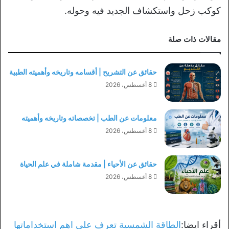
كوكب زحل واستكشاف الجديد فيه وحوله.
مقالات ذات صلة
حقائق عن التشريح | أقسامه وتاريخه وأهميته الطبية
8 أغسطس، 2026
معلومات عن الطب | تخصصاته وتاريخه وأهميته
8 أغسطس، 2026
حقائق عن الأحياء | مقدمة شاملة في علم الحياة
8 أغسطس، 2026
أقراء ايضا:
الطاقة الشمسية تعرف علي اهم استخداماتها