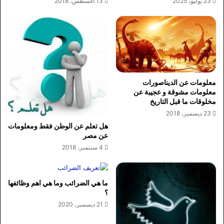
23 يوليو، 2025
13 أغسطس، 2018
معلومات عن الديناصورات
معلومات مشوقة و عجيبة عن
مخلوقات ما قبل التاريخ
23 ديسمبر، 2018
هل تعلم عن الوطن فقط ومعلومات
عن مصر
4 سبتمبر، 2018
ما هي الضرائب وما هي اهم وظائفها
؟
21 ديسمبر، 2020