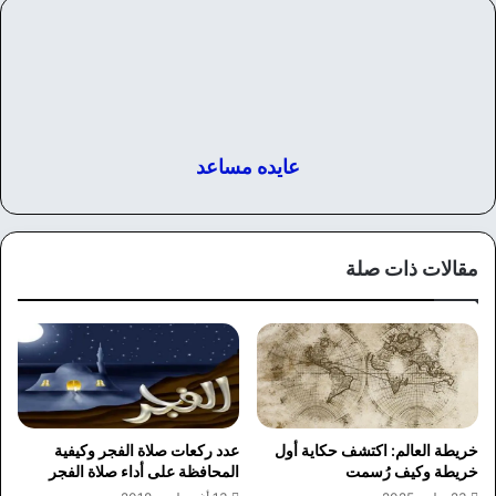
عايده مساعد
مقالات ذات صلة
خريطة العالم: اكتشف حكاية أول
عدد ركعات صلاة الفجر وكيفية
خريطة وكيف رُسمت
المحافظة على أداء صلاة الفجر