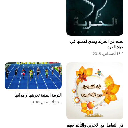
بحث عن الحرية ومدي اهميتها في
حياة الفرد
13 أغسطس، 2018
التربية البدنية تعريفها وأهدافها
13 أغسطس، 2018
فن التعامل مع الاخرين والتأثير فيهم