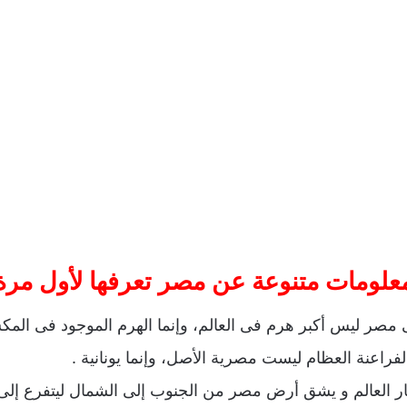
علومات متنوعة عن مصر تعرفها لأول مرة
ى مصر ليس أكبر هرم فى العالم، وإنما الهرم الموجود فى المك
الفراعنة العظام ليست مصرية الأصل، وإنما يونانية .
نهار العالم و يشق أرض مصر من الجنوب إلى الشمال ليتفرع إل