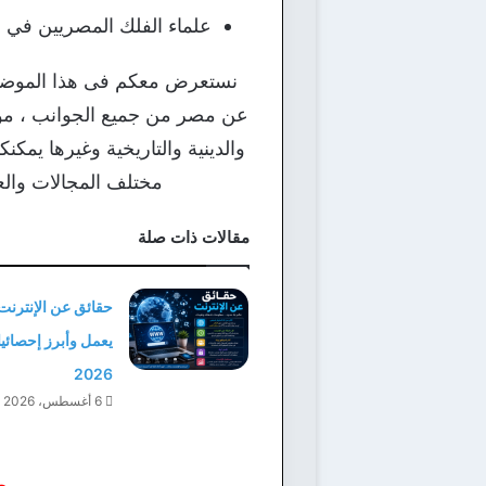
علماء الفلك المصريين في من
نستعرض معكم فى هذا الموض
عن مصر من جميع الجوانب ، موضوع
والدينية والتاريخية وغيرها يمكنك
مختلف المجالات والعل
مقالات ذات صلة
حقائق عن الإنترنت
يعمل وأبرز إحصائيا
2026
6 أغسطس، 2026
م