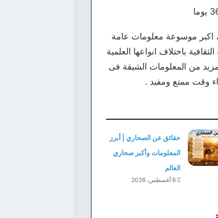
 اكبر موسوعة معلومات عامة
قافية باختلاف انواعها العلمية
يد من المعلومات الشيقة فى
اء وقت ممتع ومفيد .
حقائق عن الصحاري | أبرز
المعلومات وأكبر صحاري
العالم
6 أغسطس، 2026