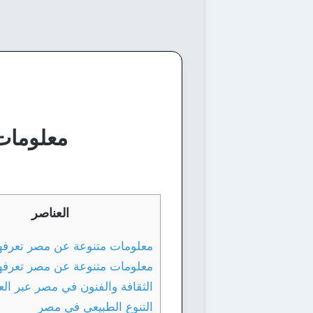
معلومات عامة ع
العناصر
معلومات متنوعة عن مصر تعرفها
معلومات متنوعة عن مصر تعرفها
الثقافة والفنون في مصر عبر ال
التنوع الطبيعي في مصر