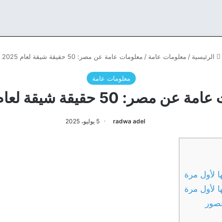
الرئيسية
/
معلومات عامة
/
معلومات عامة عن مصر: 50 حقيقة شيقة لعام 2025
معلومات عامة
ن مصر: 50 حقيقة شيقة لعام 2025
radwa adel
5 يوليو، 2025
 لأول مرة
 لأول مرة
عصور