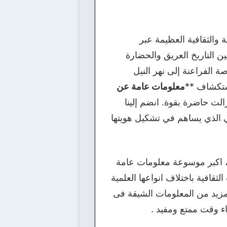
ة والثقافية العظيمة عبر
 التاريخ العريق والحضارة
 الفراعنة إلى نهر النيل
 استكشاف **
معلومات عامة عن
الت حاضرة بقوة. انضم إلينا
ي الذي يساهم في تشكيل هويتها
 اكبر موسوعة معلومات عامة
قافية باختلاف انواعها العلمية
يد من المعلومات الشيقة فى
اء وقت ممتع ومفيد .