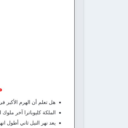
م
هل تعلم أن الهرم الأكبر ف
الملكة كليوباترا آخر ملوك 
يعد نهر النيل ثاني أطول ا