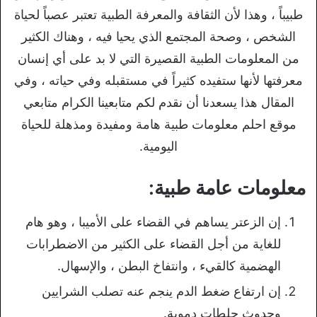
طبيباً ، وهذا لأن الثقافة والمعرفة الطبية تعتبر عصباً لحياة
الشخص ، وصحة المجتمع الذي يحيا فيه ، وهناك الكثير
من المعلومات الطبية القصيرة التي لا بد على أي إنسان
معرفتها لأنها ستفيده كثيراً في مستقبله وفي حياته ، وفي
المقال هذا يسعدنا أن نقدم لكم متابعينا الكرام متابعي
موقع احلم معلومات طبية هامة ومفيدة ومذهلة للحياة
اليومية.
معلومات عامة طبية:
إن الزعتر يساهم في القضاء على الأميبا ، وهو هام
للغاية من أجل القضاء على الكثير من الاضطرابات
الهضمية كالقيء ، وانتفاخ البطن ، والإسهال.
إن ارتفاع ضغط الدم ينجم عنه تصلب الشرايين
وحدوث جلطات دموية.