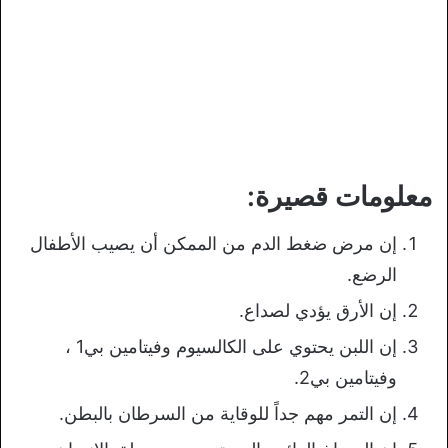
معلومات قصيرة:
إن مرض ضغط الدم من الممكن أن يصيب الأطفال
الرضع.
إن الأرق يؤدي لصداع.
إن اللبن يحتوي على الكالسيوم وفيتامين بي1 ،
وفيتامين بي2.
إن التمر مهم جداً للوقاية من السرطان بالبطن.