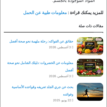
المواد الموجودة بالجسم.
للمزيد يمكنك قراءة :
معلومات طبية عن الحمل
مقالات ذات صلة
حقائق عن الفواكه: رحلة ملهمة نحو صحة أفضل
3 أغسطس، 2026
معلومات عن الخضروات: دليلك الشامل نحو صحة
أفضل
3 أغسطس، 2026
بحث عن جري الجلد تعريفه وقواعده الأساسية
وفوائده
22 يونيو، 2025