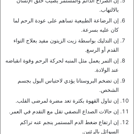
إن الصراخ الدائم والمستمر يصيب حلق الإنسان
بالالتهاب.
إن الرضاعة الطبيعية تساهم على عودة الرحم لما
كان عليه بسرعة.
إن التدليك بواسطة زيت الزيتون مفيد بعلاج التواء
القدم أو الرسغ.
إن التمر يعمل مثل المنبه لحركة الرحم وقوة انقباضه
عند الولادة.
إن تضخم البروستاتا يؤدي لاحتباس البول بجسم
الشخص.
إن تناول القهوة بكثرة تعد مضرة لمرضى القلب.
إن حالات الصداع النصفي تقل مع التقدم في العمر.
إن ارتفاع ضغط الدم المستمر ينجم عنه تراكم
السوائل بالرئتين.