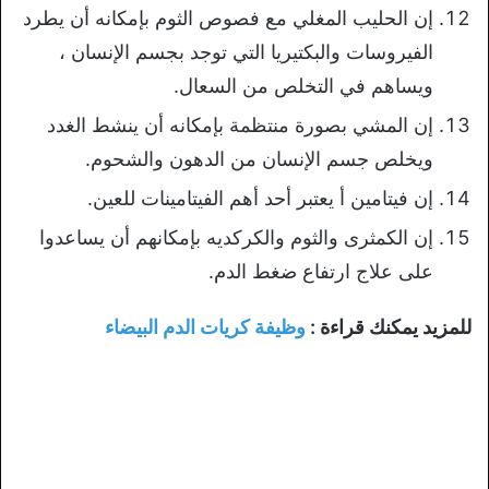
إن الحليب المغلي مع فصوص الثوم بإمكانه أن يطرد
الفيروسات والبكتيريا التي توجد بجسم الإنسان ،
ويساهم في التخلص من السعال.
إن المشي بصورة منتظمة بإمكانه أن ينشط الغدد
ويخلص جسم الإنسان من الدهون والشحوم.
إن فيتامين أ يعتبر أحد أهم الفيتامينات للعين.
إن الكمثرى والثوم والكركديه بإمكانهم أن يساعدوا
على علاج ارتفاع ضغط الدم.
للمزيد يمكنك قراءة :
وظيفة كريات الدم البيضاء