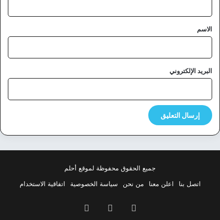
ق
*
الاسم
البريد الإلكتروني
جميع الحقوق محفوظة لموقع أحلم
اتصل بنا
اعلن معنا
من نحن
سياسة الخصوصية
اتفاقية الاستخدام
فيسبوك
‫X
بينتيريست