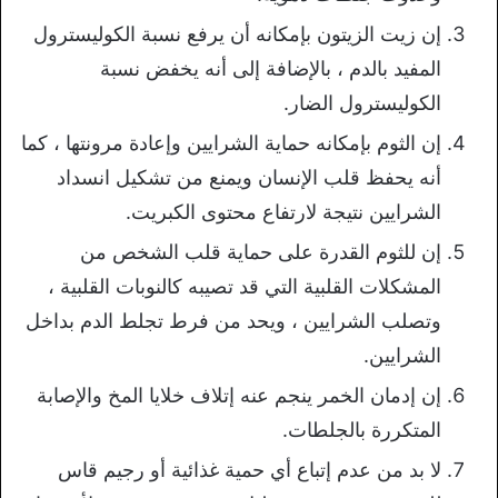
إن زيت الزيتون بإمكانه أن يرفع نسبة الكوليسترول
المفيد بالدم ، بالإضافة إلى أنه يخفض نسبة
الكوليسترول الضار.
إن الثوم بإمكانه حماية الشرايين وإعادة مرونتها ، كما
أنه يحفظ قلب الإنسان ويمنع من تشكيل انسداد
الشرايين نتيجة لارتفاع محتوى الكبريت.
إن للثوم القدرة على حماية قلب الشخص من
المشكلات القلبية التي قد تصيبه كالنوبات القلبية ،
وتصلب الشرايين ، ويحد من فرط تجلط الدم بداخل
الشرايين.
إن إدمان الخمر ينجم عنه إتلاف خلايا المخ والإصابة
المتكررة بالجلطات.
لا بد من عدم إتباع أي حمية غذائية أو رجيم قاس