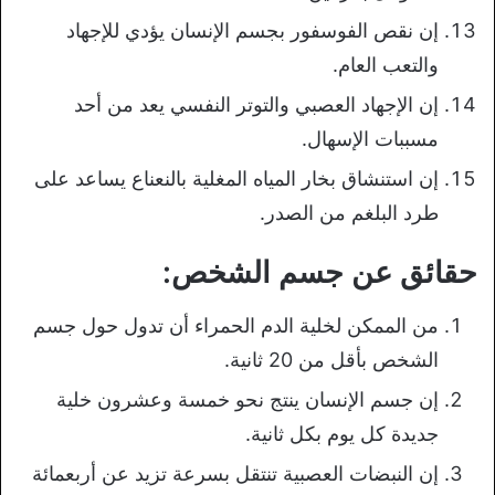
إن نقص الفوسفور بجسم الإنسان يؤدي للإجهاد
والتعب العام.
إن الإجهاد العصبي والتوتر النفسي يعد من أحد
مسببات الإسهال.
إن استنشاق بخار المياه المغلية بالنعناع يساعد على
طرد البلغم من الصدر.
حقائق عن جسم الشخص:
من الممكن لخلية الدم الحمراء أن تدول حول جسم
الشخص بأقل من 20 ثانية.
إن جسم الإنسان ينتج نحو خمسة وعشرون خلية
جديدة كل يوم بكل ثانية.
إن النبضات العصبية تنتقل بسرعة تزيد عن أربعمائة