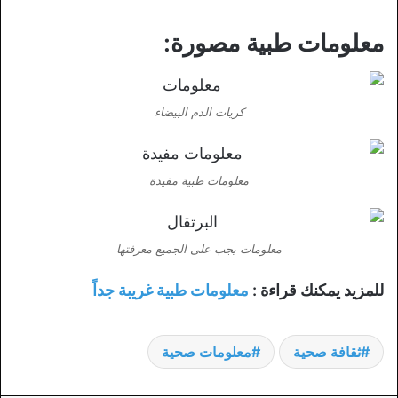
معلومات طبية مصورة:
كريات الدم البيضاء
معلومات طبية مفيدة
معلومات يجب على الجميع معرفتها
للمزيد يمكنك قراءة :
معلومات طبية غريبة جداً
ثقافة صحية
معلومات صحية