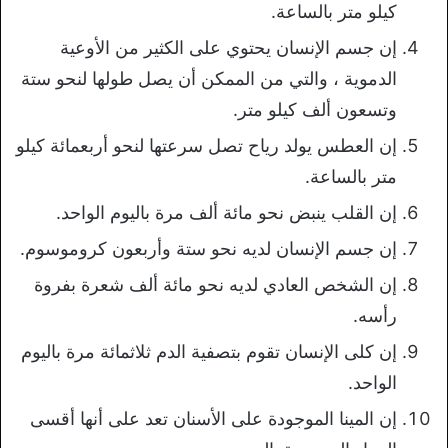
كيلو متر بالساعة.
إن جسم الإنسان يحتوي على الكثير من الأوعية
الدموية ، والتي من الممكن أن يصل طولها لنحو ستة
وتسعون ألف كيلو متر.
إن العطس يولد رياح تصل سرعتها لنحو أربعمائة كيلو
متر بالساعة.
إن القلب ينبض نحو مائة ألف مرة باليوم الواحد.
إن جسم الإنسان لديه نحو ستة وأربعون كروموسوم.
إن الشخص العادي لديه نحو مائة ألف شعرة بفروة
رأسه.
إن كلى الإنسان تقوم بتصفية الدم ثلاثمائة مرة باليوم
الواحد.
إن المينا الموجودة على الأسنان تعد على أنها أقسى