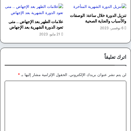
تنزيل الدورة خلال ساعة: الوصفات
والأسباب والعناية الصحية
علامات الطهر بعد الإجهاض .. متى
تعود الدورة الشهرية بعد الإجهاض
6 نوفمبر، 2023
21 مايو، 2023
اترك تعليقاً
لن يتم نشر عنوان بريدك الإلكتروني.
الحقول الإلزامية مشار إليها بـ
*
ا
ل
ت
ع
ل
ي