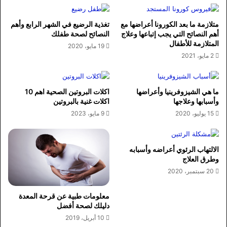
متلازمة ما بعد الكورونا أعراضها مع
تغذية الرضيع في الشهر الرابع وأهم
أهم النصائح التي يجب إتباعها وعلاج
النصائح لصحة طفلك
المتلازمة للأطفال
19 مايو، 2020
2 مايو، 2021
ما هي الشيزوفرينيا وأعراضها
اكلات البروتين الصحية اهم 10
وأسبابها وعلاجها
اكلات غنية بالبروتين
15 يوليو، 2020
9 مايو، 2023
الالتهاب الرئوي أعراضه وأسبابه
وطرق العلاج
20 سبتمبر، 2020
معلومات طبية عن قرحة المعدة
دليلك لصحة أفضل
10 أبريل، 2019