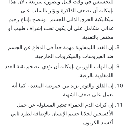
للتخسيس في وقت قليل وبصورة سريعة ، لأن هذا
بإمكانه أن يضعف الذاكرة ويؤثر بالسلب على
ميكانيكية الحرق الذاتي للجسم ، وننصح بإتباع رجيم
غذائي متكامل على أن يكون تحت إشراف طبيب أو
مختص بالتغذية.
إن الغدد الليمفاوية مهمة جداً في الدفاع عن الجسم
ضد الفيروسات والميكروبات الخارجية.
إن التهاب اللوزتين بإمكانه أن يؤدي لتضخم بقية الغدد
اللمفاوية بالرقبة.
إن القلق والتوتر يزيد من حموضة المعدة ، كما أنه
يعمل على ضعف الشهية.
إن كرات الدم الحمراء تعتبر المسئولة عن حمل
الأكسجين لخلايا جسم الإنسان بالإضافة لطرد ثاني
أكسيد الكربون.