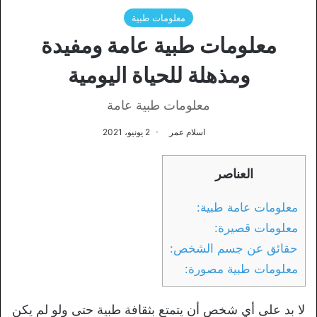
معلومات طبية
معلومات طبية عامة ومفيدة
ومذهلة للحياة اليومية
معلومات طبية عامة
اسلام عمر
2 يونيو، 2021
العناصر
معلومات عامة طبية:
معلومات قصيرة:
حقائق عن جسم الشخص:
معلومات طبية مصورة:
لا بد على أي شخص أن يتمتع بثقافة طبية حتى ولو لم يكن