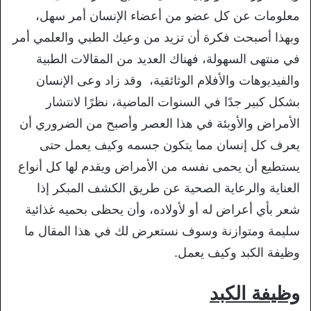
معلومات عن كل عضو من أعضاء الإنسان أمر سهل،
وبهذا أصبحت فكرة أن تزيد من وعيك الطبي والعلمي أمر
في منتهى السهولة، فهناك العديد من المقالات الطبية
والفيديوهات والأفلام الوثائقية، وقد زاد وعى الإنسان
بشكل كبير جدًا في السنوات الماضية، نظرًا لانتشار
الأمراض والأوبئة في هذا العصر وأصبح من الضروري أن
يعرف كل إنسان مما يتكون جسمه وكيف يعمل حتى
يستطيع أن يحمى نفسه من الأمراض ويقدم لها كل أنواع
العناية والرعاية الصحية عن طريق الكشف المبكر إذا
شعر بأي أعراض له أو لأولاده، وأن يحظى بحميه غذائية
سليمة ومتوازنة وسوف نستعرض لك في هذا المقال ما
وظيفة الكبد وكيف يعمل.
وظيفة الكبد