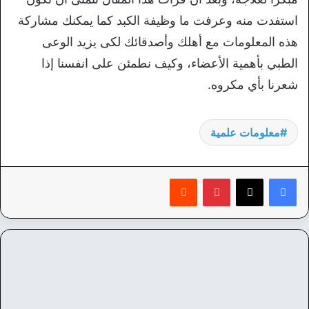
استفدت منه وعرفت ما وظيفة الكبد كما يمكنك مشاركة
هذه المعلومات مع أهلك وأصدقائك لكى يزيد الوعى
الطبي بأهمية الأعضاء، وكيف نطمئن على انفسنا إذا
شعرنا بأي مكروه.
معلومات علمية
بينتيريست
‏Reddit