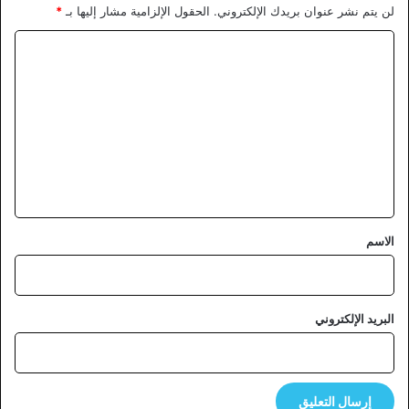
لن يتم نشر عنوان بريدك الإلكتروني.
الحقول الإلزامية مشار إليها بـ
*
ا
ل
ت
ع
ل
ي
ق
*
الاسم
البريد الإلكتروني