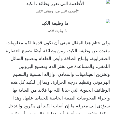
الأطعمة التي تعزز وظائف الكبد
ما وظيفة الكبد
وفى ختام هذا المقال نتمنى أن نكون قدمنا لكم معلومات
مفيدة عن وظيفة الكبد، ومن وظائفه أيضًا تصنيع العصارة
الصفراوية، وإنتاج الطاقة وأيض الطعام وتصنيع السائل
اللمفى، والمساعدة في تخثر الدم وتصنيع البروتين
وتخزين الفيتامينات والمعادن، وإزاله السمية والتنظيم
الهرموني وتنظيم درجه الحرارة، وبما إن للكبد كل هذه
الوظائف الحيوية التي حبانا الله بها فلابد من العناية بها
وإجراء الفحوصات الطبية الخاصة للحفاظ عليها، وهذا
سيؤدى إلى معرفة ما إن أصاب الكبد أي مكروه والتدخل
مبكرًا لعلاجه، وبعد أن قرأت هذا المقال نتمنى أن تكون