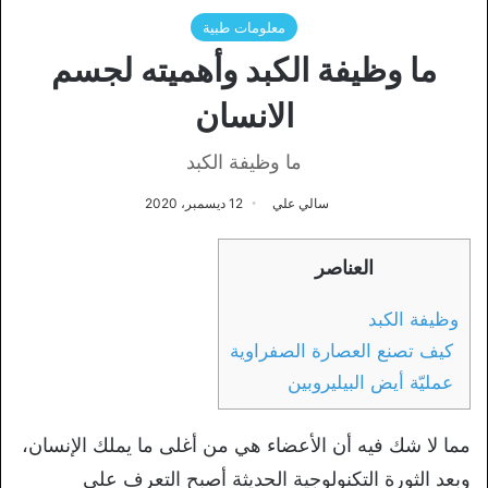
معلومات طبية
ما وظيفة الكبد وأهميته لجسم
الانسان
ما وظيفة الكبد
سالي علي
12 ديسمبر، 2020
العناصر
وظيفة الكبد
كيف تصنع العصارة الصفراوية
عمليّة أيض البيليروبين
مما لا شك فيه أن الأعضاء هي من أغلى ما يملك الإنسان،
وبعد الثورة التكنولوجية الحديثة أصبح التعرف على