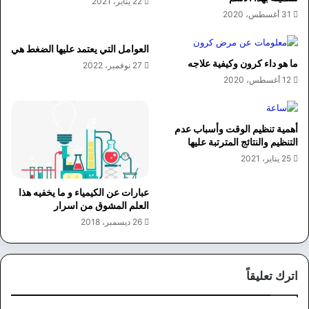
22 يناير، 2021
31 أغسطس، 2020
العوامل التي يعتمد عليها الضغط هي
ما هو داء كرون وكيفية علاجه
27 نوفمبر، 2022
12 أغسطس، 2020
أهمية تنظيم الوقت وأسباب عدم
التنظيم والنتائج المترتبة عليها
25 يناير، 2021
عبارات عن الكيمياء و ما يخفيه هذا
العلم المشوق من اسرار
26 ديسمبر، 2018
اترك تعليقاً