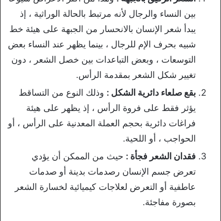
بين النساء والرجال لأنه مرتبط بالحالة الوراثية ، إذ
يبدأ شعر الإنسان بالانحسار من الجبهة على هيئة خط
شبيه بحرف الإم للرجال ، بينما يظهر عند النساء بعض
التوسعات ، وبعض التباعدات بين خصل الشعر ، دون
تغيير شكل الشعر بمقدمة الرأس.
بقع صلعاء دائرية الشكل :
وذلك النوع من التساقط
يؤثر فقط على فروة الرأس ، إذ يظهر على هيئة
فراغات دائرية بحجم العملة المعدنية على الرأس ، أو
الحواجب ، أو اللحية.
فقدان الشعر فجأة :
حيث من الممكن أن يؤدي
تعرض جسم الإنسان رصدمات بدينة أو صدمات
عاطفية أو التعرض لعلاجات كيميائية لخسارة الشعر
بصورة مفاجئة.