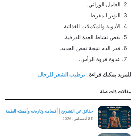
العامل الوراثي.
التوتر المفرط.
الأدوية والمكملات الغذائية.
نقص نشاط الغدة الدرقية.
فقر الدم نتيجة نقص الحديد.
عدوة فروة الرأس.
للمزيد يمكنك قراءة :
ترطيب الشعر للرجال
مقالات ذات صلة
حقائق عن التشريح | أقسامه وتاريخه وأهميته الطبية
8 أغسطس، 2026