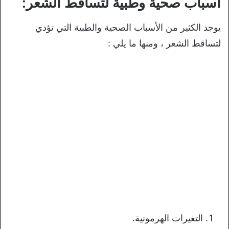
أسباب صحية وطبية لتساقط الشعر:
يوجد الكثير من الأسباب الصحية والطبية التي تؤدي
لتساقط الشعر ، ومنها ما يلي :
التغيرات الهرمونية.