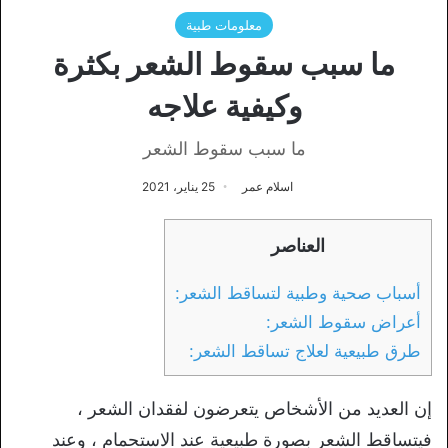
معلومات طبية
ما سبب سقوط الشعر بكثرة
وكيفية علاجه
ما سبب سقوط الشعر
اسلام عمر
25 يناير، 2021
العناصر
أسباب صحية وطبية لتساقط الشعر:
أعراض سقوط الشعر:
طرق طبيعية لعلاج تساقط الشعر:
إن العديد من الأشخاص يتعرضون لفقدان الشعر ،
فيتساقط الشعر بصورة طبيعية عند الاستحمام ، وعند