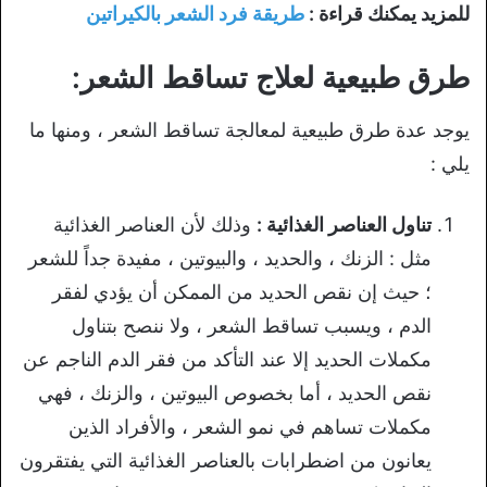
للمزيد يمكنك قراءة :
طريقة فرد الشعر بالكيراتين
طرق طبيعية لعلاج تساقط الشعر:
يوجد عدة طرق طبيعية لمعالجة تساقط الشعر ، ومنها ما
يلي :
تناول العناصر الغذائية :
وذلك لأن العناصر الغذائية
مثل : الزنك ، والحديد ، والبيوتين ، مفيدة جداً للشعر
؛ حيث إن نقص الحديد من الممكن أن يؤدي لفقر
الدم ، ويسبب تساقط الشعر ، ولا ننصح بتناول
مكملات الحديد إلا عند التأكد من فقر الدم الناجم عن
نقص الحديد ، أما بخصوص البيوتين ، والزنك ، فهي
مكملات تساهم في نمو الشعر ، والأفراد الذين
يعانون من اضطرابات بالعناصر الغذائية التي يفتقرون