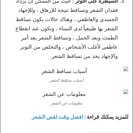
السيطرة على التوتر :
حيث من الممكن أن يزداد
فقدان الشعر وتساقط نتيجة للإرهاق ، وللإجهاد
الجسدي والعاطفي ، وهناك حالات يكون تساقط
الشعر بها طبيعياً لدى النساء ، وتكون عند انقطاع
الطمث وبعد الحمل ، وتساقط الشعر يعد أمر
عاطفي لأغلب الأشخاص ، والتخلص من التوتر
والإجهاد يحد من تساقط الشعر.
أسباب تساقط الشعر
معلومات عن الشعر
للمزيد يمكنك قراءة :
افضل وقت لقص الشعر