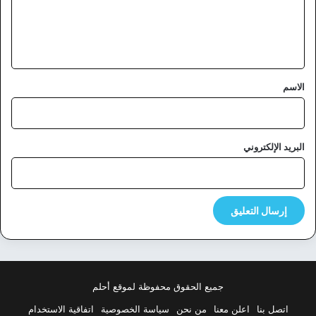
ل
ي
ق
*
الاسم
البريد الإلكتروني
جميع الحقوق محفوظة لموقع أحلم
اتصل بنا
اعلن معنا
من نحن
سياسة الخصوصية
اتفاقية الاستخدام