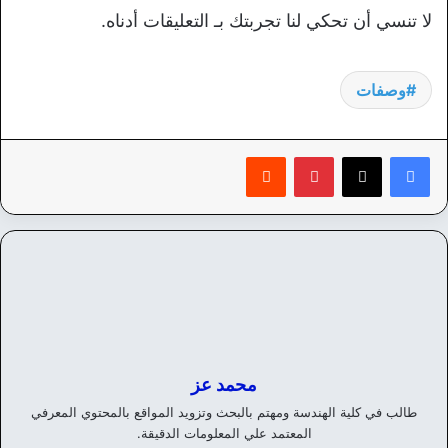
لا تنسي أن تحكي لنا تجربتك بـ التعليقات أدناه.
وصفات
بينتيريست
‏Reddit
محمد عز
طالب في كلية الهندسة ومهتم بالبحث وتزويد المواقع بالمحتوي المعرفي
المعتمد علي المعلومات الدقيقة.