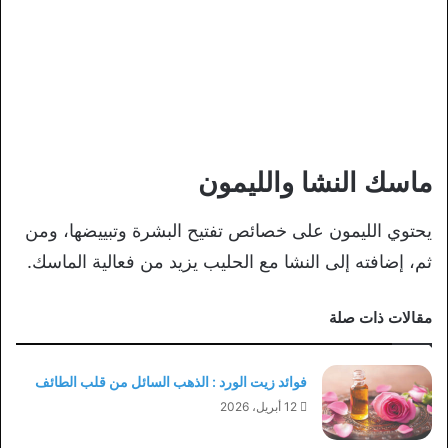
ماسك النشا والليمون
يحتوي الليمون على خصائص تفتيح البشرة وتبييضها، ومن
ثم، إضافته إلى النشا مع الحليب يزيد من فعالية الماسك.
مقالات ذات صلة
فوائد زيت الورد : الذهب السائل من قلب الطائف
12 أبريل، 2026