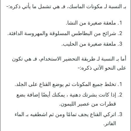
بـ النسبة لـ مكونات الماسك، فـ هي تشمل ما يأتي ذكره:-
ملعقة صغيرة من النشا.
شرائح من البطاطس المسلوقة والمهروسة الدافئة.
ملعقة صغيرة من الحليب.
أما بـ النسبة لـ طريقة التحضير الاستخدام، فـ هي تكون
على النحو الآتي ذكره:-
تخلط جميع المكونات ثم يوضع القناع على الجلد.
إذا كانت بشرتك دهنية ، يمكنك أيضًا إضافة بضع
قطرات من عصير الليمون.
اتركي القناع يجف تمامًا ومن ثم اشطفيه بـ الماء
الفاتر.