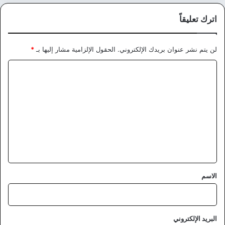
اترك تعليقاً
لن يتم نشر عنوان بريدك الإلكتروني.
الحقول الإلزامية مشار إليها بـ
*
ا
ل
ت
ع
ل
ي
ق
*
الاسم
البريد الإلكتروني