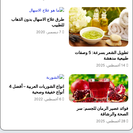
طرق علاج الاسهال بدون الذهاب
للطبيب
7 ديسمبر، 2020
تطويل الشعر بسرعة: 5 وصفات
طبيعية مدهشة
14 أغسطس، 2025
انواع الشوربات العربية – أفضل 4
أنواع خفيفة وصحية
6 أغسطس، 2022
فوائد عصير الرمان للجسم: سر
الصحة والرشاقة
28 أغسطس، 2025