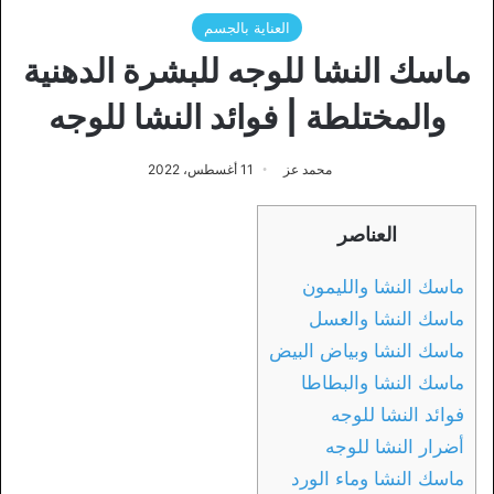
العناية بالجسم
ماسك النشا للوجه للبشرة الدهنية
والمختلطة | فوائد النشا للوجه
محمد عز
11 أغسطس، 2022
العناصر
ماسك النشا والليمون
ماسك النشا والعسل
ماسك النشا وبياض البيض
ماسك النشا والبطاطا
فوائد النشا للوجه
أضرار النشا للوجه
ماسك النشا وماء الورد