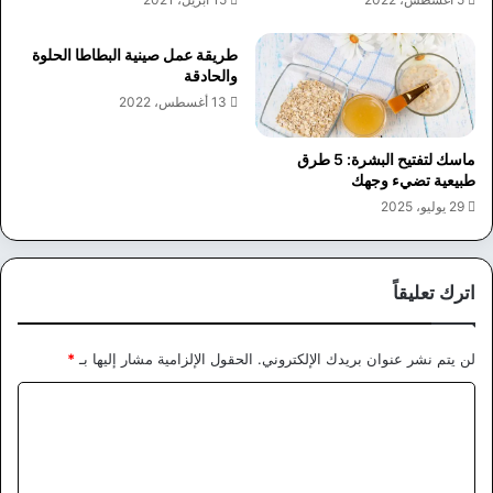
طريقة عمل صينية البطاطا الحلوة
والحادقة
13 أغسطس، 2022
ماسك لتفتيح البشرة: 5 طرق
طبيعية تضيء وجهك
29 يوليو، 2025
اترك تعليقاً
لن يتم نشر عنوان بريدك الإلكتروني.
الحقول الإلزامية مشار إليها بـ
*
ا
ل
ت