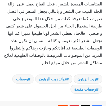
الفيتامينات المفيدة للشعر ، فخل التفاح يعمل على ازالة
الجلد الميت في الشعر و بالتالي يجعل الشعر في افضل
صورة ، كما تعرفنا كذلك من خلال هذا الموضوع على
طريقة استعمال الحناء من اجل الحصول على شعر كثيف
و صحي ، فالحناء تعطي الشعر لونا طبيعيا مميزا كما انها
تجعل الشعر اكثر نعومة و كثافة .. نتمنى ان تكون هذه
الوصفات الطبيعية قد افادتكم وحازت رضاكم وانتظروا
المزيد من الموضوعات المرتبطة بالوصفات الطبيعية لعلاج
مشاكل الشعر من خلال موقع احلم.
زيت الزيتون
فوائد زيت الزيتون
وصفات
وصفات مفيدة
بينتيريست
‏Reddit