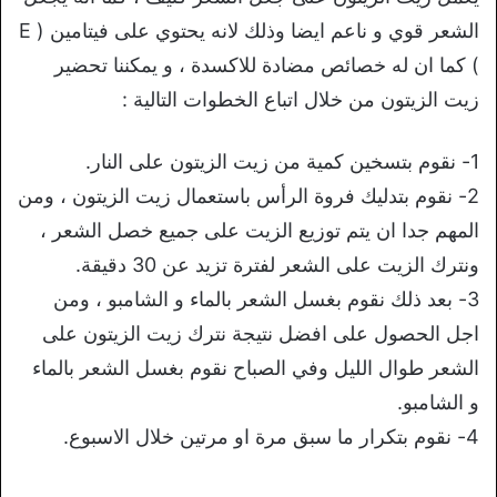
الشعر قوي و ناعم ايضا وذلك لانه يحتوي على فيتامين ( E
) كما ان له خصائص مضادة للاكسدة ، و يمكننا تحضير
زيت الزيتون من خلال اتباع الخطوات التالية :
1- نقوم بتسخين كمية من زيت الزيتون على النار.
2- نقوم بتدليك فروة الرأس باستعمال زيت الزيتون ، ومن
المهم جدا ان يتم توزيع الزيت على جميع خصل الشعر ،
ونترك الزيت على الشعر لفترة تزيد عن 30 دقيقة.
3- بعد ذلك نقوم بغسل الشعر بالماء و الشامبو ، ومن
اجل الحصول على افضل نتيجة نترك زيت الزيتون على
الشعر طوال الليل وفي الصباح نقوم بغسل الشعر بالماء
و الشامبو.
4- نقوم بتكرار ما سبق مرة او مرتين خلال الاسبوع.