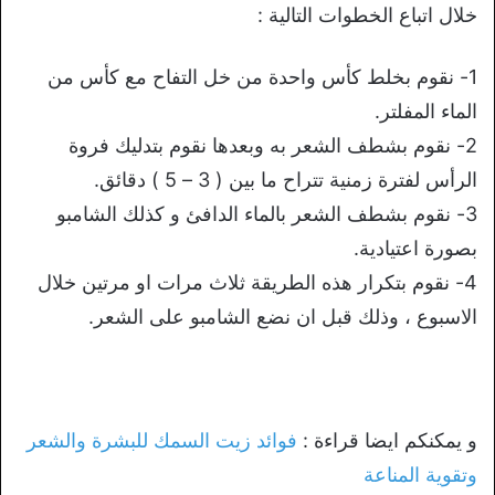
خلال اتباع الخطوات التالية :
1- نقوم بخلط كأس واحدة من خل التفاح مع كأس من
الماء المفلتر.
2- نقوم بشطف الشعر به وبعدها نقوم بتدليك فروة
الرأس لفترة زمنية تتراح ما بين ( 3 – 5 ) دقائق.
3- نقوم بشطف الشعر بالماء الدافئ و كذلك الشامبو
بصورة اعتيادية.
4- نقوم بتكرار هذه الطريقة ثلاث مرات او مرتين خلال
الاسبوع ، وذلك قبل ان نضع الشامبو على الشعر.
و يمكنكم ايضا قراءة :
فوائد زيت السمك للبشرة والشعر
وتقوية المناعة