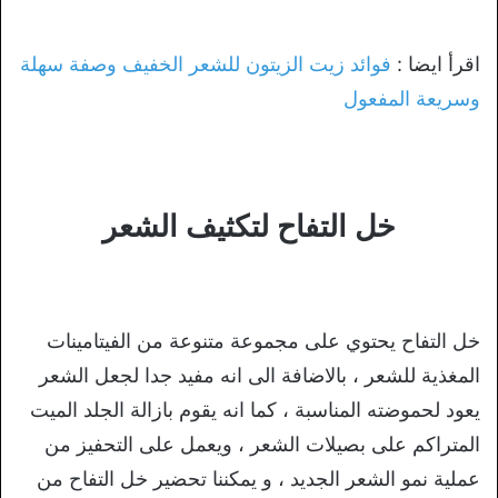
اقرأ ايضا :
فوائد زيت الزيتون للشعر الخفيف وصفة سهلة
وسريعة المفعول
خل التفاح لتكثيف الشعر
خل التفاح يحتوي على مجموعة متنوعة من الفيتامينات
المغذية للشعر ، بالاضافة الى انه مفيد جدا لجعل الشعر
يعود لحموضته المناسبة ، كما انه يقوم بازالة الجلد الميت
المتراكم على بصيلات الشعر ، ويعمل على التحفيز من
عملية نمو الشعر الجديد ، و يمكننا تحضير خل التفاح من