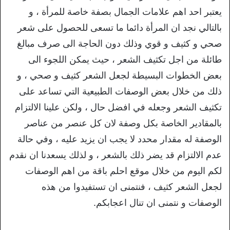
يعتبر احد اهم علامات الجمال بصفة خاصة للمرأة ، و
بالتالي نجد ان المرأة دائما ما تسعى للحصول على شعر
صحي و كثيف و قوي وذلك دون الحاجة الى صرف مبالغ
طائلة من اجل تكثيف الشعر ، حيث يمكن اللجوء الى
بعض الخطوات البسيطة لجعل الشعر كثيف و صحي ، و
ذلك من خلال بعض الوصفات الطبيعية التي تساعد على
تكثيف الشعر وجعله في افضل حال ، ولكن علينا الالتزام
بالمقادير الخاصة بكل وصفة لان كل عنصر من عناصر
الوصفة له مقدار محدد لا يجب ان يزيد عليه ، وفي حالة
عدم الالتزام قد يضر ذلك بالشعر ، و لذلك يسعدنا ان نقدم
لكم اليوم من خلال موقع احلم باقة من اهم الوصفات
لجعل الشعر كثيف ، فنتمنى ان تستفيدوا من هذه
الوصفات و نتمنى ان تنال اعجابكم.