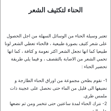
الحناء لتكثيف الشعر
تعتبر وسيلة الحناء من الوسائل السهلة من اجل الحصول
على شعر كثيف بصورة طبيعية ، فالحناء تعطي الشعر لونا
طبيعيا كما انها تجعل الشعر اكثر نعومة و كثافة ، كما انها
تحمي الشعر من الاصابة بالتقصف ، و فيما يلي طريقة
تحضير الحناء :
1- نقوم بطحن مجموعة من اوراق الحناء الطازجة و
نضيفها الى قليل من الماء حتى نحصل على عجينة ذات
ملمس طري.
2- نترك الحناء لمدة ساعتين حتى تتخمر ومن ثم نضعها