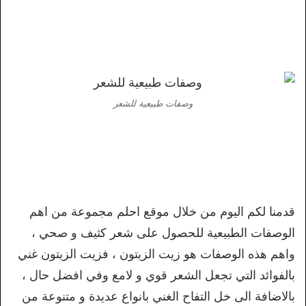
وصفات طبيعية للشعر
قدمنا لكم اليوم من خلال موقع احلم مجموعة من اهم
الوصفات الطبيعية للحصول على شعر كثيف و صحي ،
واهم هذه الوصفات هو زيت الزيتون ، فزيت الزيتون غني
بالفوائد التي تجعل الشعر قوي و لامع وفي افضل حال ،
بالاضافة الى خل التفاح الغني بانواع عديدة و متنوعة من