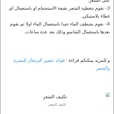
على الشعر.
3- نقوم بتغطية الشعر بقبعة الاستحمام او باستعمال اي
غطاء بلاستيكي.
4- نقوم بشطف الماء جيدا باستعمال الماء اولا ثم نقوم
بعدها باستعمال الشامبو وذلك بعد عدة ساعات.
و للمزيد يمكنكم قراءة :
فوائد عصير البرتقال للبشرة
والشعر
تكثيف الشعر