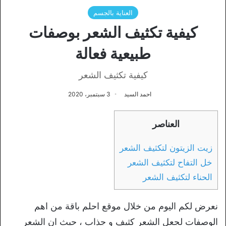
العناية بالجسم
كيفية تكثيف الشعر بوصفات
طبيعية فعالة
كيفية تكثيف الشعر
احمد السيد
3 سبتمبر، 2020
العناصر
زيت الزيتون لتكثيف الشعر
خل التفاح لتكثيف الشعر
الحناء لتكثيف الشعر
نعرض لكم اليوم من خلال موقع احلم باقة من اهم
الوصفات لجعل الشعر كثيف و جذاب ، حيث ان الشعر