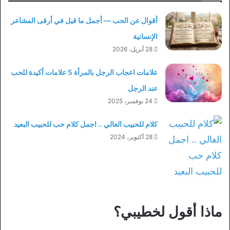
أقوال عن الحب — أجمل ما قيل في أرقى المشاعر
الإنسانية
28 أبريل، 2026
علامات اعجاب الرجل بالمرأة 5 علامات أكيدة للحب
عند الرجل
24 نوفمبر، 2025
كلام للحبيب الغالي .. اجمل كلام حب للحبيب البعيد
28 أكتوبر، 2024
ماذا أقول لخطيبي؟