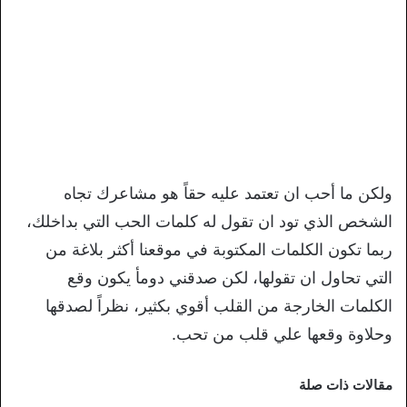
ولكن ما أحب ان تعتمد عليه حقاً هو مشاعرك تجاه
الشخص الذي تود ان تقول له كلمات الحب التي بداخلك،
ربما تكون الكلمات المكتوبة في موقعنا أكثر بلاغة من
التي تحاول ان تقولها، لكن صدقني دومأ يكون وقع
الكلمات الخارجة من القلب أقوي بكثير، نظراً لصدقها
وحلاوة وقعها علي قلب من تحب.
مقالات ذات صلة