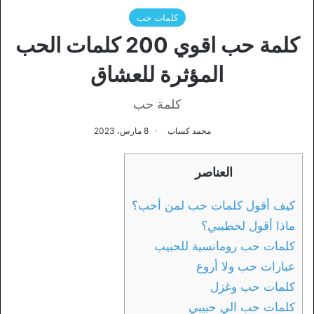
كلمات حب
كلمة حب اقوي 200 كلمات الحب
المؤثرة للعشاق
كلمة حب
محمد كساب
8 مارس، 2023
العناصر
كيف أقول كلمات حب لمن أحب؟
ماذا أقول لخطيبي؟
كلمات حب رومانسية للحبيب
عبارات حب ولا أروع
كلمات حب وغزل
كلمات حب الي حبيبي