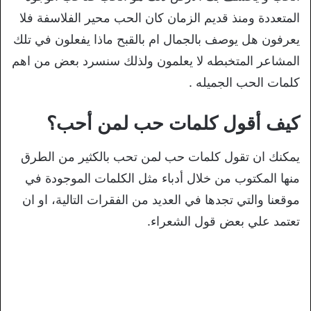
المتعددة ومنذ قديم الزمان كان الحب محير الفلاسفة فلا
يعرفون هل يوصف بالجمال ام بالقبح ماذا يفعلون في تلك
المشاعر المتخبطه لا يعلمون ولذلك سنسرد بعض من اهم
كلمات الحب الجميله .
كيف أقول كلمات حب لمن أحب؟
يمكنك ان تقول كلمات حب لمن تحب بالكثير من الطرق
منها المكتوب من خلال أدباء مثل الكلمات الموجودة في
موقعنا والتي تجدها في العديد من الفقرات التالية، او ان
تعتمد علي بعض قول الشعراء.