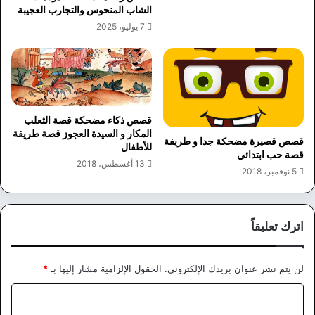
الشاب المنحوس والتجارب العجيبة
7 يوليو، 2025
قصص ذكاء مضحكة قصة الثعلب
المكار و السيدة العجوز قصة طريفة
قصص قصيرة مضحكة جدا و طريفة
للأطفال
قصة حب ابتدائي
13 أغسطس، 2018
5 نوفمبر، 2018
اترك تعليقاً
لن يتم نشر عنوان بريدك الإلكتروني.
الحقول الإلزامية مشار إليها بـ
*
ا
ل