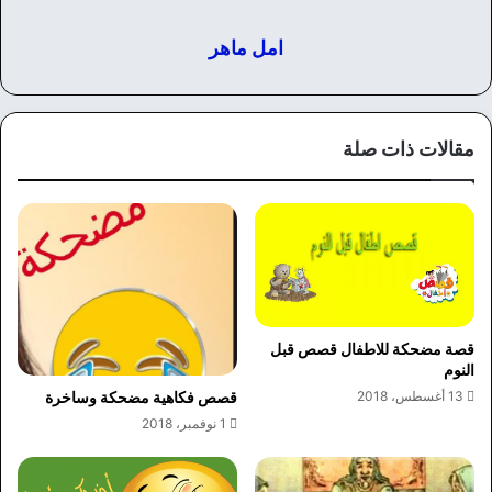
امل ماهر
مقالات ذات صلة
قصة مضحكة للاطفال قصص قبل
النوم
13 أغسطس، 2018
قصص فكاهية مضحكة وساخرة
1 نوفمبر، 2018