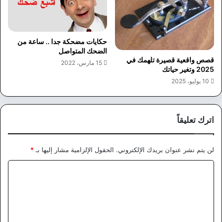
حكايات مضحكة جدا .. ساعة من
الضحك المتواصل
قصص واقعية قصيرة تلهمك في
15 مارس، 2022
2025 وتغير حياتك
10 يوليو، 2025
اترك تعليقاً
لن يتم نشر عنوان بريدك الإلكتروني.
الحقول الإلزامية مشار إليها بـ
*
ا
ل
ت
ع