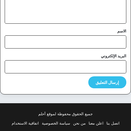
ل
ي
ق
*
الاسم
البريد الإلكتروني
جميع الحقوق محفوظة لموقع أحلم
اتصل بنا
اعلن معنا
من نحن
سياسة الخصوصية
اتفاقية الاستخدام