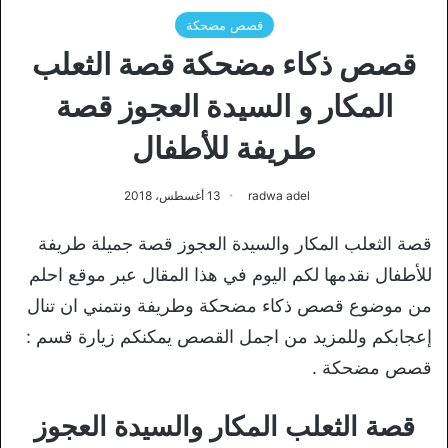
قصص مضحكة
قصص ذكاء مضحكة قصة الثعلب
المكار و السيدة العجوز قصة
طريفة للأطفال
radwa adel
13 أغسطس، 2018
قصة الثعلب المكار والسيدة العجوز قصة جميلة طريفة
للأطفال نقدمها لكم اليوم في هذا المقال عبر موقع احلم
من موضوع قصص ذكاء مضحكة وطريفة ونتمني ان تنال
إعجابكم وللمزيد من اجمل القصص يمكنكم زيارة قسم :
قصص مضحكة .
قصة الثعلب المكار والسيدة العجوز