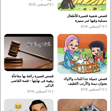
9 أغسطس، 2025
قصص شعبية قصيرة للأطفال
مسلية وفيها عبر مميزة
13 أغسطس، 2018
قصص قصيرة رائعة بها مفاجأة
قصص جميلة جدا للبنات والاولاد
رهيبة فى نهايتها – قصة القاضى
بعنوان ديمة والأرنب اللطيف
الذكى
13 أغسطس، 2018
13 أغسطس، 2018