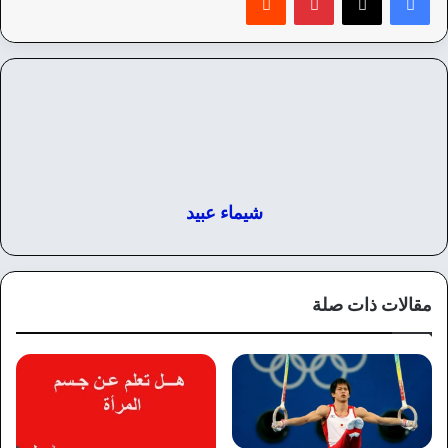
شيماء عبيد
مقالات ذات صلة