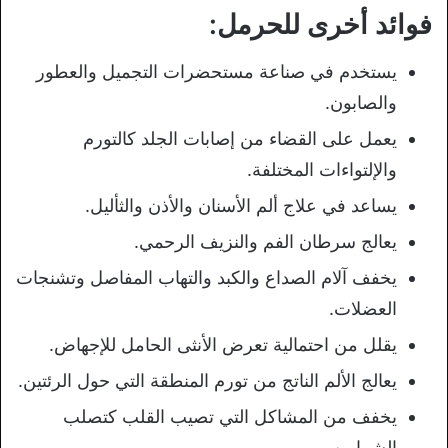
فوائد أخرى للحرمل:
يستخدم في صناعة مستحضرات التجميل والعطور
والصابون.
يعمل على القضاء من إصابات الجلد كالتورم
والإلتواءات المختلفة.
يساعد في علاج ألم الأسنان والأذن والثأليل.
يعالج سرطان الفم والنزيف الرحمي.
يخفف آلام الصداع والكبد والتهاب المفاصل وتشنجات
العضلات.
يقلل من احتمالية تعرض الأنثى الحامل للإجهاض.
يعالج الألم الناتج من تورم المنطقة التي حول الرئتين.
يخفف من المشاكل التي تصيب القلب كتصلب
الشرايين.