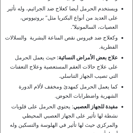
ويستخدم الحرمل أيضا كعلاج ضد الجراثيم، وله تأثير
على العديد من أنواع البكتريا مثل” بروتيووس،
العصيات، السالمونيلا”.
وكعلاج ضد فيروس نقص المناعة البشرية والسلالات
الفطرية.
علاج بعض الأمراض النسائية:
حيث يعمل الحرمل
على علاج حالات العقم المستعصية وعلاج التعفنات
التي تصيب الجهاز التناسلي.
كما يعمل الحرمل كمهدئ ومخفف لألام الدورة
الشهرية واضطرابات الحوض.
مفيدة للجهاز العصبي
: يحتوي الحرمل على قلويات
نشطة لها تأثير على الجهاز العصبي المحيطي
والمركزي حيث لها تأثير في الهلوسة والتسكين وله