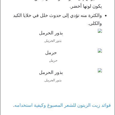
يكون لونها أخضر.
والكثرة منه تؤدي إلى حدوث خلل في خلايا الكبد
والكلى.
بذور الحرمل
حرمل
بذور الحرمل
فوائد زيت الزيتون للشعر المصبوغ وكيفية استخدامه
.