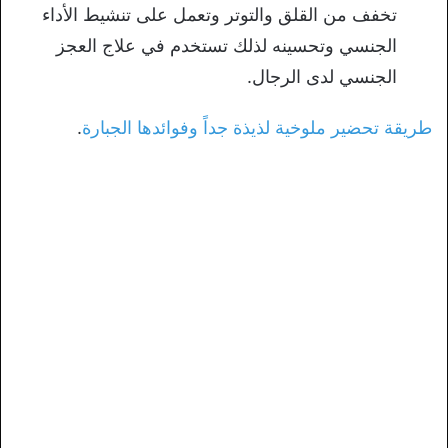
تخفف من القلق والتوتر وتعمل على تنشيط الأداء
الجنسي وتحسينه لذلك تستخدم في علاج العجز
الجنسي لدى الرجال.
طريقة تحضير ملوخية لذيذة جداً وفوائدها الجبارة
.