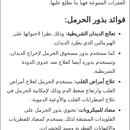
الفقرات المتنوعة فهيا بنا نطلع عليها.
فوائد بذور الحرمل:
تعالج الديدان الشريطية:
وذلك نظرا لاحتوائها على
الهيرمالين الذي يطرد الديدان.
كما تستخدم بذور مسحوق الحرمل لإخراج الديدان،
وتستخدم بذوره أيضا كعلاج ضد عدوى الدودة
الشريطية.
علاج أمراض القلب:
يستخدم الحرمل لعلاج أمراض
القلب وارتفاع ضغط الدم وذلك لإمكانية الحرمل في
علاج اضطرابات القلب والأوعية الدموية .
مضاد للميكروبات:
تحتوي بذور الحرمل على
القلويدات المشتقة لذلك يستخدم كمضاد للفطريات
والالتهابات الفطرية ومبيد للحشرات.