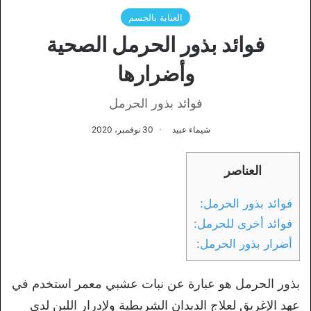
العناية بالجسم
فوائد بذور الحرمل الصحية
وأضرارها
فوائد بذور الحرمل
شيماء عبيد
30 نوفمبر، 2020
العناصر
فوائد بذور الحرمل:
فوائد أخرى للحرمل:
أضرار بذور الحرمل:
بذور الحرمل هو عبارة عن نبات عشبي معمر استخدم في
عهد الإغريق لعلاج الديدان الشريطية ولإدرار اللبن لدى