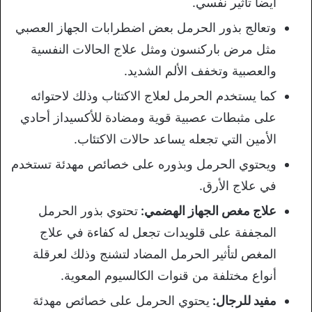
أيضا تأثير نفسي.
وتعالج بذور الحرمل بعض اضطرابات الجهاز العصبي
مثل مرض باركنسون ومثل علاج الحالات النفسية
والعصبية وتخفف الألم الشديد.
كما يستخدم الحرمل لعلاج الاكتئاب وذلك لاحتوائه
على مثبطات عصبية قوية ومضادة للأكسيداز أحادي
الأمين التي تجعله يساعد حالات الاكتئاب.
ويحتوي الحرمل وبذوره على خصائص مهدئة تستخدم
في علاج الأرق.
علاج مغص الجهاز الهضمي:
تحتوي بذور الحرمل
المجففة على قلويدات تجعل له كفاءة في علاج
المغص لتأثير الحرمل المضاد لتشنج وذلك لعرقلة
أنواع مختلفة من قنوات الكالسيوم المعوية.
مفيد للرجال:
يحتوي الحرمل على خصائص مهدئة