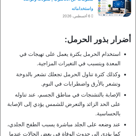
واستخداماته
6 أغسطس، 2026
أضرار بذور الحرمل:
استخدام الحرمل بكثرة يعمل على تهيجات في
المعدة ويتسبب في التغيرات المزاجية.
وكذلك كثرة تناول الحرمل تجعلك تشعر بالدوخة
وتشعر بالأرق واضطرابات في النوم.
الإصابة بالتشنجات في مناطق الجسم، عند تناوله
على الحد الزائد والتعرض للشمس يؤدي إلى الإصابة
بالحساسية.
عند وضعه على الجلد مباشرة يسبب الطفح الجلدي،
كما يؤدي إلى حدوث الوفاة في بعض الحالات عندما