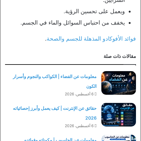
ويعمل على تحسين الرؤية.
يخفف من احتباس السوائل والماء في الجسم.
فوائد الأفوكادو المذهلة للجسم والصحة
.
مقالات ذات صلة
معلومات عن الفضاء | الكواكب والنجوم وأسرار
الكون
6 أغسطس، 2026
حقائق عن الإنترنت | كيف يعمل وأبرز إحصائياته
2026
6 أغسطس، 2026
معلومات عن الحاسوب | مكوناته وفوائده