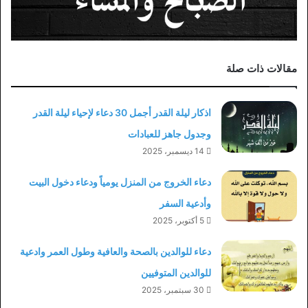
مقالات ذات صلة
اذكار ليلة القدر أجمل 30 دعاء لإحياء ليلة القدر
وجدول جاهز للعبادات
14 ديسمبر، 2025
دعاء الخروج من المنزل يومياً ودعاء دخول البيت
وأدعية السفر
5 أكتوبر، 2025
دعاء للوالدين بالصحة والعافية وطول العمر وادعية
للوالدين المتوفيين
30 سبتمبر، 2025