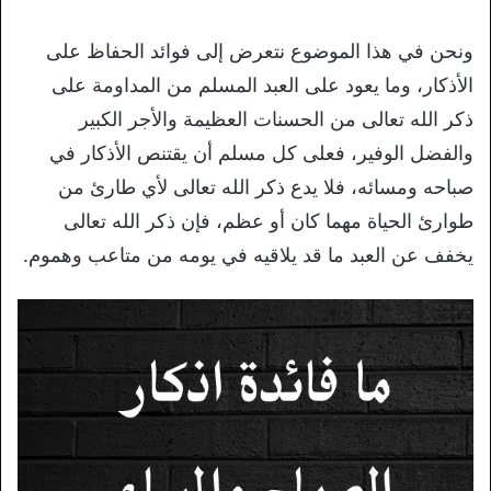
ونحن في هذا الموضوع نتعرض إلى فوائد الحفاظ على
الأذكار، وما يعود على العبد المسلم من المداومة على
ذكر الله تعالى من الحسنات العظيمة والأجر الكبير
والفضل الوفير، فعلى كل مسلم أن يقتنص الأذكار في
صباحه ومسائه، فلا يدع ذكر الله تعالى لأي طارئ من
طوارئ الحياة مهما كان أو عظم، فإن ذكر الله تعالى
يخفف عن العبد ما قد يلاقيه في يومه من متاعب وهموم.