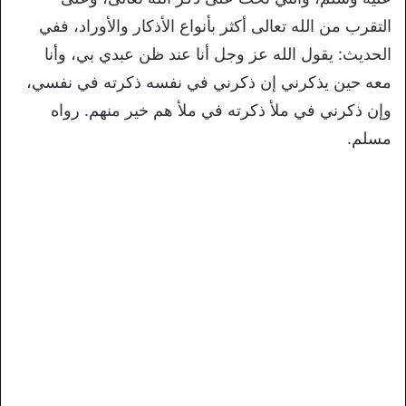
التقرب من الله تعالى أكثر بأنواع الأذكار والأوراد، ففي
الحديث: يقول الله عز وجل أنا عند ظن عبدي بي، وأنا
معه حين يذكرني إن ذكرني في نفسه ذكرته في نفسي،
وإن ذكرني في ملأ ذكرته في ملأ هم خير منهم. رواه
مسلم.