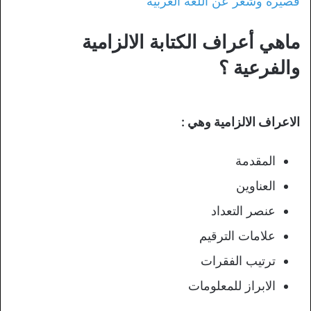
قصيرة وشعر عن اللغة العربية
ماهي أعراف الكتابة الالزامية
والفرعية ؟
الاعراف الالزامية وهي :
المقدمة
العناوين
عنصر التعداد
علامات الترقيم
ترتيب الفقرات
الابراز للمعلومات