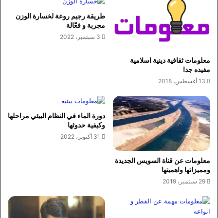
طريقة رجيم روعة لخسارة الوزن
مجربة و فعّالة
3 سبتمبر، 2022
معلومات ثقافية دينية اسلامية
مفيده جدا
13 أغسطس، 2018
دورة الماء في النظام البيئي مراحلها
وكيفية حدوثها
31 أكتوبر، 2022
معلومات عن قناة السويس الجديدة
ومميزاتها واهميتها
29 سبتمبر، 2019