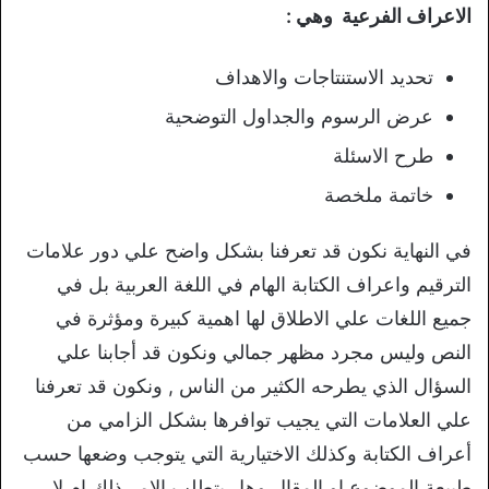
الاعراف الفرعية وهي :
تحديد الاستنتاجات والاهداف
عرض الرسوم والجداول التوضحية
طرح الاسئلة
خاتمة ملخصة
في النهاية نكون قد تعرفنا بشكل واضح علي دور علامات
الترقيم واعراف الكتابة الهام في اللغة العربية بل في
جميع اللغات علي الاطلاق لها اهمية كبيرة ومؤثرة في
النص وليس مجرد مظهر جمالي ونكون قد أجابنا علي
السؤال الذي يطرحه الكثير من الناس , ونكون قد تعرفنا
علي العلامات التي يجيب توافرها بشكل الزامي من
أعراف الكتابة وكذلك الاختيارية التي يتوجب وضعها حسب
طبيعة الموضوع او المقال وهل يتطلب الامر ذلك ام لا