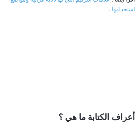
استخدامها
.
أعراف الكتابة ما هي ؟