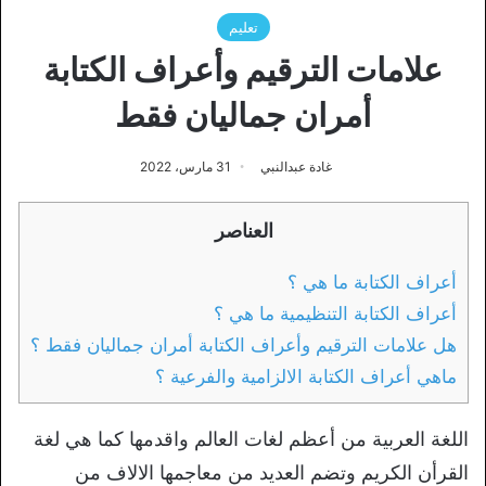
تعليم
علامات الترقيم وأعراف الكتابة
أمران جماليان فقط
غادة عبدالنبي
31 مارس، 2022
العناصر
أعراف الكتابة ما هي ؟
أعراف الكتابة التنظيمية ما هي ؟
هل علامات الترقيم وأعراف الكتابة أمران جماليان فقط ؟
ماهي أعراف الكتابة الالزامية والفرعية ؟
اللغة العربية من أعظم لغات العالم واقدمها كما هي لغة
القرأن الكريم وتضم العديد من معاجمها الالاف من