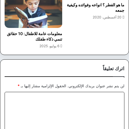
ما هو الفطر ؟ انواعه وفوائده وكيفية
جمعه
20 أغسطس، 2020
معلومات عامة للاطفال: 10 حقائق
تنمي ذكاء طفلك
6 يوليو، 2025
اترك تعليقاً
لن يتم نشر عنوان بريدك الإلكتروني.
الحقول الإلزامية مشار إليها بـ
*
ا
ل
ت
ع