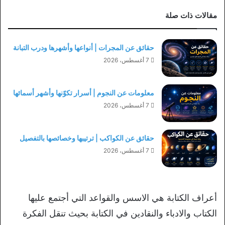
مقالات ذات صلة
حقائق عن المجرات | أنواعها وأشهرها ودرب التبانة
7 أغسطس، 2026
معلومات عن النجوم | أسرار تكوّنها وأشهر أسمائها
7 أغسطس، 2026
حقائق عن الكواكب | ترتيبها وخصائصها بالتفصيل
7 أغسطس، 2026
أعراف الكتابة هي الاسس والقواعد التي أجتمع عليها
الكتاب والادباء والنقادين في الكتابة بحيث تنقل الفكرة