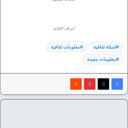
أعراف الكتابة
اسئلة ثقافية
معلومات ثقافية
معلومات مفيدة
بينتيريست
‏Reddit