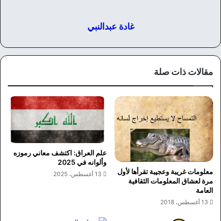
غادة عبدالنبي
مقالات ذات صلة
علم العراق: اكتشف معاني رموزه
وألوانه في 2025
معلومات غريبة وعجيبة تقرأها لأول
13 أغسطس، 2025
مرة لعشاق المعلومات الثقافية
العامة
13 أغسطس، 2018