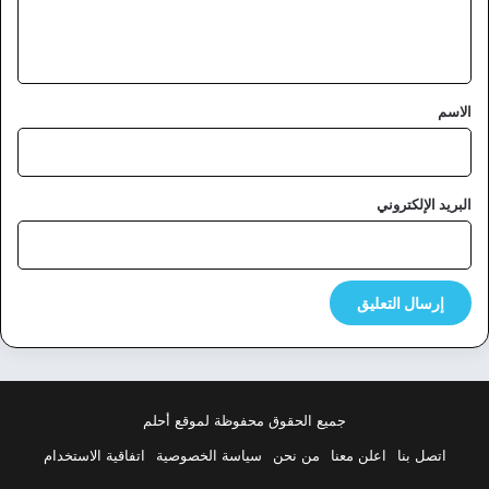
ل
ي
ق
*
الاسم
البريد الإلكتروني
جميع الحقوق محفوظة لموقع أحلم
اتصل بنا
اعلن معنا
من نحن
سياسة الخصوصية
اتفاقية الاستخدام