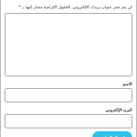
لن يتم نشر عنوان بريدك الإلكتروني.
الحقول الإلزامية مشار إليها بـ
*
ا
ل
ت
ع
ل
ي
ق
*
الاسم
البريد الإلكتروني