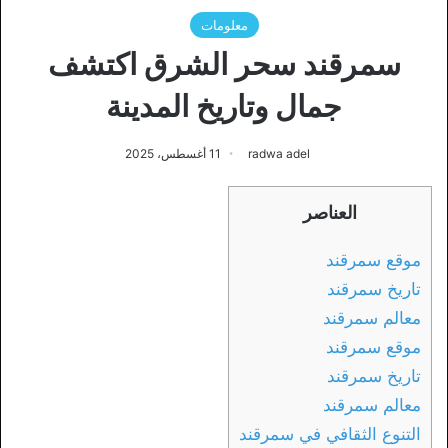
معلومات
سمرقند سحر الشرق اكتشف
جمال وتاريخ المدينة
radwa adel
11 أغسطس، 2025
العناصر
موقع سمرقند
تاريخ سمرقند
معالم سمرقند
موقع سمرقند
تاريخ سمرقند
معالم سمرقند
التنوع الثقافي في سمرقند