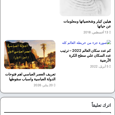
هيلين كيلر وشخصياتها ومعلومات
عن حياتها
13 أغسطس، 2018
كم عدد سكان العالم 2022 – ترتيب
عدد السكان علي سطح الكرة
الأرضية
5 أبريل، 2022
تعريف العصر العباسي اهم فتوحات
الدولة العباسية واسباب سقوطها
20 يناير، 2026
اترك تعليقاً