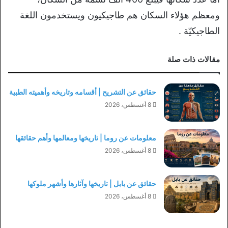
ومعظم هؤلاء السكان هم طاجيكيون ويستخدمون اللغة
الطاجيكيّة .
مقالات ذات صلة
حقائق عن التشريح | أقسامه وتاريخه وأهميته الطبية
8 أغسطس، 2026
معلومات عن روما | تاريخها ومعالمها وأهم حقائقها
8 أغسطس، 2026
حقائق عن بابل | تاريخها وآثارها وأشهر ملوكها
8 أغسطس، 2026