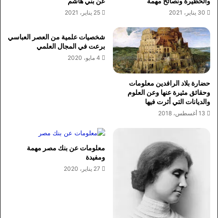
والحظيرة ونصائح مهمة
عن بني هاشم
30 يناير، 2021
25 يناير، 2021
شخصيات علمية من العصر العباسي
برعت في المجال العلمي
4 مايو، 2020
حضارة بلاد الرافدين معلومات
وحقائق مثيرة عنها وعن العلوم
والديانات التي أثرت فيها
13 أغسطس، 2018
معلومات عن بنك مصر مهمة
ومفيدة
27 يناير، 2020